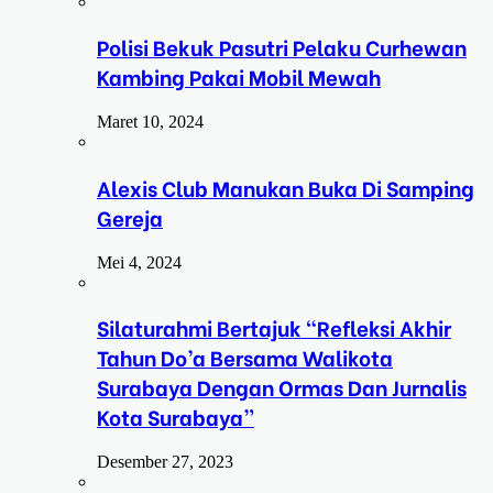
Polisi Bekuk Pasutri Pelaku Curhewan
Kambing Pakai Mobil Mewah
Maret 10, 2024
Alexis Club Manukan Buka Di Samping
Gereja
Mei 4, 2024
Silaturahmi Bertajuk “Refleksi Akhir
Tahun Do’a Bersama Walikota
Surabaya Dengan Ormas Dan Jurnalis
Kota Surabaya”
Desember 27, 2023