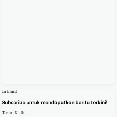
Isi Email
Subscribe untuk mendapatkan berita terkini!
Terima Kasih.