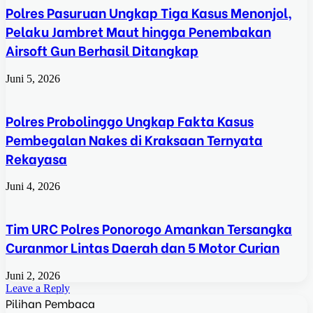
Polres Pasuruan Ungkap Tiga Kasus Menonjol,
Pelaku Jambret Maut hingga Penembakan
Airsoft Gun Berhasil Ditangkap
Juni 5, 2026
Polres Probolinggo Ungkap Fakta Kasus
Pembegalan Nakes di Kraksaan Ternyata
Rekayasa
Juni 4, 2026
Tim URC Polres Ponorogo Amankan Tersangka
Curanmor Lintas Daerah dan 5 Motor Curian
Juni 2, 2026
Leave a Reply
Pilihan Pembaca