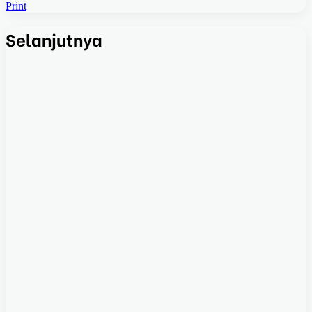
Print
Selanjutnya