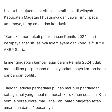
Hal itu bertujuan agar situasi kamtibmas di wilayah
Kabupaten Magetan khususnya dan Jawa Timur pada
umumnya, tetap aman dan kondusif.
“Semakin mendekati pelaksanaan Pemilu 2024, mari
berupaya agar situasinya adem ayem dan kondusif,” tutur
AKBP Satria
Ia mengingatkan kembali agar dalam Pemilu 2024 tidak
menjadikan perpecahan di masyarakat hanya karena beda
pandangan politik.
“Jangan jadikan perbedaan pilihan maupun pandangan,
sebagai hal yang dapat memecah kerukunan sesama. Kita
semua bersaudara, mari jaga Kabupaten Magetan tetap
aman dan damai,” pesannya.