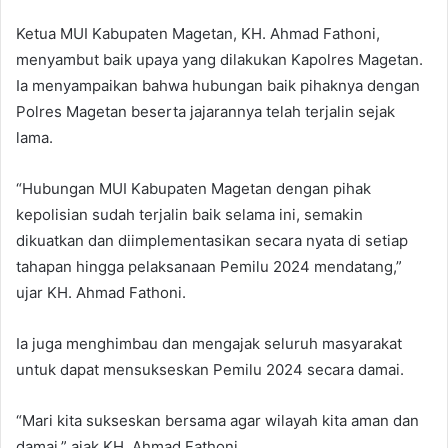
Ketua MUI Kabupaten Magetan, KH. Ahmad Fathoni,
menyambut baik upaya yang dilakukan Kapolres Magetan.
Ia menyampaikan bahwa hubungan baik pihaknya dengan
Polres Magetan beserta jajarannya telah terjalin sejak
lama.
“Hubungan MUI Kabupaten Magetan dengan pihak
kepolisian sudah terjalin baik selama ini, semakin
dikuatkan dan diimplementasikan secara nyata di setiap
tahapan hingga pelaksanaan Pemilu 2024 mendatang,”
ujar KH. Ahmad Fathoni.
Ia juga menghimbau dan mengajak seluruh masyarakat
untuk dapat mensukseskan Pemilu 2024 secara damai.
“Mari kita sukseskan bersama agar wilayah kita aman dan
damai,” ajak KH. Ahmad Fathoni.