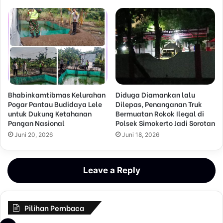
Bhabinkamtibmas Kelurahan
Diduga Diamankan lalu
Pogar Pantau Budidaya Lele
Dilepas, Penanganan Truk
untuk Dukung Ketahanan
Bermuatan Rokok Ilegal di
Pangan Nasional
Polsek Simokerto Jadi Sorotan
Juni 20, 2026
Juni 18, 2026
Leave a Reply
Pilihan Pembaca