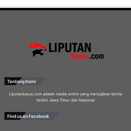
Tentang Kami
Liputankasus.com adalah media online yang menyajikan berita
terkini Jawa Timur dan Nasional
Find us on Facebook