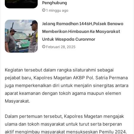
Penghubung
1 minggu ago
Jelang Ramadhan 1446H,Polsek Benowo
Memberikan Himbauan Ke Masyarakat
Untuk Waspada Curanmor
Februari 28, 2025
Kegiatan tersebut dalam rangka silaturahmi sebagai
pejabat baru, Kapolres Magetan AKBP Pol. Satria Permana
juga memperkenalkan diri untuk menjalin sinergitas antara
aparat keamanan dengan tokoh agama maupun elemen
Masyarakat.
Dalam pertemuan tersebut, Kapolres Magetan mengajak
ulama dan tokoh masyarakat untuk turut serta berperan
aktif mengimbau masyarakat mensukseskan Pemilu 2024.