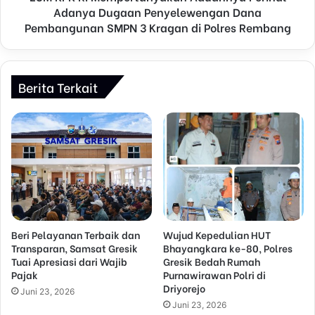
Adanya Dugaan Penyelewengan Dana
Pembangunan SMPN 3 Kragan di Polres Rembang
Berita Terkait
Beri Pelayanan Terbaik dan
Wujud Kepedulian HUT
Transparan, Samsat Gresik
Bhayangkara ke-80, Polres
Tuai Apresiasi dari Wajib
Gresik Bedah Rumah
Pajak
Purnawirawan Polri di
Driyorejo
Juni 23, 2026
Juni 23, 2026