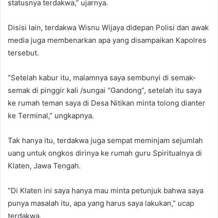
statusnya terdakwa,” ujarnya.
Disisi lain, terdakwa Wisnu Wijaya didepan Polisi dan awak
media juga membenarkan apa yang disampaikan Kapolres
tersebut.
“Setelah kabur itu, malamnya saya sembunyi di semak-
semak di pinggir kali /sungai “Gandong”, setelah itu saya
ke rumah teman saya di Desa Nitikan minta tolong dianter
ke Terminal,” ungkapnya.
Tak hanya itu, terdakwa juga sempat meminjam sejumlah
uang untuk ongkos dirinya ke rumah guru Spiritualnya di
Klaten, Jawa Tengah.
”Di Klaten ini saya hanya mau minta petunjuk bahwa saya
punya masalah itu, apa yang harus saya lakukan,” ucap
terdakwa.