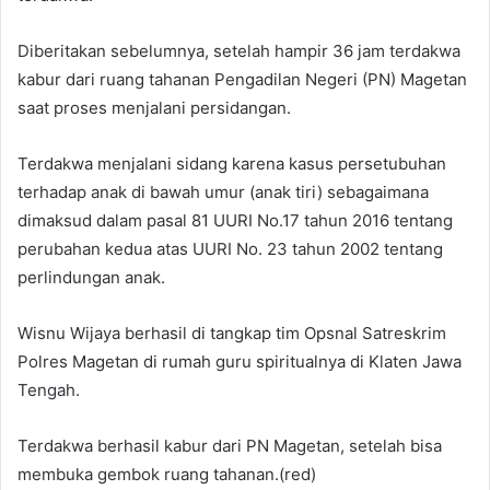
Diberitakan sebelumnya, setelah hampir 36 jam terdakwa
kabur dari ruang tahanan Pengadilan Negeri (PN) Magetan
saat proses menjalani persidangan.
Terdakwa menjalani sidang karena kasus persetubuhan
terhadap anak di bawah umur (anak tiri) sebagaimana
dimaksud dalam pasal 81 UURI No.17 tahun 2016 tentang
perubahan kedua atas UURI No. 23 tahun 2002 tentang
perlindungan anak.
Wisnu Wijaya berhasil di tangkap tim Opsnal Satreskrim
Polres Magetan di rumah guru spiritualnya di Klaten Jawa
Tengah.
Terdakwa berhasil kabur dari PN Magetan, setelah bisa
membuka gembok ruang tahanan.(red)