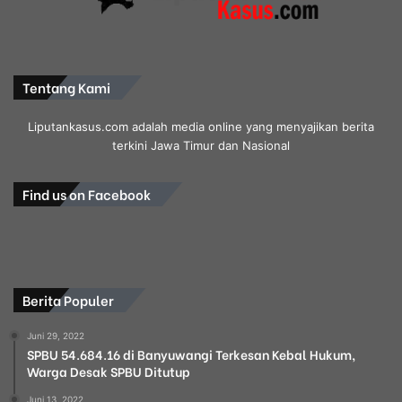
Tentang Kami
Liputankasus.com adalah media online yang menyajikan berita
terkini Jawa Timur dan Nasional
Find us on Facebook
Berita Populer
Juni 29, 2022
SPBU 54.684.16 di Banyuwangi Terkesan Kebal Hukum,
Warga Desak SPBU Ditutup
Juni 13, 2022