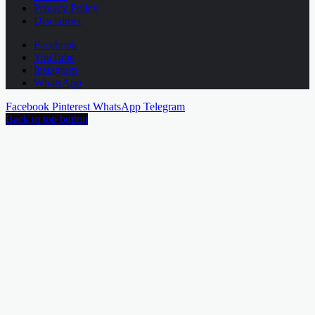
Privacy Policy
Disclaimer
Facebook
YouTube
Instagram
WhatsApp
Facebook
Pinterest
WhatsApp
Telegram
Back to top button