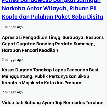
Narkoba Antar Wilayah, Ribuan Pil
Koplo dan Puluhan Paket Sabu Disita
1 minggu ago
Apresiasi Pengadilan Tinggi Surabaya: Respons
Cepat Gugatan Banding Perdata Sumenep,
Harapan Pencari Keadilan
2 minggu ago
Kasus Dugaan Tangkap Lepas Pencurian Besi
Menggantung, Publik Pertanyakan Sikap
Kapolres Mojokerto Kota dan Propam
2 minggu ago
Video Judi Sabung Ayam Taji Bermodus Taruhan