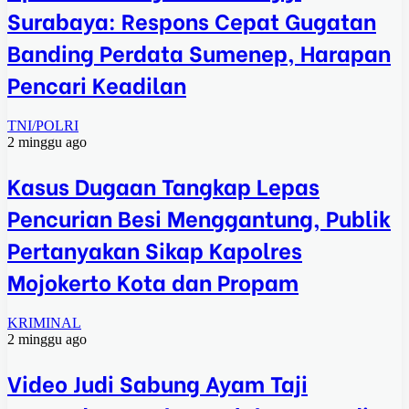
Surabaya: Respons Cepat Gugatan
Banding Perdata Sumenep, Harapan
Pencari Keadilan
TNI/POLRI
2 minggu ago
Kasus Dugaan Tangkap Lepas
Pencurian Besi Menggantung, Publik
Pertanyakan Sikap Kapolres
Mojokerto Kota dan Propam
KRIMINAL
2 minggu ago
Video Judi Sabung Ayam Taji