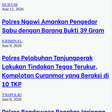
HUKUM
Juni 12, 2026
Polres Ngawi Amankan Pengedar
Sabu dengan Barang Bukti 39 Gram
KRIMINAL
Juni 9, 2026
Polres Pelabuhan Tanjungperak
Lakukan Tindakan Tegas Terukur,
Komplotan Curanmor yang Beraksi di
10 TKP
TNI/POLRI
Juni 8, 2026
Polres Bondowoso Bongkar Jaringan