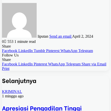
liputan
Send an email
April 2, 2024
0
553
1 minute read
Share
Facebook
LinkedIn
Tumblr
Pinterest
WhatsApp
Telegram
Follow Us
Share
Facebook
LinkedIn
Pinterest
WhatsApp
Telegram
Share via Email
Print
Selanjutnya
KRIMINAL
1 minggu ago
Apresiasi Pengadilan Tinggi