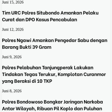
Juni 15, 2026
Tim URC Polres Situbondo Amankan Pelaku
Curat dan DPO Kasus Pencabulan
Juni 12, 2026
Polres Ngawi Amankan Pengedar Sabu dengan
Barang Bukti 39 Gram
Juni 9, 2026
Polres Pelabuhan Tanjungperak Lakukan
Tindakan Tegas Terukur, Komplotan Curanmor
yang Beraksi di 10 TKP
Juni 8, 2026
Polres Bondowoso Bongkar Jaringan Narkoba
Antar Wilayah, Ribuan Pil Koplo dan Puluhan