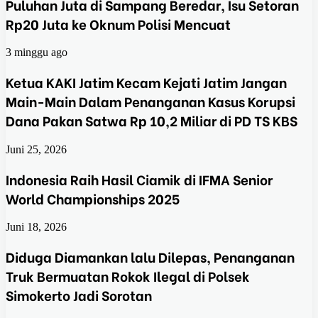
Puluhan Juta di Sampang Beredar, Isu Setoran
Rp20 Juta ke Oknum Polisi Mencuat
3 minggu ago
Ketua KAKI Jatim Kecam Kejati Jatim Jangan
Main-Main Dalam Penanganan Kasus Korupsi
Dana Pakan Satwa Rp 10,2 Miliar di PD TS KBS
Juni 25, 2026
Indonesia Raih Hasil Ciamik di IFMA Senior
World Championships 2025
Juni 18, 2026
Diduga Diamankan lalu Dilepas, Penanganan
Truk Bermuatan Rokok Ilegal di Polsek
Simokerto Jadi Sorotan