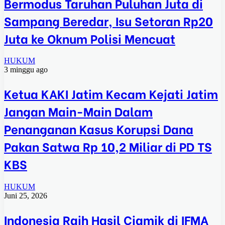
Bermodus Taruhan Puluhan Juta di
Sampang Beredar, Isu Setoran Rp20
Juta ke Oknum Polisi Mencuat
HUKUM
3 minggu ago
Ketua KAKI Jatim Kecam Kejati Jatim
Jangan Main-Main Dalam
Penanganan Kasus Korupsi Dana
Pakan Satwa Rp 10,2 Miliar di PD TS
KBS
HUKUM
Juni 25, 2026
Indonesia Raih Hasil Ciamik di IFMA