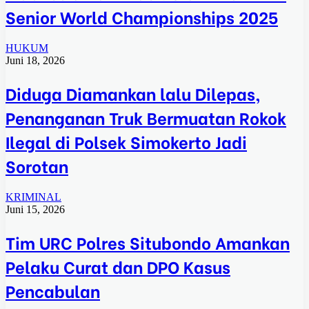
Senior World Championships 2025
HUKUM
Juni 18, 2026
Diduga Diamankan lalu Dilepas,
Penanganan Truk Bermuatan Rokok
Ilegal di Polsek Simokerto Jadi
Sorotan
KRIMINAL
Juni 15, 2026
Tim URC Polres Situbondo Amankan
Pelaku Curat dan DPO Kasus
Pencabulan