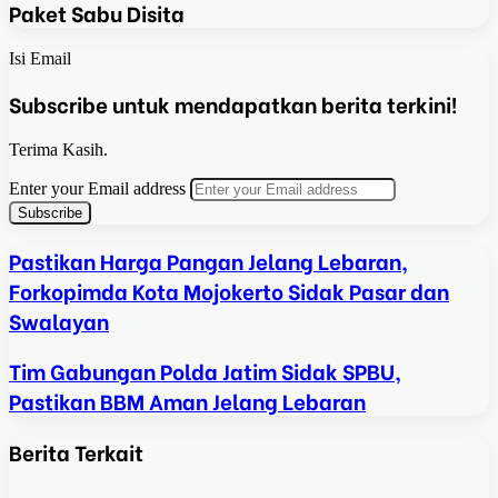
Paket Sabu Disita
Isi Email
Subscribe untuk mendapatkan berita terkini!
Terima Kasih.
Enter your Email address
Pastikan Harga Pangan Jelang Lebaran,
Forkopimda Kota Mojokerto Sidak Pasar dan
Swalayan
Tim Gabungan Polda Jatim Sidak SPBU,
Pastikan BBM Aman Jelang Lebaran
Berita Terkait