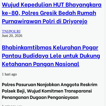
Wujud Kepedulian HUT Bhayangkara
ke-80, Polres Gresik Bedah Rumah
Purnawirawan Polri di Driyorejo
TNI/POLRI
Juni 20, 2026
Bhabinkamtibmas Kelurahan Pogar
Pantau Budidaya Lele untuk Dukung
Ketahanan Pangan Nasional
1 hari ago
Polres Pasuruan Nonjobkan Anggota Reskrim
Polsek Beji, Wujud Komitmen Transparansi
Penanganan Dugaan Penganiayaan