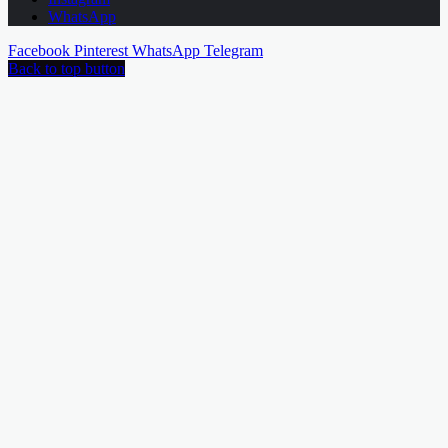
WhatsApp
Facebook
Pinterest
WhatsApp
Telegram
Back to top button