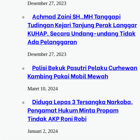
Desember 27, 2023
Achmad Zaini SH,.MH Tanggapi
Tudingan Kejari Tanjung Perak Langgar
KUHAP, Secara Undang-undang Tidak
Ada Pelanggaran
Desember 27, 2023
Polisi Bekuk Pasutri Pelaku Curhewan
Kambing Pakai Mobil Mewah
Maret 10, 2024
Diduga Lepas 3 Tersangka Narkoba,
Pengamat Hukum Minta Propam
Tindak AKP Roni Robi
Januari 2, 2024