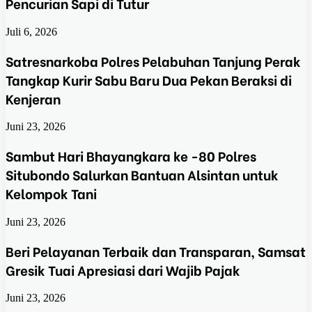
Pencurian Sapi di Tutur
Juli 6, 2026
Satresnarkoba Polres Pelabuhan Tanjung Perak
Tangkap Kurir Sabu Baru Dua Pekan Beraksi di
Kenjeran
Juni 23, 2026
Sambut Hari Bhayangkara ke -80 Polres
Situbondo Salurkan Bantuan Alsintan untuk
Kelompok Tani
Juni 23, 2026
Beri Pelayanan Terbaik dan Transparan, Samsat
Gresik Tuai Apresiasi dari Wajib Pajak
Juni 23, 2026