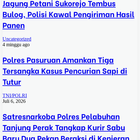
Jagung Petani Sukorejo Tembus
Bulog, Polisi Kawal Pengiriman Hasil
Panen
Uncategorized
4 minggu ago
Polres Pasuruan Amankan Tiga
Tersangka Kasus Pencurian Sapi di
Tutur
TNI/POLRI
Juli 6, 2026
Satresnarkoba Polres Pelabuhan
Tanjung Perak Tangkap Kurir Sabu
Baru Dua Pekan Beraksi di Kenjeran