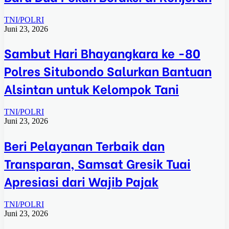
TNI/POLRI
Juni 23, 2026
Sambut Hari Bhayangkara ke -80
Polres Situbondo Salurkan Bantuan
Alsintan untuk Kelompok Tani
TNI/POLRI
Juni 23, 2026
Beri Pelayanan Terbaik dan
Transparan, Samsat Gresik Tuai
Apresiasi dari Wajib Pajak
TNI/POLRI
Juni 23, 2026