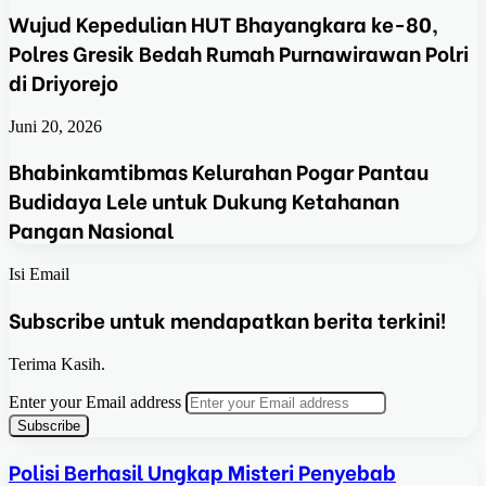
Wujud Kepedulian HUT Bhayangkara ke-80,
Polres Gresik Bedah Rumah Purnawirawan Polri
di Driyorejo
Juni 20, 2026
Bhabinkamtibmas Kelurahan Pogar Pantau
Budidaya Lele untuk Dukung Ketahanan
Pangan Nasional
Isi Email
Subscribe untuk mendapatkan berita terkini!
Terima Kasih.
Enter your Email address
Polisi Berhasil Ungkap Misteri Penyebab