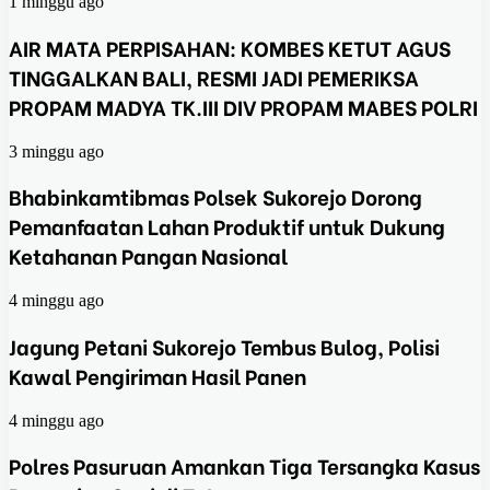
1 minggu ago
AIR MATA PERPISAHAN: KOMBES KETUT AGUS
TINGGALKAN BALI, RESMI JADI PEMERIKSA
PROPAM MADYA TK.III DIV PROPAM MABES POLRI
3 minggu ago
Bhabinkamtibmas Polsek Sukorejo Dorong
Pemanfaatan Lahan Produktif untuk Dukung
Ketahanan Pangan Nasional
4 minggu ago
Jagung Petani Sukorejo Tembus Bulog, Polisi
Kawal Pengiriman Hasil Panen
4 minggu ago
Polres Pasuruan Amankan Tiga Tersangka Kasus