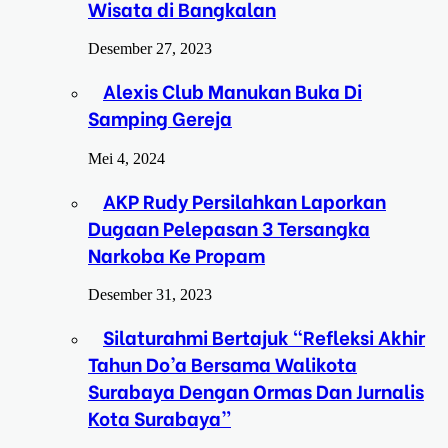
Wisata di Bangkalan
Desember 27, 2023
Alexis Club Manukan Buka Di
Samping Gereja
Mei 4, 2024
AKP Rudy Persilahkan Laporkan
Dugaan Pelepasan 3 Tersangka
Narkoba Ke Propam
Desember 31, 2023
Silaturahmi Bertajuk “Refleksi Akhir
Tahun Do’a Bersama Walikota
Surabaya Dengan Ormas Dan Jurnalis
Kota Surabaya”