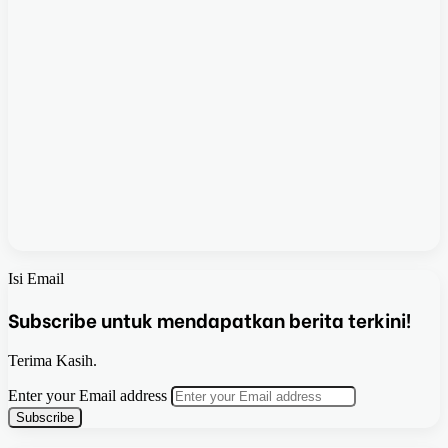
Isi Email
Subscribe untuk mendapatkan berita terkini!
Terima Kasih.
Enter your Email address