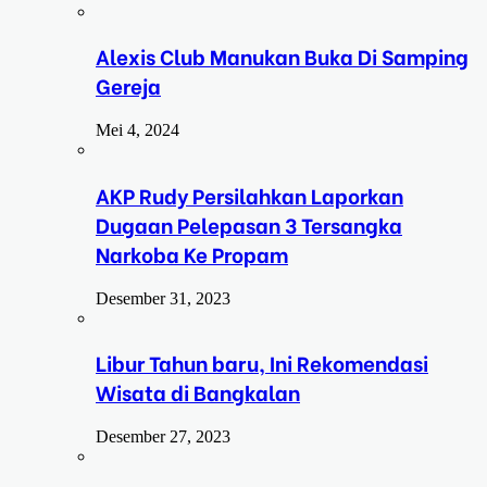
Alexis Club Manukan Buka Di Samping
Gereja
Mei 4, 2024
AKP Rudy Persilahkan Laporkan
Dugaan Pelepasan 3 Tersangka
Narkoba Ke Propam
Desember 31, 2023
Libur Tahun baru, Ini Rekomendasi
Wisata di Bangkalan
Desember 27, 2023