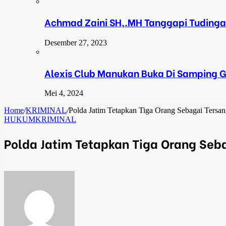
Achmad Zaini SH,.MH Tanggapi Tudinga
Desember 27, 2023
Alexis Club Manukan Buka Di Samping G
Mei 4, 2024
Home
/
KRIMINAL
/
Polda Jatim Tetapkan Tiga Orang Sebagai Ters
HUKUM
KRIMINAL
Polda Jatim Tetapkan Tiga Orang Se