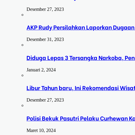
Desember 27, 2023
AKP Rudy Persilahkan Laporkan Dugaan
Desember 31, 2023
Diduga Lepas 3 Tersangka Narkoba, Pe
Januari 2, 2024
Libur Tahun baru, Ini Rekomendasi Wisa
Desember 27, 2023
Polisi Bekuk Pasutri Pelaku Curhewan 
Maret 10, 2024