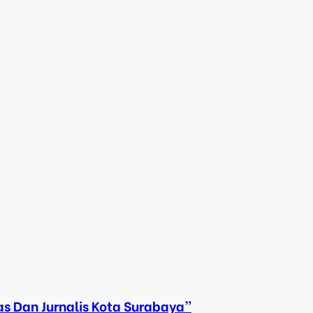
s Dan Jurnalis Kota Surabaya”