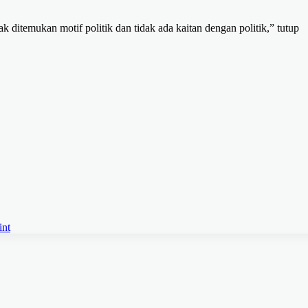
k ditemukan motif politik dan tidak ada kaitan dengan politik,” tutup
int