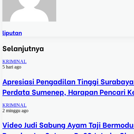
liputan
Selanjutnya
KRIMINAL
5 hari ago
Apresiasi Pengadilan Tinggi Surabay
Perdata Sumenep, Harapan Pencari K
KRIMINAL
2 minggu ago
Video Judi Sabung Ayam Taji Bermodu