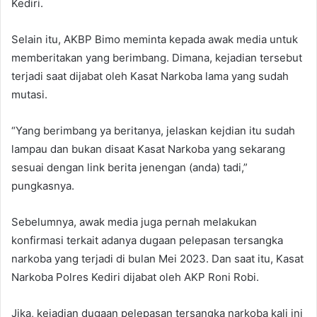
Kediri.
Selain itu, AKBP Bimo meminta kepada awak media untuk
memberitakan yang berimbang. Dimana, kejadian tersebut
terjadi saat dijabat oleh Kasat Narkoba lama yang sudah
mutasi.
“Yang berimbang ya beritanya, jelaskan kejdian itu sudah
lampau dan bukan disaat Kasat Narkoba yang sekarang
sesuai dengan link berita jenengan (anda) tadi,”
pungkasnya.
Sebelumnya, awak media juga pernah melakukan
konfirmasi terkait adanya dugaan pelepasan tersangka
narkoba yang terjadi di bulan Mei 2023. Dan saat itu, Kasat
Narkoba Polres Kediri dijabat oleh AKP Roni Robi.
Jika, kejadian dugaan pelepasan tersangka narkoba kali ini