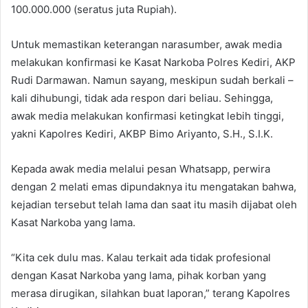
100.000.000 (seratus juta Rupiah).
Untuk memastikan keterangan narasumber, awak media
melakukan konfirmasi ke Kasat Narkoba Polres Kediri, AKP
Rudi Darmawan. Namun sayang, meskipun sudah berkali –
kali dihubungi, tidak ada respon dari beliau. Sehingga,
awak media melakukan konfirmasi ketingkat lebih tinggi,
yakni Kapolres Kediri, AKBP Bimo Ariyanto, S.H., S.I.K.
Kepada awak media melalui pesan Whatsapp, perwira
dengan 2 melati emas dipundaknya itu mengatakan bahwa,
kejadian tersebut telah lama dan saat itu masih dijabat oleh
Kasat Narkoba yang lama.
“Kita cek dulu mas. Kalau terkait ada tidak profesional
dengan Kasat Narkoba yang lama, pihak korban yang
merasa dirugikan, silahkan buat laporan,” terang Kapolres