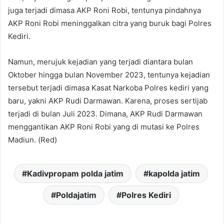
juga terjadi dimasa AKP Roni Robi, tentunya pindahnya
AKP Roni Robi meninggalkan citra yang buruk bagi Polres
Kediri.
Namun, merujuk kejadian yang terjadi diantara bulan
Oktober hingga bulan November 2023, tentunya kejadian
tersebut terjadi dimasa Kasat Narkoba Polres kediri yang
baru, yakni AKP Rudi Darmawan. Karena, proses sertijab
terjadi di bulan Juli 2023. Dimana, AKP Rudi Darmawan
menggantikan AKP Roni Robi yang di mutasi ke Polres
Madiun. (Red)
Kadivpropam polda jatim
kapolda jatim
Poldajatim
Polres Kediri