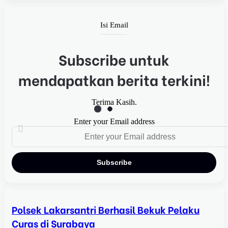
Isi Email
Subscribe untuk
mendapatkan berita terkini!
Terima Kasih.
Enter your Email address
Polsek Lakarsantri Berhasil Bekuk Pelaku
Curas di Surabaya