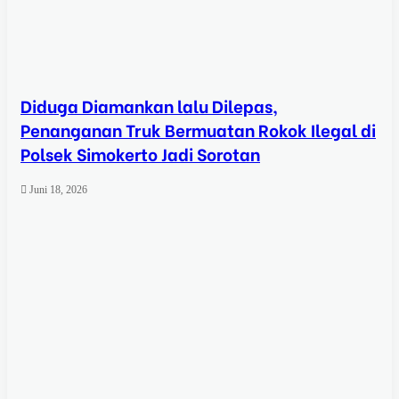
Diduga Diamankan lalu Dilepas,
Penanganan Truk Bermuatan Rokok Ilegal di
Polsek Simokerto Jadi Sorotan
Juni 18, 2026