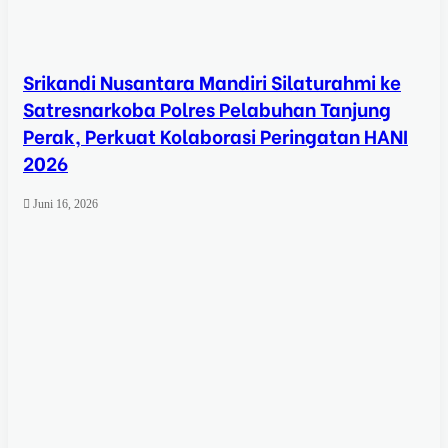
Srikandi Nusantara Mandiri Silaturahmi ke
Satresnarkoba Polres Pelabuhan Tanjung
Perak, Perkuat Kolaborasi Peringatan HANI
2026
Juni 16, 2026