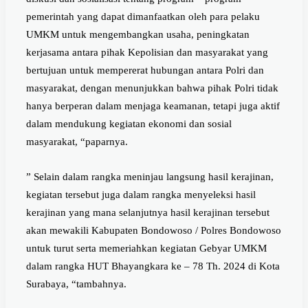
pemerintah yang dapat dimanfaatkan oleh para pelaku
UMKM untuk mengembangkan usaha, peningkatan
kerjasama antara pihak Kepolisian dan masyarakat yang
bertujuan untuk mempererat hubungan antara Polri dan
masyarakat, dengan menunjukkan bahwa pihak Polri tidak
hanya berperan dalam menjaga keamanan, tetapi juga aktif
dalam mendukung kegiatan ekonomi dan sosial
masyarakat, “paparnya.
” Selain dalam rangka meninjau langsung hasil kerajinan,
kegiatan tersebut juga dalam rangka menyeleksi hasil
kerajinan yang mana selanjutnya hasil kerajinan tersebut
akan mewakili Kabupaten Bondowoso / Polres Bondowoso
untuk turut serta memeriahkan kegiatan Gebyar UMKM
dalam rangka HUT Bhayangkara ke – 78 Th. 2024 di Kota
Surabaya, “tambahnya.