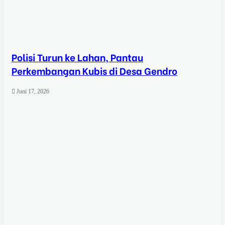
Polisi Turun ke Lahan, Pantau
Perkembangan Kubis di Desa Gendro
Juni 17, 2026