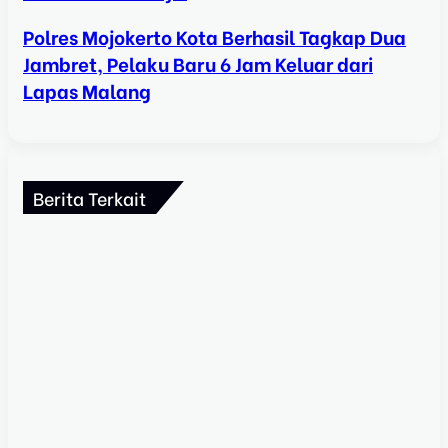
Polres Mojokerto Kota Berhasil Tagkap Dua
Jambret, Pelaku Baru 6 Jam Keluar dari
Lapas Malang
Berita Terkait