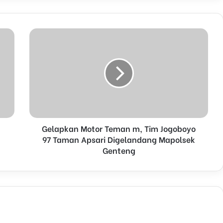
Gelapkan Motor Teman m, Tim Jogoboyo
97 Taman Apsari Digelandang Mapolsek
Genteng