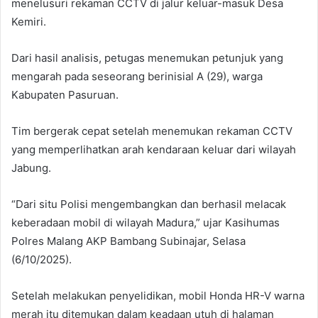
menelusuri rekaman CCTV di jalur keluar-masuk Desa
Kemiri.
Dari hasil analisis, petugas menemukan petunjuk yang
mengarah pada seseorang berinisial A (29), warga
Kabupaten Pasuruan.
Tim bergerak cepat setelah menemukan rekaman CCTV
yang memperlihatkan arah kendaraan keluar dari wilayah
Jabung.
“Dari situ Polisi mengembangkan dan berhasil melacak
keberadaan mobil di wilayah Madura,” ujar Kasihumas
Polres Malang AKP Bambang Subinajar, Selasa
(6/10/2025).
Setelah melakukan penyelidikan, mobil Honda HR-V warna
merah itu ditemukan dalam keadaan utuh di halaman