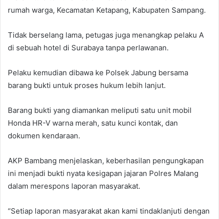
rumah warga, Kecamatan Ketapang, Kabupaten Sampang.
Tidak berselang lama, petugas juga menangkap pelaku A
di sebuah hotel di Surabaya tanpa perlawanan.
Pelaku kemudian dibawa ke Polsek Jabung bersama
barang bukti untuk proses hukum lebih lanjut.
Barang bukti yang diamankan meliputi satu unit mobil
Honda HR-V warna merah, satu kunci kontak, dan
dokumen kendaraan.
AKP Bambang menjelaskan, keberhasilan pengungkapan
ini menjadi bukti nyata kesigapan jajaran Polres Malang
dalam merespons laporan masyarakat.
“Setiap laporan masyarakat akan kami tindaklanjuti dengan