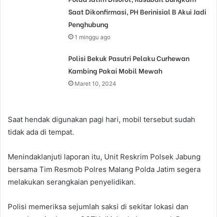
Saat Dikonfirmasi, PH Berinisial B Akui Jadi
Penghubung
1 minggu ago
Polisi Bekuk Pasutri Pelaku Curhewan
Kambing Pakai Mobil Mewah
Maret 10, 2024
Saat hendak digunakan pagi hari, mobil tersebut sudah
tidak ada di tempat.
Menindaklanjuti laporan itu, Unit Reskrim Polsek Jabung
bersama Tim Resmob Polres Malang Polda Jatim segera
melakukan serangkaian penyelidikan.
Polisi memeriksa sejumlah saksi di sekitar lokasi dan