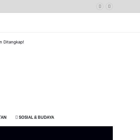
n Ditangkap!
TAN
SOSIAL & BUDAYA