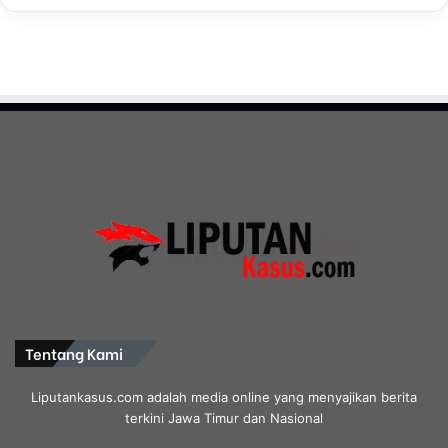
Tentang Kami
Liputankasus.com adalah media online yang menyajikan berita
terkini Jawa Timur dan Nasional