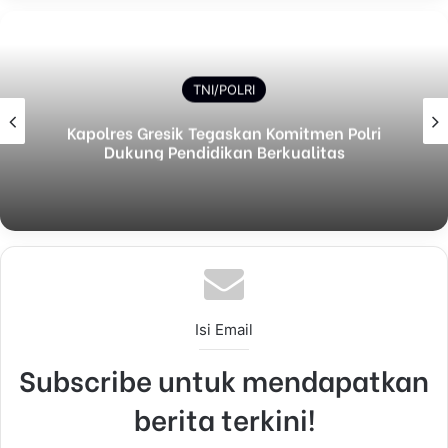
TNI/POLRI
Kapolres Gresik Tegaskan Komitmen Polri
Dukung Pendidikan Berkualitas
Isi Email
Subscribe untuk mendapatkan
berita terkini!