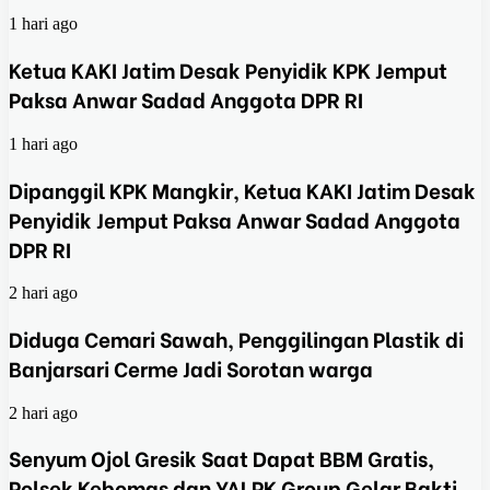
1 hari ago
Ketua KAKI Jatim Desak Penyidik KPK Jemput
Paksa Anwar Sadad Anggota DPR RI
1 hari ago
Dipanggil KPK Mangkir, Ketua KAKI Jatim Desak
Penyidik Jemput Paksa Anwar Sadad Anggota
DPR RI
2 hari ago
Diduga Cemari Sawah, Penggilingan Plastik di
Banjarsari Cerme Jadi Sorotan warga
2 hari ago
Senyum Ojol Gresik Saat Dapat BBM Gratis,
Polsek Kebomas dan YALPK Group Gelar Bakti