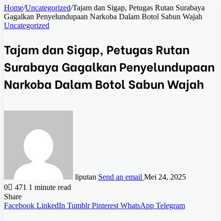
Home
/
Uncategorized
/
Tajam dan Sigap, Petugas Rutan Surabaya
Gagalkan Penyelundupaan Narkoba Dalam Botol Sabun Wajah
Uncategorized
Tajam dan Sigap, Petugas Rutan
Surabaya Gagalkan Penyelundupaan
Narkoba Dalam Botol Sabun Wajah
liputan
Send an email
Mei 24, 2025
0
471
1 minute read
Share
Facebook
LinkedIn
Tumblr
Pinterest
WhatsApp
Telegram