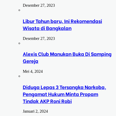
Desember 27, 2023
Libur Tahun baru, Ini Rekomendasi
Wisata di Bangkalan
Desember 27, 2023
Alexis Club Manukan Buka Di Samping
Gereja
Mei 4, 2024
Diduga Lepas 3 Tersangka Narkoba,
Pengamat Hukum Minta Propam
Tindak AKP Roni Robi
Januari 2, 2024