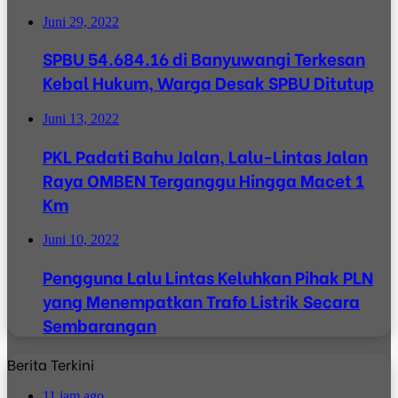
Juni 29, 2022
SPBU 54.684.16 di Banyuwangi Terkesan
Kebal Hukum, Warga Desak SPBU Ditutup
Juni 13, 2022
PKL Padati Bahu Jalan, Lalu-Lintas Jalan
Raya OMBEN Terganggu Hingga Macet 1
Km
Juni 10, 2022
Pengguna Lalu Lintas Keluhkan Pihak PLN
yang Menempatkan Trafo Listrik Secara
Sembarangan
Berita Terkini
11 jam ago