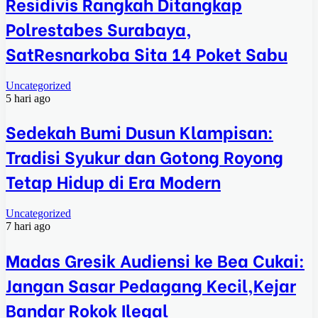
Residivis Rangkah Ditangkap
Polrestabes Surabaya,
SatResnarkoba Sita 14 Poket Sabu
Uncategorized
5 hari ago
Sedekah Bumi Dusun Klampisan:
Tradisi Syukur dan Gotong Royong
Tetap Hidup di Era Modern
Uncategorized
7 hari ago
Madas Gresik Audiensi ke Bea Cukai:
Jangan Sasar Pedagang Kecil,Kejar
Bandar Rokok Ilegal