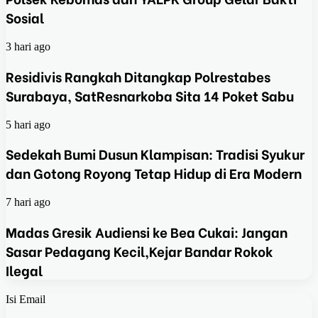
Sosial
3 hari ago
Residivis Rangkah Ditangkap Polrestabes
Surabaya, SatResnarkoba Sita 14 Poket Sabu
5 hari ago
Sedekah Bumi Dusun Klampisan: Tradisi Syukur
dan Gotong Royong Tetap Hidup di Era Modern
7 hari ago
Madas Gresik Audiensi ke Bea Cukai: Jangan
Sasar Pedagang Kecil,Kejar Bandar Rokok
Ilegal
Isi Email