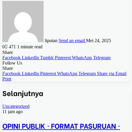
liputan
Send an email
Mei 24, 2025
0
471
1 minute read
Share
Facebook
LinkedIn
Tumblr
Pinterest
WhatsApp
Telegram
Follow Us
Share
Facebook
LinkedIn
Pinterest
WhatsApp
Telegram
Share via Email
Print
Selanjutnya
Uncategorized
11 jam ago
OPINI PUBLIK · FORMAT PASURUAN ·