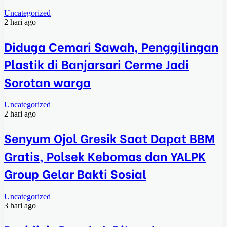
Uncategorized
2 hari ago
Diduga Cemari Sawah, Penggilingan
Plastik di Banjarsari Cerme Jadi
Sorotan warga
Uncategorized
2 hari ago
Senyum Ojol Gresik Saat Dapat BBM
Gratis, Polsek Kebomas dan YALPK
Group Gelar Bakti Sosial
Uncategorized
3 hari ago