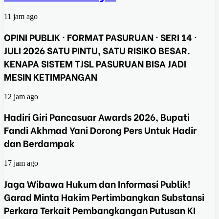
11 jam ago
OPINI PUBLIK · FORMAT PASURUAN · SERI 14 ·
JULI 2026 SATU PINTU, SATU RISIKO BESAR.
KENAPA SISTEM TJSL PASURUAN BISA JADI
MESIN KETIMPANGAN
12 jam ago
Hadiri Giri Pancasuar Awards 2026, Bupati
Fandi Akhmad Yani Dorong Pers Untuk Hadir
dan Berdampak
17 jam ago
Jaga Wibawa Hukum dan Informasi Publik!
Garad Minta Hakim Pertimbangkan Substansi
Perkara Terkait Pembangkangan Putusan KI