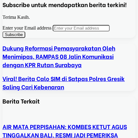
Subscribe untuk mendapatkan berita terkini!
Terima Kasih.
Enter your Email address
Dukung Reformasi Pemasyarakatan Oleh
Menimipas, RAMPAS 08 Jalin Komunikasi
dengan KPR Rutan Surabaya
Viral! Berita Calo SIM di Satpas Polres Gresik
Saling Cari Kebenaran
Berita Terkait
AIR MATA PERPISAHAN: KOMBES KETUT AGUS
TINGGALKAN BALI, RESMI JADI PEMERIKSA