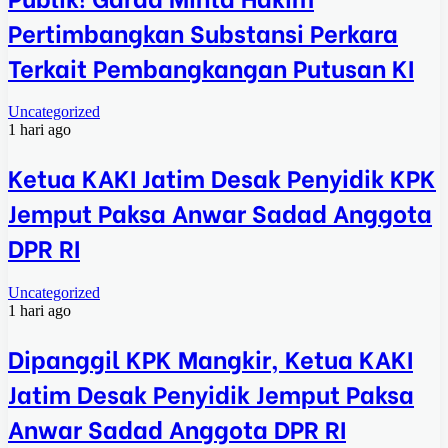
Pertimbangkan Substansi Perkara
Terkait Pembangkangan Putusan KI
Uncategorized
1 hari ago
Ketua KAKI Jatim Desak Penyidik KPK
Jemput Paksa Anwar Sadad Anggota
DPR RI
Uncategorized
1 hari ago
Dipanggil KPK Mangkir, Ketua KAKI
Jatim Desak Penyidik Jemput Paksa
Anwar Sadad Anggota DPR RI