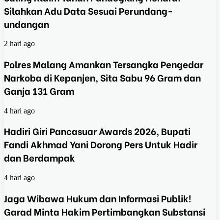
Silahkan Adu Data Sesuai Perundang-
undangan
2 hari ago
Polres Malang Amankan Tersangka Pengedar
Narkoba di Kepanjen, Sita Sabu 96 Gram dan
Ganja 131 Gram
4 hari ago
Hadiri Giri Pancasuar Awards 2026, Bupati
Fandi Akhmad Yani Dorong Pers Untuk Hadir
dan Berdampak
4 hari ago
Jaga Wibawa Hukum dan Informasi Publik!
Garad Minta Hakim Pertimbangkan Substansi