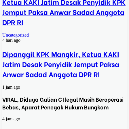
Ketua KAKI Jatim Desak Penyidik KPK
Jemput Paksa Anwar Sadad Anggota
DPR RI
Uncategorized
4 hari ago
Dipanggil KPK Mangkir, Ketua KAKI
Jatim Desak Penyidik Jemput Paksa
Anwar Sadad Anggota DPR RI
1 jam ago
VIRAL, Diduga Galian C Ilegal Masih Beroperasi
Bebas, Aparat Penegak Hukum Bungkam
4 jam ago