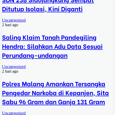
Ditutup Isolasi, Kini Diganti
Uncategorized
2 hari ago
Saling Klaim Tanah Pandegiling
Hendra: Silahkan Adu Data Sesuai
Perundang-undangan
Uncategorized
2 hari ago
Polres Malang Amankan Tersangka
Pengedar Narkoba di Kepanjen, Sita
Sabu 96 Gram dan Ganja 131 Gram
Uncategorized