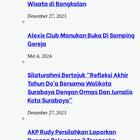
Wisata di Bangkalan
Desember 27, 2023
Alexis Club Manukan Buka Di Samping
Gereja
Mei 4, 2024
Silaturahmi Bertajuk “Refleksi Akhir
Tahun Do’a Bersama Walikota
Surabaya Dengan Ormas Dan Jurnalis
Kota Surabaya”
Desember 27, 2023
AKP Rudy Persilahkan Laporkan
Dugaan Pelepasan 3 Tersangka