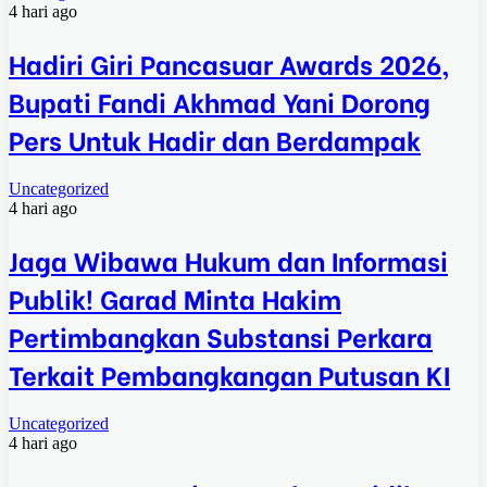
4 hari ago
Hadiri Giri Pancasuar Awards 2026,
Bupati Fandi Akhmad Yani Dorong
Pers Untuk Hadir dan Berdampak
Uncategorized
4 hari ago
Jaga Wibawa Hukum dan Informasi
Publik! Garad Minta Hakim
Pertimbangkan Substansi Perkara
Terkait Pembangkangan Putusan KI
Uncategorized
4 hari ago