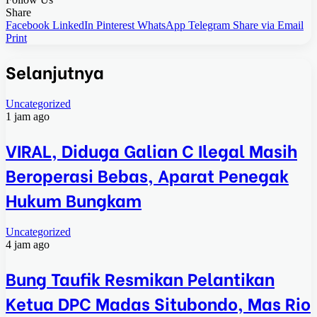
Share
Facebook
LinkedIn
Pinterest
WhatsApp
Telegram
Share via Email
Print
Selanjutnya
Uncategorized
1 jam ago
VIRAL, Diduga Galian C Ilegal Masih
Beroperasi Bebas, Aparat Penegak
Hukum Bungkam
Uncategorized
4 jam ago
Bung Taufik Resmikan Pelantikan
Ketua DPC Madas Situbondo, Mas Rio