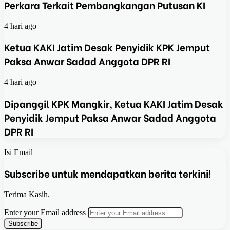
Perkara Terkait Pembangkangan Putusan KI
4 hari ago
Ketua KAKI Jatim Desak Penyidik KPK Jemput
Paksa Anwar Sadad Anggota DPR RI
4 hari ago
Dipanggil KPK Mangkir, Ketua KAKI Jatim Desak
Penyidik Jemput Paksa Anwar Sadad Anggota
DPR RI
Isi Email
Subscribe untuk mendapatkan berita terkini!
Terima Kasih.
Enter your Email address