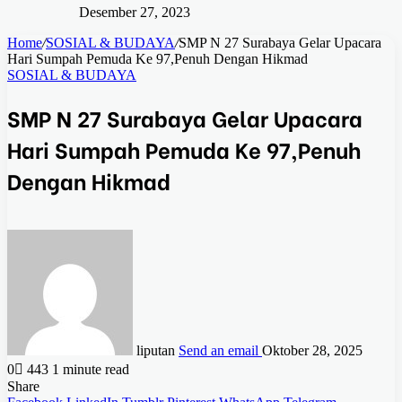
Desember 27, 2023
Home
/
SOSIAL & BUDAYA
/
SMP N 27 Surabaya Gelar Upacara
Hari Sumpah Pemuda Ke 97,Penuh Dengan Hikmad
SOSIAL & BUDAYA
SMP N 27 Surabaya Gelar Upacara
Hari Sumpah Pemuda Ke 97,Penuh
Dengan Hikmad
liputan
Send an email
Oktober 28, 2025
0
443
1 minute read
Share