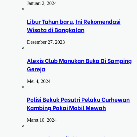
Januari 2, 2024
Libur Tahun baru, Ini Rekomendasi
Wisata di Bangkalan
Desember 27, 2023
Alexis Club Manukan Buka Di Samping
Gereja
Mei 4, 2024
Polisi Bekuk Pasutri Pelaku Curhewan
Kambing Pakai Mobil Mewah
Maret 10, 2024