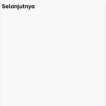
Selanjutnya