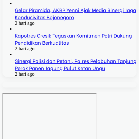
Gelar Piramida, AKBP Yenni Ajak Media Sinergi Jaga
Kondusivitas Bojonegoro
2 hari ago
Kapolres Gresik Tegaskan Komitmen Polri Dukung
Pendidikan Berkualitas
2 hari ago
Sinergi Polisi dan Petani, Polres Pelabuhan Tanjung
Perak Panen Jagung Pulut Ketan Ungu
2 hari ago