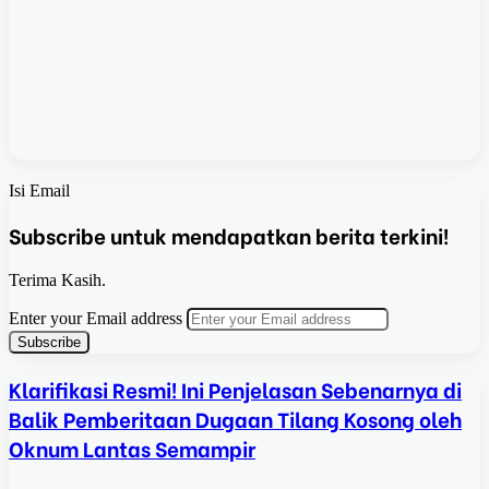
Isi Email
Subscribe untuk mendapatkan berita terkini!
Terima Kasih.
Enter your Email address
Klarifikasi Resmi! Ini Penjelasan Sebenarnya di
Balik Pemberitaan Dugaan Tilang Kosong oleh
Oknum Lantas Semampir