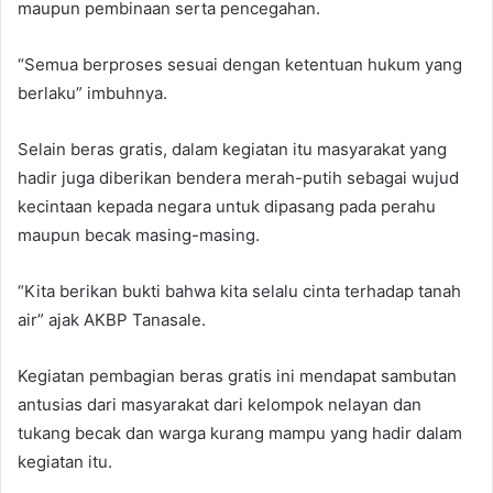
maupun pembinaan serta pencegahan.
“Semua berproses sesuai dengan ketentuan hukum yang
berlaku” imbuhnya.
Selain beras gratis, dalam kegiatan itu masyarakat yang
hadir juga diberikan bendera merah-putih sebagai wujud
kecintaan kepada negara untuk dipasang pada perahu
maupun becak masing-masing.
“Kita berikan bukti bahwa kita selalu cinta terhadap tanah
air” ajak AKBP Tanasale.
Kegiatan pembagian beras gratis ini mendapat sambutan
antusias dari masyarakat dari kelompok nelayan dan
tukang becak dan warga kurang mampu yang hadir dalam
kegiatan itu.