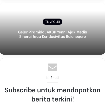
TNI/POLRI
Gelar Piramida, AKBP Yenni Ajak Media
Sinergi Jaga Kondusivitas Bojonegoro
Isi Email
Subscribe untuk mendapatkan
berita terkini!