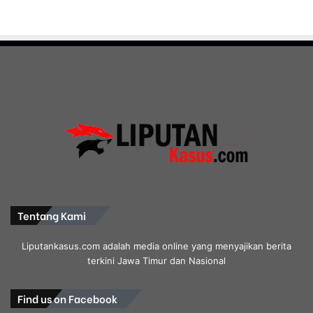
Tentang Kami
Liputankasus.com adalah media online yang menyajikan berita
terkini Jawa Timur dan Nasional
Find us on Facebook