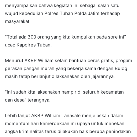
menyampaikan bahwa kegiatan ini sebagai salah satu
wujud kepedulian Polres Tuban Polda Jatim terhadap
masyarakat.
“Total ada 300 orang yang kita kumpulkan pada sore ini”
ucap Kapolres Tuban.
Menurut AKBP William selain bantuan beras gratis, progam
gerakan pangan murah yang bekerja sama dengan Bulog
masih tetap berlanjut dilaksanakan oleh jajarannya.
“Ini sudah kita laksanakan hampir di seluruh kecamatan
dan desa” terangnya.
Lebih lanjut AKBP William Tanasale menjelaskan dalam
momentum hari kemerdekaan ini upaya untuk menekan
angka kriminalitas terus dilakukan baik berupa penindakan