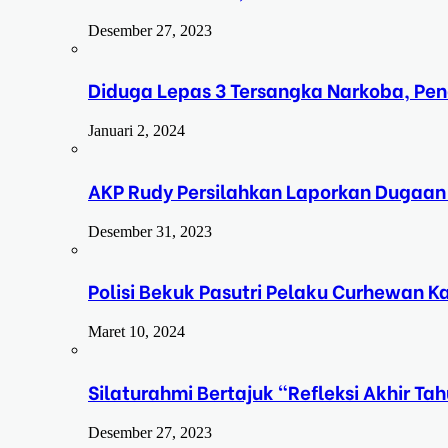
Desember 27, 2023
Diduga Lepas 3 Tersangka Narkoba, Pe
Januari 2, 2024
AKP Rudy Persilahkan Laporkan Dugaan
Desember 31, 2023
Polisi Bekuk Pasutri Pelaku Curhewan 
Maret 10, 2024
Silaturahmi Bertajuk “Refleksi Akhir 
Desember 27, 2023