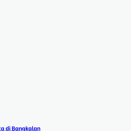
ta di Bangkalan