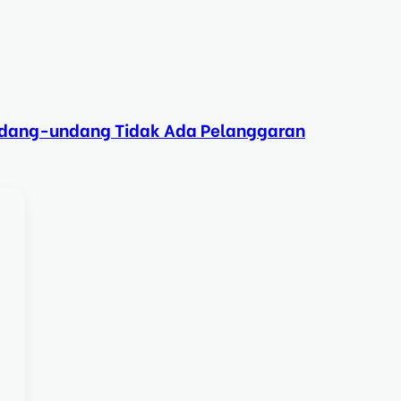
Undang-undang Tidak Ada Pelanggaran