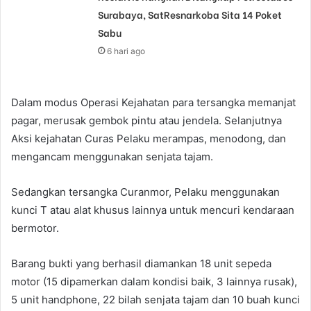
Surabaya, SatResnarkoba Sita 14 Poket
Sabu
6 hari ago
Dalam modus Operasi Kejahatan para tersangka memanjat
pagar, merusak gembok pintu atau jendela. Selanjutnya
Aksi kejahatan Curas Pelaku merampas, menodong, dan
mengancam menggunakan senjata tajam.
Sedangkan tersangka Curanmor, Pelaku menggunakan
kunci T atau alat khusus lainnya untuk mencuri kendaraan
bermotor.
Barang bukti yang berhasil diamankan 18 unit sepeda
motor (15 dipamerkan dalam kondisi baik, 3 lainnya rusak),
5 unit handphone, 22 bilah senjata tajam dan 10 buah kunci