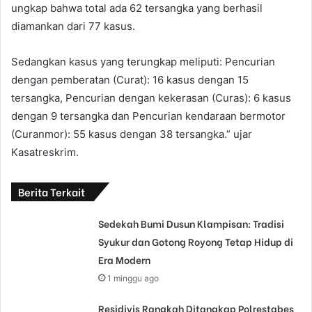
ungkap bahwa total ada 62 tersangka yang berhasil
diamankan dari 77 kasus.
Sedangkan kasus yang terungkap meliputi: Pencurian
dengan pemberatan (Curat): 16 kasus dengan 15
tersangka, Pencurian dengan kekerasan (Curas): 6 kasus
dengan 9 tersangka dan Pencurian kendaraan bermotor
(Curanmor): 55 kasus dengan 38 tersangka.” ujar
Kasatreskrim.
Berita Terkait
Sedekah Bumi Dusun Klampisan: Tradisi
Syukur dan Gotong Royong Tetap Hidup di
Era Modern
1 minggu ago
Residivis Rangkah Ditangkap Polrestabes