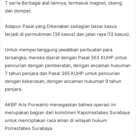
T serta Berbagai alat lainnya, termasuk magnet, obeng,
dan dompet.
Adapun Pasal yang Dikenakan sebagian besar kasus
terjadi di permukiman (36 kasus) dan jalan raya (12 kasus).
Untuk mempertanggung jawabkan perbuatan para
tersangka, mereka dijerat dengan Pasal 363 KUHP untuk
pencurian dengan pemberatan, dengan ancaman hukuman
7 tahun penjara dan Pasal 365 KUHP untuk pencurian
dengan kekerasan, dengan ancaman hukuman 9 tahun
penjara.
AKBP Aris Purwanto menegaskan bahwa operasi ini
merupakan bagian dari komitmen Kapolrestabes Surabaya
untuk menciptakan rasa aman di wilayah hukum
Polrestabes Surabaya.