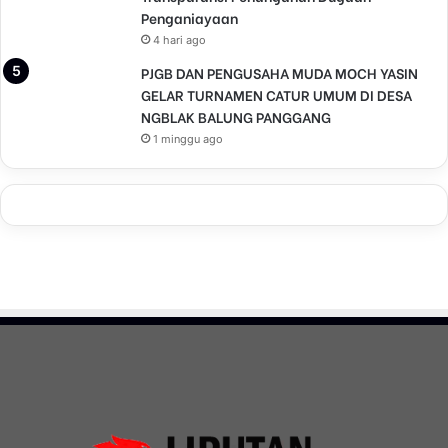
Penganiayaan
4 hari ago
PJGB DAN PENGUSAHA MUDA MOCH YASIN
GELAR TURNAMEN CATUR UMUM DI DESA
NGBLAK BALUNG PANGGANG
1 minggu ago