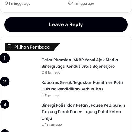
1 minggu ago
1 minggu ago
Leave a Reply
Pilihan Pembaca
Gelar Piramida, AKBP Yenni Ajak Media
Sinergi Jaga Kondusivitas Bojonegoro
8 jam ago
Kapolres Gresik Tegaskan Komitmen Polri
Dukung Pendidikan Berkualitas
8 jam ago
Sinergi Polisi dan Petani, Polres Pelabuhan
Tanjung Perak Panen Jagung Pulut Ketan
Ungu
12 jam ago