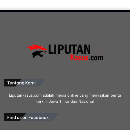
Tentang Kami
Liputankasus.com adalah media online yang menyajikan berita
terkini Jawa Timur dan Nasional
Find us on Facebook