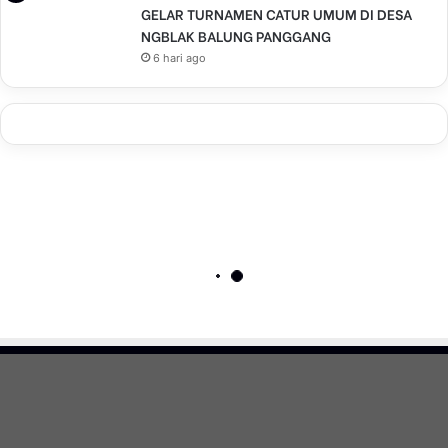
GELAR TURNAMEN CATUR UMUM DI DESA
NGBLAK BALUNG PANGGANG
6 hari ago