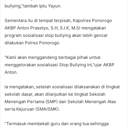
bullying,”tambah Iptu Yayun.
Sementara itu di tempat terpisah, Kapolres Ponorogo
AKBP Anton Prasetyo, S.H, S.I.K, M.Si mengatakan
program sosialisasi stop bullying akan lebih gencar
dilakukan Polres Ponorogo.
“Kami akan menggandeng berbagai pihak untuk
menggelorakan sosialisasi Stop Bullying ini,”ujar AKBP
Anton.
Ia mengatakan, setelah sosialisasi dilaksanakan di tingkat
sekolah dasar, akan dilanjutkan ke tingkat Sekolah
Menengah Pertama (SMP) dan Sekolah Menengah Atas
serta Kejuruan (SMA/SMK).
“Termasuk membekali guru dan orang tua sehingga