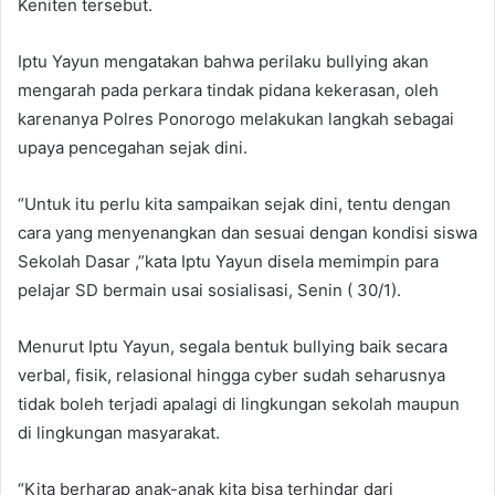
Keniten tersebut.
Iptu Yayun mengatakan bahwa perilaku bullying akan
mengarah pada perkara tindak pidana kekerasan, oleh
karenanya Polres Ponorogo melakukan langkah sebagai
upaya pencegahan sejak dini.
“Untuk itu perlu kita sampaikan sejak dini, tentu dengan
cara yang menyenangkan dan sesuai dengan kondisi siswa
Sekolah Dasar ,”kata Iptu Yayun disela memimpin para
pelajar SD bermain usai sosialisasi, Senin ( 30/1).
Menurut Iptu Yayun, segala bentuk bullying baik secara
verbal, fisik, relasional hingga cyber sudah seharusnya
tidak boleh terjadi apalagi di lingkungan sekolah maupun
di lingkungan masyarakat.
“Kita berharap anak-anak kita bisa terhindar dari