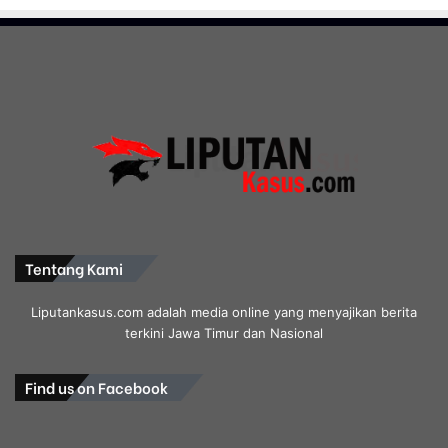
Tentang Kami
Liputankasus.com adalah media online yang menyajikan berita
terkini Jawa Timur dan Nasional
Find us on Facebook