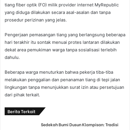
tiang fiber optik (FO) milik provider internet MyRepublic
yang diduga dilakukan secara asal-asalan dan tanpa
prosedur perizinan yang jelas.
Pengerjaan pemasangan tiang yang berlangsung beberapa
hari terakhir itu sontak menuai protes lantaran dilakukan
dekat area pemukiman warga tanpa sosialisasi terlebih
dahulu.
Beberapa warga menuturkan bahwa pekerja tiba-tiba
melakukan penggalian dan penanaman tiang di tepi jalan
lingkungan tanpa menunjukkan surat izin atau persetujuan
dari pihak terkait.
Berita Terkait
Sedekah Bumi Dusun Klampisan: Tradisi