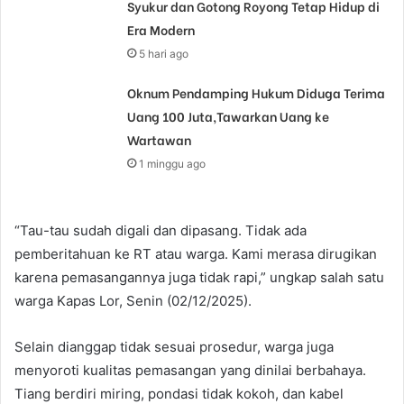
Syukur dan Gotong Royong Tetap Hidup di
Era Modern
5 hari ago
Oknum Pendamping Hukum Diduga Terima
Uang 100 Juta,Tawarkan Uang ke
Wartawan
1 minggu ago
“Tau-tau sudah digali dan dipasang. Tidak ada
pemberitahuan ke RT atau warga. Kami merasa dirugikan
karena pemasangannya juga tidak rapi,” ungkap salah satu
warga Kapas Lor, Senin (02/12/2025).
Selain dianggap tidak sesuai prosedur, warga juga
menyoroti kualitas pemasangan yang dinilai berbahaya.
Tiang berdiri miring, pondasi tidak kokoh, dan kabel