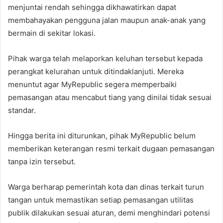
menjuntai rendah sehingga dikhawatirkan dapat
membahayakan pengguna jalan maupun anak-anak yang
bermain di sekitar lokasi.
Pihak warga telah melaporkan keluhan tersebut kepada
perangkat kelurahan untuk ditindaklanjuti. Mereka
menuntut agar MyRepublic segera memperbaiki
pemasangan atau mencabut tiang yang dinilai tidak sesuai
standar.
Hingga berita ini diturunkan, pihak MyRepublic belum
memberikan keterangan resmi terkait dugaan pemasangan
tanpa izin tersebut.
Warga berharap pemerintah kota dan dinas terkait turun
tangan untuk memastikan setiap pemasangan utilitas
publik dilakukan sesuai aturan, demi menghindari potensi