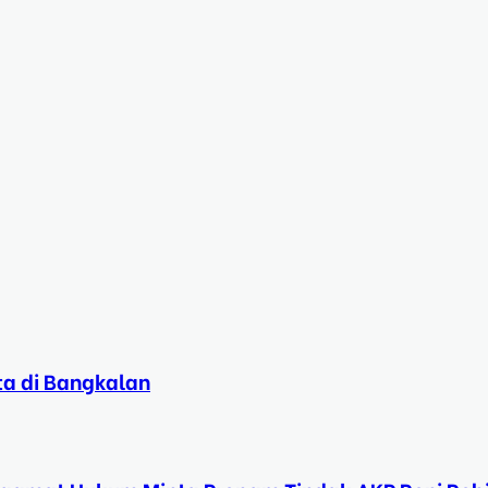
ta di Bangkalan