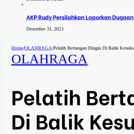
AKP Rudy Persilahkan Laporkan Dugaan
Desember 31, 2023
Home
/
OLAHRAGA
/
Pelatih Bertangan Dingin Di Balik Kesuk
OLAHRAGA
Pelatih Bert
Di Balik Kes