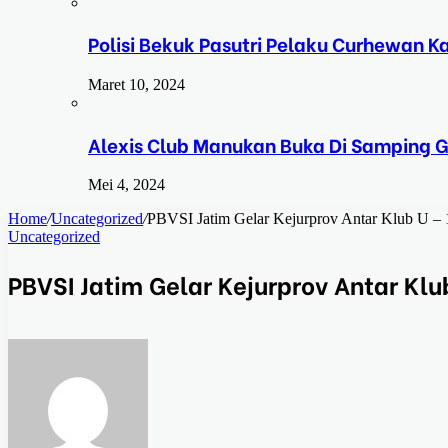
Polisi Bekuk Pasutri Pelaku Curhewan 
Maret 10, 2024
Alexis Club Manukan Buka Di Samping G
Mei 4, 2024
Home
/
Uncategorized
/
PBVSI Jatim Gelar Kejurprov Antar Klub U – 
Uncategorized
PBVSI Jatim Gelar Kejurprov Antar Klu