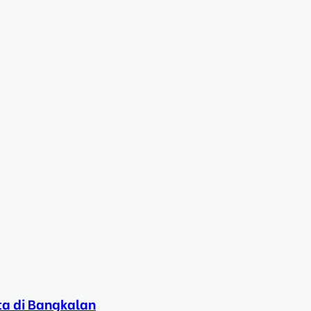
ta di Bangkalan