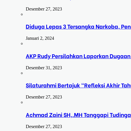
Desember 27, 2023
Diduga Lepas 3 Tersangka Narkoba, Pe
Januari 2, 2024
AKP Rudy Persilahkan Laporkan Dugaan
Desember 31, 2023
Silaturahmi Bertajuk “Refleksi Akhir 
Desember 27, 2023
Achmad Zaini SH,.MH Tanggapi Tudinga
Desember 27, 2023