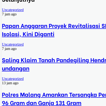
Uncategorized
7 jam ago
Papan Anggaran Proyek Revitalisasi 
Isolasi, Kini Diganti
Uncategorized
7 jam ago
Saling Klaim Tanah Pandegiling Hend
undangan
Uncategorized
13 jam ago
Polres Malang Amankan Tersangka Pen
96 Gram dan Ganja 131 Gram