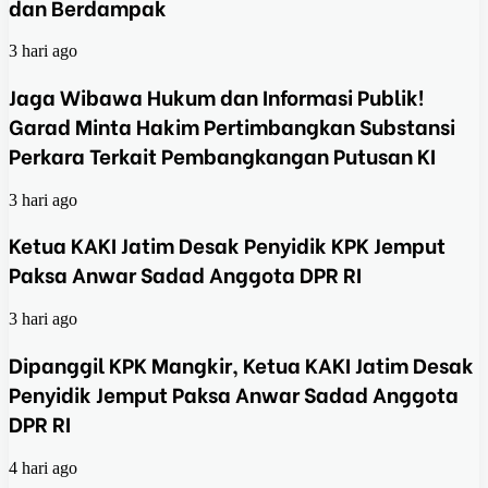
dan Berdampak
3 hari ago
Jaga Wibawa Hukum dan Informasi Publik!
Garad Minta Hakim Pertimbangkan Substansi
Perkara Terkait Pembangkangan Putusan KI
3 hari ago
Ketua KAKI Jatim Desak Penyidik KPK Jemput
Paksa Anwar Sadad Anggota DPR RI
3 hari ago
Dipanggil KPK Mangkir, Ketua KAKI Jatim Desak
Penyidik Jemput Paksa Anwar Sadad Anggota
DPR RI
4 hari ago