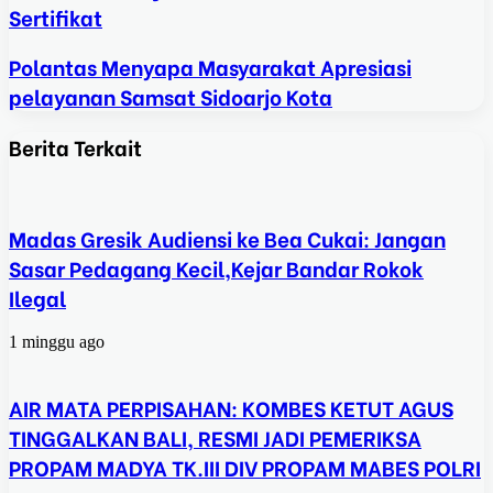
Sertifikat
Polantas Menyapa Masyarakat Apresiasi
pelayanan Samsat Sidoarjo Kota
Berita Terkait
Madas Gresik Audiensi ke Bea Cukai: Jangan
Sasar Pedagang Kecil,Kejar Bandar Rokok
Ilegal
1 minggu ago
AIR MATA PERPISAHAN: KOMBES KETUT AGUS
TINGGALKAN BALI, RESMI JADI PEMERIKSA
PROPAM MADYA TK.III DIV PROPAM MABES POLRI