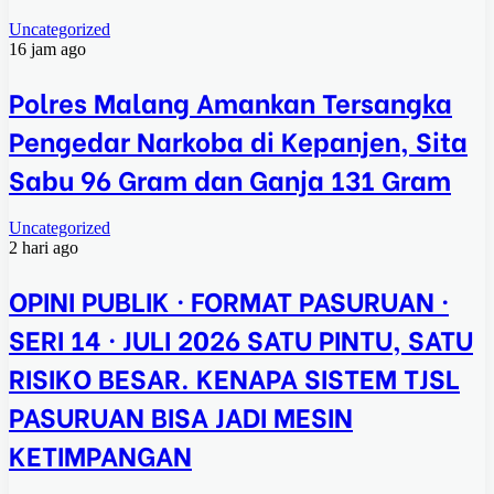
Uncategorized
16 jam ago
Polres Malang Amankan Tersangka
Pengedar Narkoba di Kepanjen, Sita
Sabu 96 Gram dan Ganja 131 Gram
Uncategorized
2 hari ago
OPINI PUBLIK · FORMAT PASURUAN ·
SERI 14 · JULI 2026 SATU PINTU, SATU
RISIKO BESAR. KENAPA SISTEM TJSL
PASURUAN BISA JADI MESIN
KETIMPANGAN