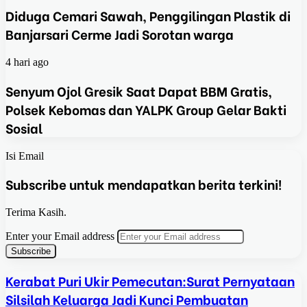
Diduga Cemari Sawah, Penggilingan Plastik di
Banjarsari Cerme Jadi Sorotan warga
4 hari ago
Senyum Ojol Gresik Saat Dapat BBM Gratis,
Polsek Kebomas dan YALPK Group Gelar Bakti
Sosial
Isi Email
Subscribe untuk mendapatkan berita terkini!
Terima Kasih.
Enter your Email address
Kerabat Puri Ukir Pemecutan:Surat Pernyataan
Silsilah Keluarga Jadi Kunci Pembuatan