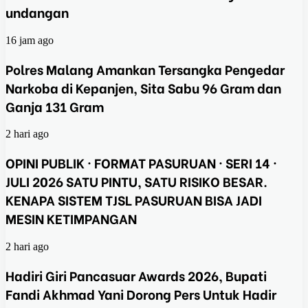
undangan
16 jam ago
Polres Malang Amankan Tersangka Pengedar
Narkoba di Kepanjen, Sita Sabu 96 Gram dan
Ganja 131 Gram
2 hari ago
OPINI PUBLIK · FORMAT PASURUAN · SERI 14 ·
JULI 2026 SATU PINTU, SATU RISIKO BESAR.
KENAPA SISTEM TJSL PASURUAN BISA JADI
MESIN KETIMPANGAN
2 hari ago
Hadiri Giri Pancasuar Awards 2026, Bupati
Fandi Akhmad Yani Dorong Pers Untuk Hadir