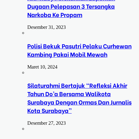
Dugaan Pelepasan 3 Tersangka
Narkoba Ke Propam
Desember 31, 2023
Polisi Bekuk Pasutri Pelaku Curhewan
Kambing Pakai Mobil Mewah
Maret 10, 2024
Silaturahmi Bertajuk “Refleksi Akhir
Tahun Do’a Bersama Walikota
Surabaya Dengan Ormas Dan Jurnalis
Kota Surabaya”
Desember 27, 2023