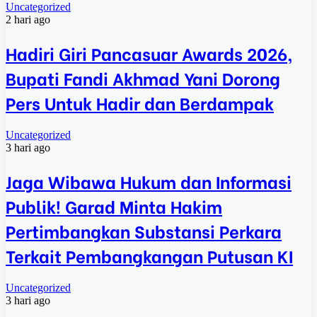
Uncategorized
2 hari ago
Hadiri Giri Pancasuar Awards 2026,
Bupati Fandi Akhmad Yani Dorong
Pers Untuk Hadir dan Berdampak
Uncategorized
3 hari ago
Jaga Wibawa Hukum dan Informasi
Publik! Garad Minta Hakim
Pertimbangkan Substansi Perkara
Terkait Pembangkangan Putusan KI
Uncategorized
3 hari ago