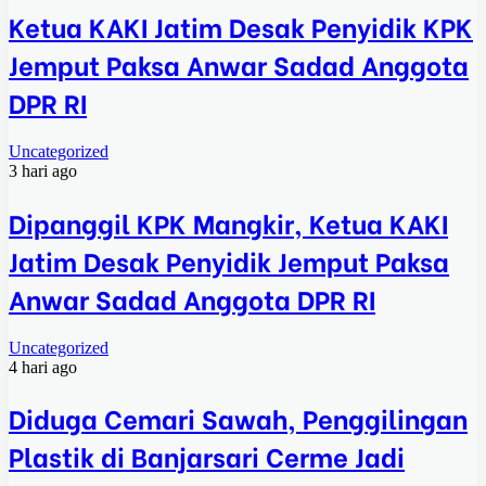
Ketua KAKI Jatim Desak Penyidik KPK
Jemput Paksa Anwar Sadad Anggota
DPR RI
Uncategorized
3 hari ago
Dipanggil KPK Mangkir, Ketua KAKI
Jatim Desak Penyidik Jemput Paksa
Anwar Sadad Anggota DPR RI
Uncategorized
4 hari ago
Diduga Cemari Sawah, Penggilingan
Plastik di Banjarsari Cerme Jadi