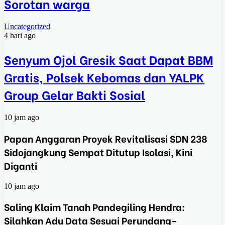
Sorotan warga
Uncategorized
4 hari ago
Senyum Ojol Gresik Saat Dapat BBM
Gratis, Polsek Kebomas dan YALPK
Group Gelar Bakti Sosial
10 jam ago
Papan Anggaran Proyek Revitalisasi SDN 238
Sidojangkung Sempat Ditutup Isolasi, Kini
Diganti
10 jam ago
Saling Klaim Tanah Pandegiling Hendra:
Silahkan Adu Data Sesuai Perundang-