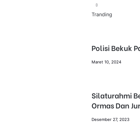
Tranding
Polisi Bekuk 
Maret 10, 2024
Silaturahmi B
Ormas Dan Jur
Desember 27, 2023