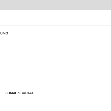
a UMG
SOSIAL & BUDAYA