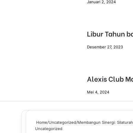
Januari 2, 2024
Libur Tahun b
Desember 27, 2023
Alexis Club M
Mei 4, 2024
Home
/
Uncategorized
/
Membangun Sinergi: Silatura
Uncategorized