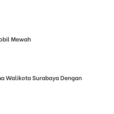
Mobil Mewah
ama Walikota Surabaya Dengan