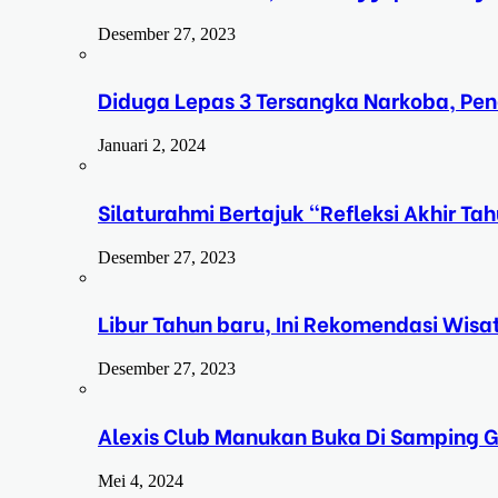
Desember 27, 2023
Diduga Lepas 3 Tersangka Narkoba, Pe
Januari 2, 2024
Silaturahmi Bertajuk “Refleksi Akhir 
Desember 27, 2023
Libur Tahun baru, Ini Rekomendasi Wisa
Desember 27, 2023
Alexis Club Manukan Buka Di Samping G
Mei 4, 2024