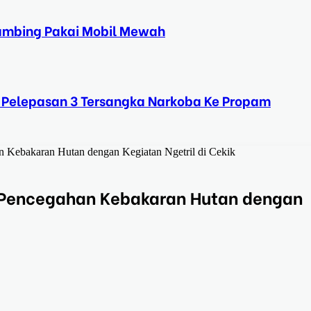
Kambing Pakai Mobil Mewah
 Pelepasan 3 Tersangka Narkoba Ke Propam
 Kebakaran Hutan dengan Kegiatan Ngetril di Cekik
 Pencegahan Kebakaran Hutan dengan