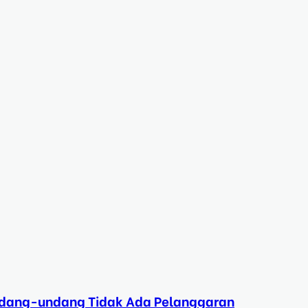
Undang-undang Tidak Ada Pelanggaran