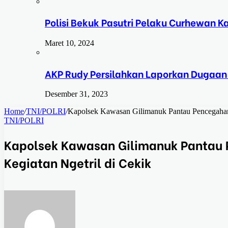
Polisi Bekuk Pasutri Pelaku Curhewan 
Maret 10, 2024
AKP Rudy Persilahkan Laporkan Dugaan
Desember 31, 2023
Home
/
TNI/POLRI
/
Kapolsek Kawasan Gilimanuk Pantau Pencegahan
TNI/POLRI
Kapolsek Kawasan Gilimanuk Pantau
Kegiatan Ngetril di Cekik