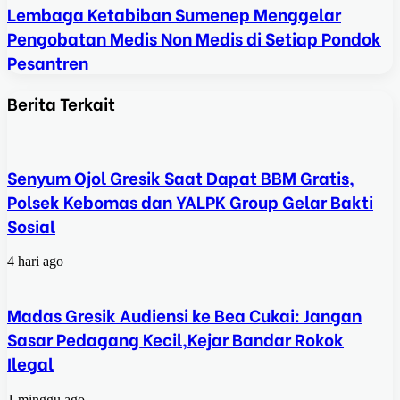
Lembaga Ketabiban Sumenep Menggelar
Pengobatan Medis Non Medis di Setiap Pondok
Pesantren
Berita Terkait
Senyum Ojol Gresik Saat Dapat BBM Gratis,
Polsek Kebomas dan YALPK Group Gelar Bakti
Sosial
4 hari ago
Madas Gresik Audiensi ke Bea Cukai: Jangan
Sasar Pedagang Kecil,Kejar Bandar Rokok
Ilegal
1 minggu ago