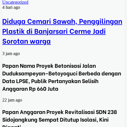
Uncategorized
4 hari ago
Diduga Cemari Sawah, Penggilingan
Plastik di Banjarsari Cerme Jadi
Sorotan warga
3 jam ago
Papan Nama Proyek Betonisasi Jalan
Duduksampeyan–Betoyoguci Berbeda dengan
Data LPSE, Publik Pertanyakan Selisih
Anggaran Rp 660 Juta
22 jam ago
Papan Anggaran Proyek Revitalisasi SDN 238
Sidojangkung Sempat Ditutup Isolasi, Kini
Diganti