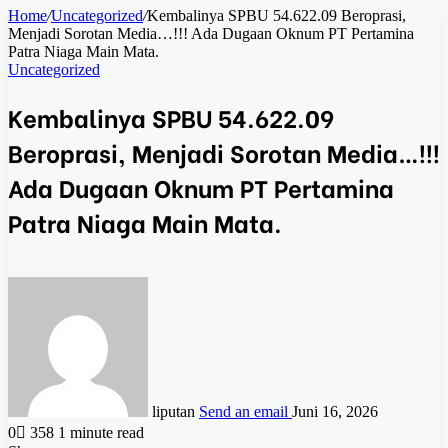
Home
/
Uncategorized
/
Kembalinya SPBU 54.622.09 Beroprasi,
Menjadi Sorotan Media…!!! Ada Dugaan Oknum PT Pertamina
Patra Niaga Main Mata.
Uncategorized
Kembalinya SPBU 54.622.09
Beroprasi, Menjadi Sorotan Media…!!!
Ada Dugaan Oknum PT Pertamina
Patra Niaga Main Mata.
liputan
Send an email
Juni 16, 2026
0
358
1 minute read