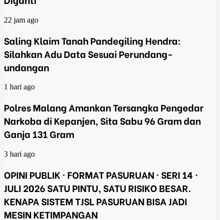
22 jam ago
Saling Klaim Tanah Pandegiling Hendra:
Silahkan Adu Data Sesuai Perundang-
undangan
1 hari ago
Polres Malang Amankan Tersangka Pengedar
Narkoba di Kepanjen, Sita Sabu 96 Gram dan
Ganja 131 Gram
3 hari ago
OPINI PUBLIK · FORMAT PASURUAN · SERI 14 ·
JULI 2026 SATU PINTU, SATU RISIKO BESAR.
KENAPA SISTEM TJSL PASURUAN BISA JADI
MESIN KETIMPANGAN