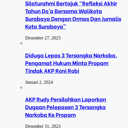
Silaturahmi Bertajuk “Refleksi Akhir
Tahun Do’a Bersama Walikota
Surabaya Dengan Ormas Dan Jurnalis
Kota Surabaya”
Desember 27, 2023
Diduga Lepas 3 Tersangka Narkoba,
Pengamat Hukum Minta Propam
Tindak AKP Roni Robi
Januari 2, 2024
AKP Rudy Persilahkan Laporkan
Dugaan Pelepasan 3 Tersangka
Narkoba Ke Propam
Desember 31, 2023