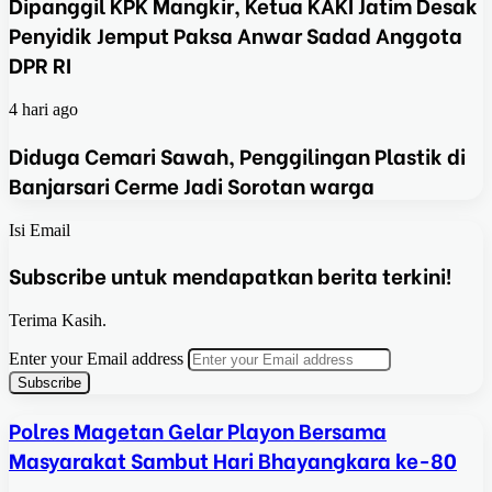
Dipanggil KPK Mangkir, Ketua KAKI Jatim Desak
Penyidik Jemput Paksa Anwar Sadad Anggota
DPR RI
4 hari ago
Diduga Cemari Sawah, Penggilingan Plastik di
Banjarsari Cerme Jadi Sorotan warga
Isi Email
Subscribe untuk mendapatkan berita terkini!
Terima Kasih.
Enter your Email address
Polres Magetan Gelar Playon Bersama
Masyarakat Sambut Hari Bhayangkara ke-80