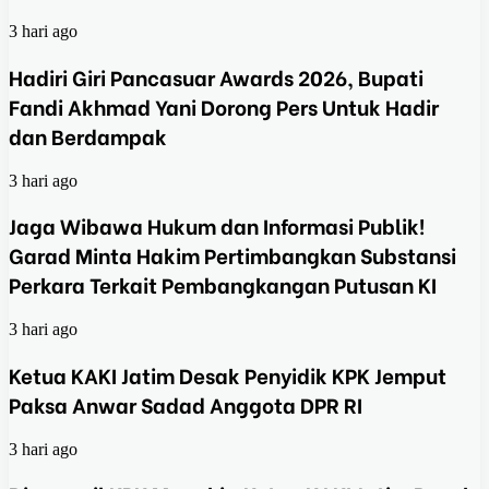
3 hari ago
Hadiri Giri Pancasuar Awards 2026, Bupati
Fandi Akhmad Yani Dorong Pers Untuk Hadir
dan Berdampak
3 hari ago
Jaga Wibawa Hukum dan Informasi Publik!
Garad Minta Hakim Pertimbangkan Substansi
Perkara Terkait Pembangkangan Putusan KI
3 hari ago
Ketua KAKI Jatim Desak Penyidik KPK Jemput
Paksa Anwar Sadad Anggota DPR RI
3 hari ago