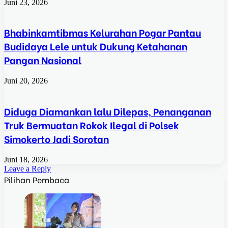
Juni 23, 2026
Bhabinkamtibmas Kelurahan Pogar Pantau
Budidaya Lele untuk Dukung Ketahanan
Pangan Nasional
Juni 20, 2026
Diduga Diamankan lalu Dilepas, Penanganan
Truk Bermuatan Rokok Ilegal di Polsek
Simokerto Jadi Sorotan
Juni 18, 2026
Leave a Reply
Pilihan Pembaca