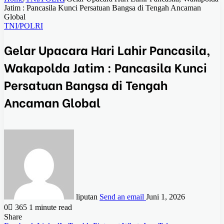
Jatim : Pancasila Kunci Persatuan Bangsa di Tengah Ancaman
Global
TNI/POLRI
Gelar Upacara Hari Lahir Pancasila,
Wakapolda Jatim : Pancasila Kunci
Persatuan Bangsa di Tengah
Ancaman Global
liputan
Send an email
Juni 1, 2026
0
365
1 minute read
Share