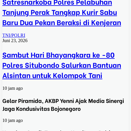
Satresnarkoba Polres Pelabuhan
Tanjung Perak Tangkap Kurir Sabu
Baru Dua Pekan Beraksi di Kenjeran
TNI/POLRI
Juni 23, 2026
Sambut Hari Bhayangkara ke -80
Polres Situbondo Salurkan Bantuan
Alsintan untuk Kelompok Tani
10 jam ago
Gelar Piramida, AKBP Yenni Ajak Media Sinergi
Jaga Kondusivitas Bojonegoro
10 jam ago