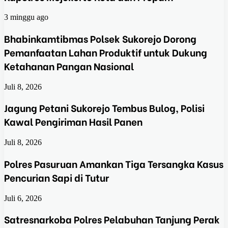
3 minggu ago
Bhabinkamtibmas Polsek Sukorejo Dorong
Pemanfaatan Lahan Produktif untuk Dukung
Ketahanan Pangan Nasional
Juli 8, 2026
Jagung Petani Sukorejo Tembus Bulog, Polisi
Kawal Pengiriman Hasil Panen
Juli 8, 2026
Polres Pasuruan Amankan Tiga Tersangka Kasus
Pencurian Sapi di Tutur
Juli 6, 2026
Satresnarkoba Polres Pelabuhan Tanjung Perak