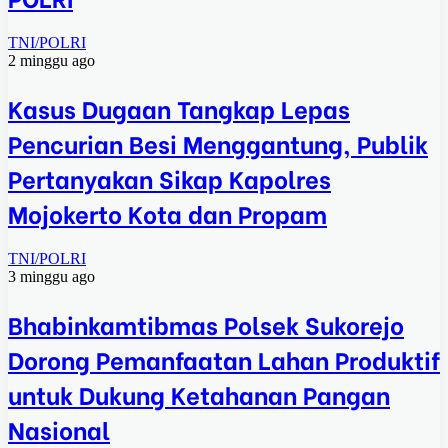
TNI/POLRI
2 minggu ago
Kasus Dugaan Tangkap Lepas
Pencurian Besi Menggantung, Publik
Pertanyakan Sikap Kapolres
Mojokerto Kota dan Propam
TNI/POLRI
3 minggu ago
Bhabinkamtibmas Polsek Sukorejo
Dorong Pemanfaatan Lahan Produktif
untuk Dukung Ketahanan Pangan
Nasional