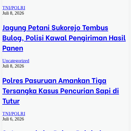
TNI/POLRI
Juli 8, 2026
Jagung Petani Sukorejo Tembus
Bulog, Polisi Kawal Pengiriman Hasil
Panen
Uncategorized
Juli 8, 2026
Polres Pasuruan Amankan Tiga
Tersangka Kasus Pencurian Sapi di
Tutur
TNI/POLRI
Juli 6, 2026