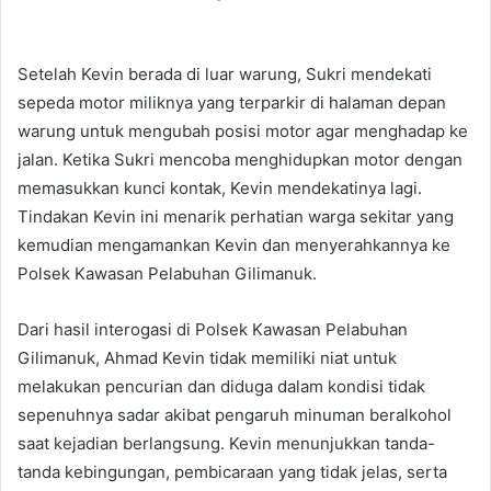
Setelah Kevin berada di luar warung, Sukri mendekati
sepeda motor miliknya yang terparkir di halaman depan
warung untuk mengubah posisi motor agar menghadap ke
jalan. Ketika Sukri mencoba menghidupkan motor dengan
memasukkan kunci kontak, Kevin mendekatinya lagi.
Tindakan Kevin ini menarik perhatian warga sekitar yang
kemudian mengamankan Kevin dan menyerahkannya ke
Polsek Kawasan Pelabuhan Gilimanuk.
Dari hasil interogasi di Polsek Kawasan Pelabuhan
Gilimanuk, Ahmad Kevin tidak memiliki niat untuk
melakukan pencurian dan diduga dalam kondisi tidak
sepenuhnya sadar akibat pengaruh minuman beralkohol
saat kejadian berlangsung. Kevin menunjukkan tanda-
tanda kebingungan, pembicaraan yang tidak jelas, serta