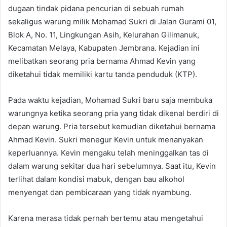
dugaan tindak pidana pencurian di sebuah rumah
sekaligus warung milik Mohamad Sukri di Jalan Gurami 01,
Blok A, No. 11, Lingkungan Asih, Kelurahan Gilimanuk,
Kecamatan Melaya, Kabupaten Jembrana. Kejadian ini
melibatkan seorang pria bernama Ahmad Kevin yang
diketahui tidak memiliki kartu tanda penduduk (KTP).
Pada waktu kejadian, Mohamad Sukri baru saja membuka
warungnya ketika seorang pria yang tidak dikenal berdiri di
depan warung. Pria tersebut kemudian diketahui bernama
Ahmad Kevin. Sukri menegur Kevin untuk menanyakan
keperluannya. Kevin mengaku telah meninggalkan tas di
dalam warung sekitar dua hari sebelumnya. Saat itu, Kevin
terlihat dalam kondisi mabuk, dengan bau alkohol
menyengat dan pembicaraan yang tidak nyambung.
Karena merasa tidak pernah bertemu atau mengetahui