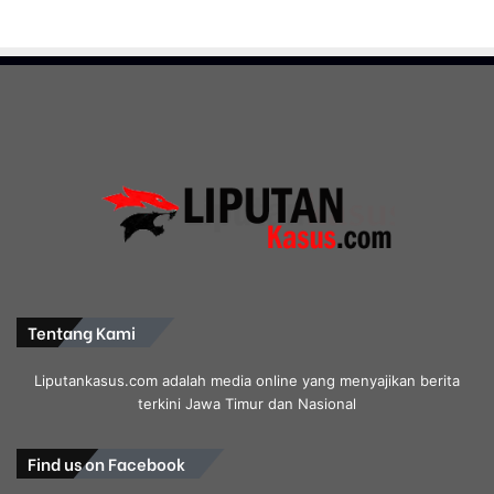
Tentang Kami
Liputankasus.com adalah media online yang menyajikan berita
terkini Jawa Timur dan Nasional
Find us on Facebook