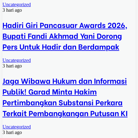
Uncategorized
3 hari ago
Hadiri Giri Pancasuar Awards 2026,
Bupati Fandi Akhmad Yani Dorong
Pers Untuk Hadir dan Berdampak
Uncategorized
3 hari ago
Jaga Wibawa Hukum dan Informasi
Publik! Garad Minta Hakim
Pertimbangkan Substansi Perkara
Terkait Pembangkangan Putusan KI
Uncategorized
3 hari ago