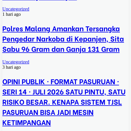
Uncategorized
1 hari ago
Polres Malang Amankan Tersangka
Pengedar Narkoba di Kepanjen, Sita
Sabu 96 Gram dan Ganja 131 Gram
Uncategorized
3 hari ago
OPINI PUBLIK · FORMAT PASURUAN ·
SERI 14 · JULI 2026 SATU PINTU, SATU
RISIKO BESAR. KENAPA SISTEM TJSL
PASURUAN BISA JADI MESIN
KETIMPANGAN