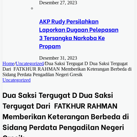
Desember 27, 2023
AKP Rudy Persilahkan
Laporkan Dugaan Pelepasan
3 Tersangka Narkoba Ke
Propam
Desember 31, 2023
Home
/
Uncategorized
/
Dua Saksi Tergugat D Dua Saksi Tergugat
Dari FATKHUR RAHMAN Memberikan Keterangan Berbeda di
Sidang Perdata Pengadilan Negeri Gresik
Uncategorized
Dua Saksi Tergugat D Dua Saksi
Tergugat Dari FATKHUR RAHMAN
Memberikan Keterangan Berbeda di
Sidang Perdata Pengadilan Negeri