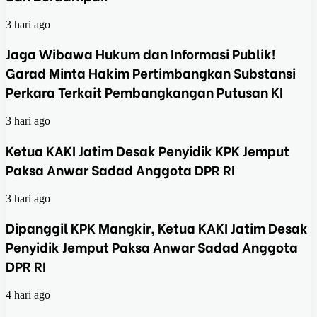
3 hari ago
Jaga Wibawa Hukum dan Informasi Publik!
Garad Minta Hakim Pertimbangkan Substansi
Perkara Terkait Pembangkangan Putusan KI
3 hari ago
Ketua KAKI Jatim Desak Penyidik KPK Jemput
Paksa Anwar Sadad Anggota DPR RI
3 hari ago
Dipanggil KPK Mangkir, Ketua KAKI Jatim Desak
Penyidik Jemput Paksa Anwar Sadad Anggota
DPR RI
4 hari ago