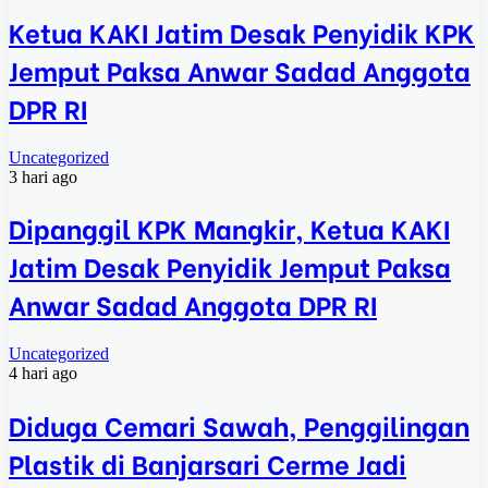
Ketua KAKI Jatim Desak Penyidik KPK
Jemput Paksa Anwar Sadad Anggota
DPR RI
Uncategorized
3 hari ago
Dipanggil KPK Mangkir, Ketua KAKI
Jatim Desak Penyidik Jemput Paksa
Anwar Sadad Anggota DPR RI
Uncategorized
4 hari ago
Diduga Cemari Sawah, Penggilingan
Plastik di Banjarsari Cerme Jadi