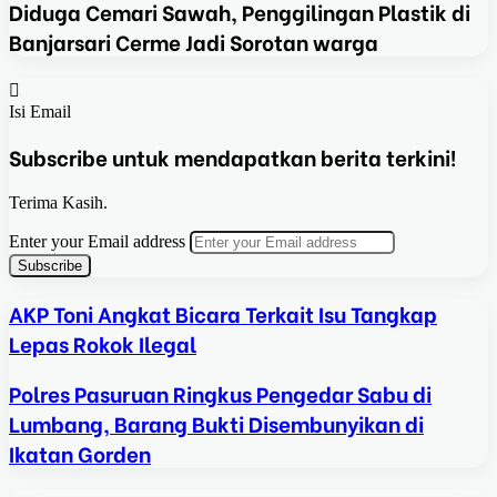
Diduga Cemari Sawah, Penggilingan Plastik di
Banjarsari Cerme Jadi Sorotan warga
Isi Email
Subscribe untuk mendapatkan berita terkini!
Terima Kasih.
Enter your Email address
AKP Toni Angkat Bicara Terkait Isu Tangkap
Lepas Rokok Ilegal
Polres Pasuruan Ringkus Pengedar Sabu di
Lumbang, Barang Bukti Disembunyikan di
Ikatan Gorden