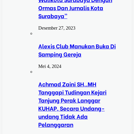
Ormas Dan Jurnalis Kota
Surabaya”
Desember 27, 2023
Alexis Club Manukan Buka Di
Samping Gereja
Mei 4, 2024
Achmad Zaini SH,.MH
Tanggapi Tudingan Kejari
Tanjung Perak Langgar
KUHAP, Secara Undang-
undang Tidak Ada
Pelanggaran