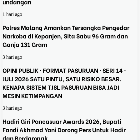
undangan
1 hari ago
Polres Malang Amankan Tersangka Pengedar
Narkoba di Kepanjen, Sita Sabu 96 Gram dan
Ganja 131 Gram
3 hari ago
OPINI PUBLIK · FORMAT PASURUAN · SERI 14 ·
JULI 2026 SATU PINTU, SATU RISIKO BESAR.
KENAPA SISTEM TJSL PASURUAN BISA JADI
MESIN KETIMPANGAN
3 hari ago
Hadiri Giri Pancasuar Awards 2026, Bupati
Fandi Akhmad Yani Dorong Pers Untuk Hadir
dan Berdampak