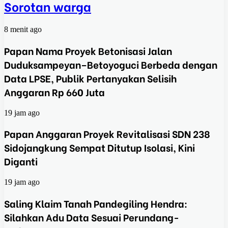
Sorotan warga
8 menit ago
Papan Nama Proyek Betonisasi Jalan
Duduksampeyan–Betoyoguci Berbeda dengan
Data LPSE, Publik Pertanyakan Selisih
Anggaran Rp 660 Juta
19 jam ago
Papan Anggaran Proyek Revitalisasi SDN 238
Sidojangkung Sempat Ditutup Isolasi, Kini
Diganti
19 jam ago
Saling Klaim Tanah Pandegiling Hendra:
Silahkan Adu Data Sesuai Perundang-