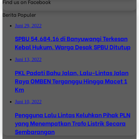
Find us on Facebook
Berita Populer
Juni 29, 2022
SPBU 54.684.16 di Banyuwangi Terkesan
Kebal Hukum, Warga Desak SPBU Ditutup
Juni 13, 2022
PKL Padati Bahu Jalan, Lalu-Lintas Jalan
Raya OMBEN Terganggu Hingga Macet 1
Km
Juni 10, 2022
Pengguna Lalu Lintas Keluhkan Pihak PLN
yang Menempatkan Trafo Listrik Secara
Sembarangan