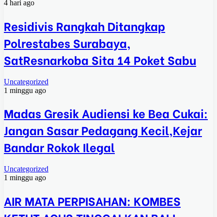
4 hari ago
Residivis Rangkah Ditangkap
Polrestabes Surabaya,
SatResnarkoba Sita 14 Poket Sabu
Uncategorized
1 minggu ago
Madas Gresik Audiensi ke Bea Cukai:
Jangan Sasar Pedagang Kecil,Kejar
Bandar Rokok Ilegal
Uncategorized
1 minggu ago
AIR MATA PERPISAHAN: KOMBES