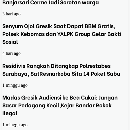
Banjarsari Cerme Jadi Sorotan warga
3 hari ago
Senyum Ojol Gresik Saat Dapat BBM Gratis,
Polsek Kebomas dan YALPK Group Gelar Bakti
Sosial
4 hari ago
Residivis Rangkah Ditangkap Polrestabes
Surabaya, SatResnarkoba Sita 14 Poket Sabu
1 minggu ago
Madas Gresik Audiensi ke Bea Cukai: Jangan
Sasar Pedagang Kecil,Kejar Bandar Rokok
Ilegal
1 minggu ago