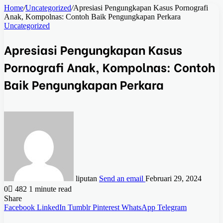
Home
/
Uncategorized
/
Apresiasi Pengungkapan Kasus Pornografi
Anak, Kompolnas: Contoh Baik Pengungkapan Perkara
Uncategorized
Apresiasi Pengungkapan Kasus
Pornografi Anak, Kompolnas: Contoh
Baik Pengungkapan Perkara
liputan
Send an email
Februari 29, 2024
0
482
1 minute read
Share
Facebook
LinkedIn
Tumblr
Pinterest
WhatsApp
Telegram