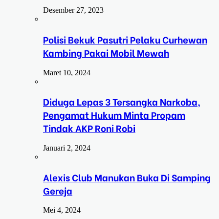
Desember 27, 2023
Polisi Bekuk Pasutri Pelaku Curhewan
Kambing Pakai Mobil Mewah
Maret 10, 2024
Diduga Lepas 3 Tersangka Narkoba,
Pengamat Hukum Minta Propam
Tindak AKP Roni Robi
Januari 2, 2024
Alexis Club Manukan Buka Di Samping
Gereja
Mei 4, 2024