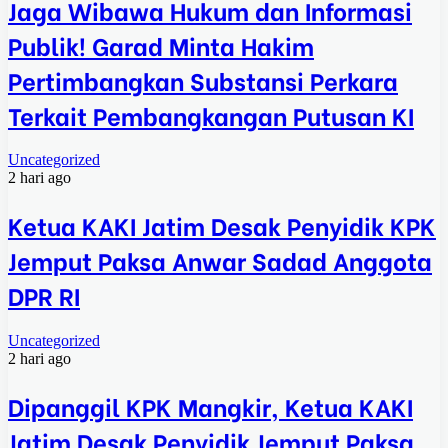
Jaga Wibawa Hukum dan Informasi
Publik! Garad Minta Hakim
Pertimbangkan Substansi Perkara
Terkait Pembangkangan Putusan KI
Uncategorized
2 hari ago
Ketua KAKI Jatim Desak Penyidik KPK
Jemput Paksa Anwar Sadad Anggota
DPR RI
Uncategorized
2 hari ago
Dipanggil KPK Mangkir, Ketua KAKI
Jatim Desak Penyidik Jemput Paksa