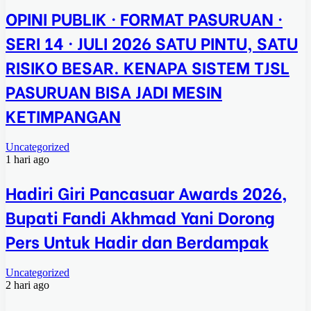
OPINI PUBLIK · FORMAT PASURUAN ·
SERI 14 · JULI 2026 SATU PINTU, SATU
RISIKO BESAR. KENAPA SISTEM TJSL
PASURUAN BISA JADI MESIN
KETIMPANGAN
Uncategorized
1 hari ago
Hadiri Giri Pancasuar Awards 2026,
Bupati Fandi Akhmad Yani Dorong
Pers Untuk Hadir dan Berdampak
Uncategorized
2 hari ago