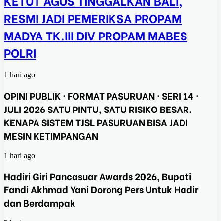
KETUT AGUS TINGGALKAN BALI,
RESMI JADI PEMERIKSA PROPAM
MADYA TK.III DIV PROPAM MABES
POLRI
1 hari ago
OPINI PUBLIK · FORMAT PASURUAN · SERI 14 ·
JULI 2026 SATU PINTU, SATU RISIKO BESAR.
KENAPA SISTEM TJSL PASURUAN BISA JADI
MESIN KETIMPANGAN
1 hari ago
Hadiri Giri Pancasuar Awards 2026, Bupati
Fandi Akhmad Yani Dorong Pers Untuk Hadir
dan Berdampak