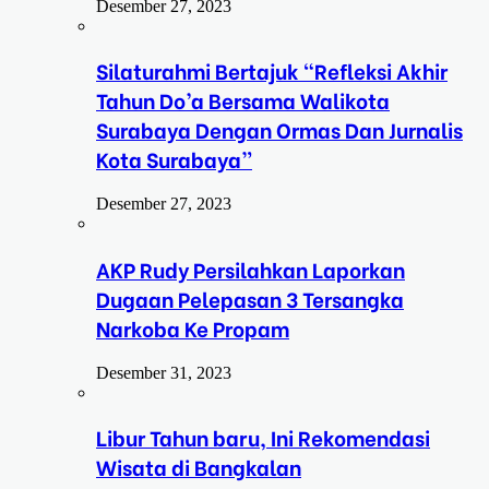
Desember 27, 2023
Silaturahmi Bertajuk “Refleksi Akhir
Tahun Do’a Bersama Walikota
Surabaya Dengan Ormas Dan Jurnalis
Kota Surabaya”
Desember 27, 2023
AKP Rudy Persilahkan Laporkan
Dugaan Pelepasan 3 Tersangka
Narkoba Ke Propam
Desember 31, 2023
Libur Tahun baru, Ini Rekomendasi
Wisata di Bangkalan