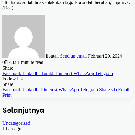
“Itu harus sudah tidak dilakukan lagi. Era sudah berubah,” ujarnya.
(Red)
liputan
Send an email
Februari 29, 2024
0
482
1 minute read
Share
Facebook
LinkedIn
Tumblr
Pinterest
WhatsApp
Telegram
Follow Us
Share
Facebook
LinkedIn
Pinterest
WhatsApp
Telegram
Share via Email
Print
Selanjutnya
Uncategorized
1 hari ago