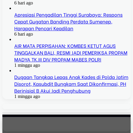
6 hari ago
Apresiasi Pengadilan Tinggi Surabaya: Respons
Cepat Gugatan Banding Perdata Sumenep,
Harapan Pencari Keadilan
6 hari ago
AIR MATA PERPISAHAN: KOMBES KETUT AGUS
TINGGALKAN BALI, RESMI JADI PEMERIKSA PROPAM
MADYA TK.III DIV PROPAM MABES POLRI
1 minggu ago
Dugaan Tangkap Lepas Anak Kades di Polda Jatim
Disorot, Kasubdit Bungkam Saat Dikonfirmasi, PH
Berinisial B Akui Jadi Penghubung
1 minggu ago