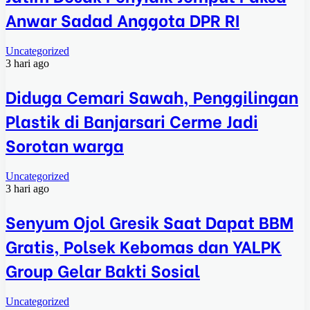
Anwar Sadad Anggota DPR RI
Uncategorized
3 hari ago
Diduga Cemari Sawah, Penggilingan
Plastik di Banjarsari Cerme Jadi
Sorotan warga
Uncategorized
3 hari ago
Senyum Ojol Gresik Saat Dapat BBM
Gratis, Polsek Kebomas dan YALPK
Group Gelar Bakti Sosial
Uncategorized