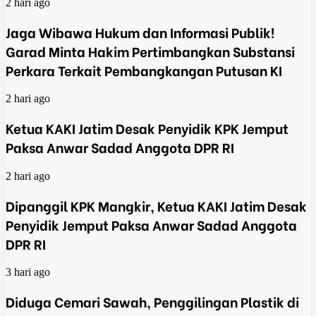
2 hari ago
Jaga Wibawa Hukum dan Informasi Publik!
Garad Minta Hakim Pertimbangkan Substansi
Perkara Terkait Pembangkangan Putusan KI
2 hari ago
Ketua KAKI Jatim Desak Penyidik KPK Jemput
Paksa Anwar Sadad Anggota DPR RI
2 hari ago
Dipanggil KPK Mangkir, Ketua KAKI Jatim Desak
Penyidik Jemput Paksa Anwar Sadad Anggota
DPR RI
3 hari ago
Diduga Cemari Sawah, Penggilingan Plastik di