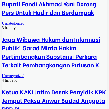
Bupati Fandi Akhmad Yani Dorong
Pers Untuk Hadir dan Berdampak
Uncategorized
3 hari ago
Jaga Wibawa Hukum dan Informasi
Publik! Garad Minta Hakim
Pertimbangkan Substansi Perkara
Terkait Pembangkangan Putusan KI
Uncategorized
4 hari ago
Ketua KAKI Jatim Desak Penyidik KPK
Jemput Paksa Anwar Sadad Anggota
DPR RI