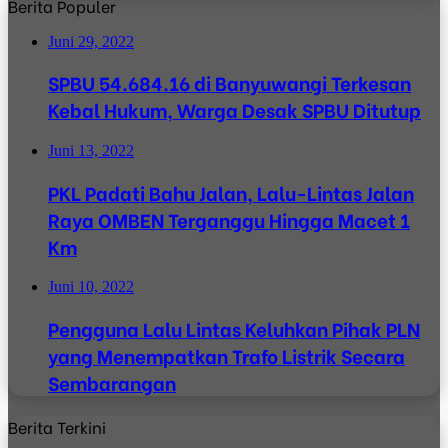
Berita Populer
Juni 29, 2022
SPBU 54.684.16 di Banyuwangi Terkesan
Kebal Hukum, Warga Desak SPBU Ditutup
Juni 13, 2022
PKL Padati Bahu Jalan, Lalu-Lintas Jalan
Raya OMBEN Terganggu Hingga Macet 1
Km
Juni 10, 2022
Pengguna Lalu Lintas Keluhkan Pihak PLN
yang Menempatkan Trafo Listrik Secara
Sembarangan
Berita Terkini