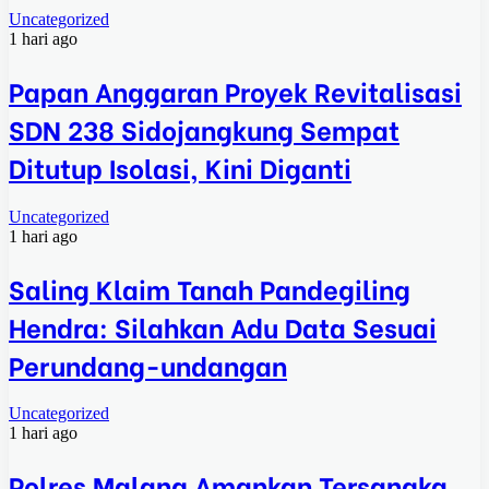
Uncategorized
1 hari ago
Papan Anggaran Proyek Revitalisasi
SDN 238 Sidojangkung Sempat
Ditutup Isolasi, Kini Diganti
Uncategorized
1 hari ago
Saling Klaim Tanah Pandegiling
Hendra: Silahkan Adu Data Sesuai
Perundang-undangan
Uncategorized
1 hari ago
Polres Malang Amankan Tersangka