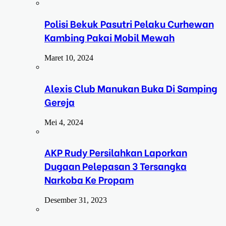
Polisi Bekuk Pasutri Pelaku Curhewan
Kambing Pakai Mobil Mewah
Maret 10, 2024
Alexis Club Manukan Buka Di Samping
Gereja
Mei 4, 2024
AKP Rudy Persilahkan Laporkan
Dugaan Pelepasan 3 Tersangka
Narkoba Ke Propam
Desember 31, 2023