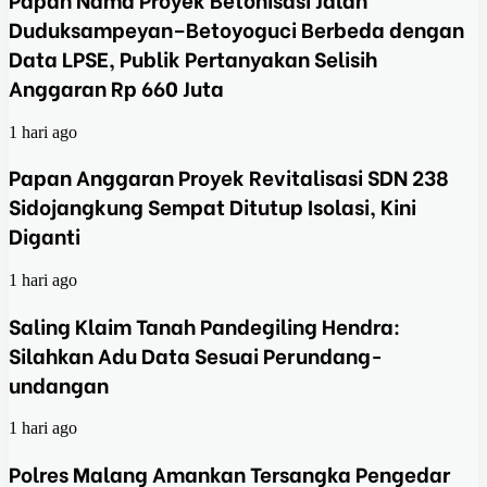
Duduksampeyan–Betoyoguci Berbeda dengan
Data LPSE, Publik Pertanyakan Selisih
Anggaran Rp 660 Juta
1 hari ago
Papan Anggaran Proyek Revitalisasi SDN 238
Sidojangkung Sempat Ditutup Isolasi, Kini
Diganti
1 hari ago
Saling Klaim Tanah Pandegiling Hendra:
Silahkan Adu Data Sesuai Perundang-
undangan
1 hari ago
Polres Malang Amankan Tersangka Pengedar