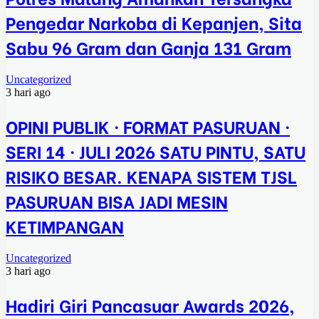
Pengedar Narkoba di Kepanjen, Sita
Sabu 96 Gram dan Ganja 131 Gram
Uncategorized
3 hari ago
OPINI PUBLIK · FORMAT PASURUAN ·
SERI 14 · JULI 2026 SATU PINTU, SATU
RISIKO BESAR. KENAPA SISTEM TJSL
PASURUAN BISA JADI MESIN
KETIMPANGAN
Uncategorized
3 hari ago
Hadiri Giri Pancasuar Awards 2026,