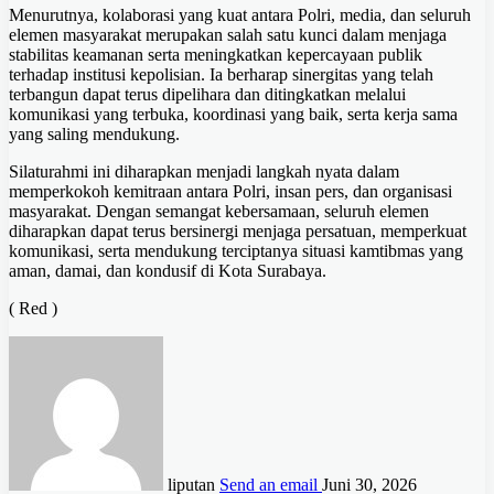
Menurutnya, kolaborasi yang kuat antara Polri, media, dan seluruh
elemen masyarakat merupakan salah satu kunci dalam menjaga
stabilitas keamanan serta meningkatkan kepercayaan publik
terhadap institusi kepolisian. Ia berharap sinergitas yang telah
terbangun dapat terus dipelihara dan ditingkatkan melalui
komunikasi yang terbuka, koordinasi yang baik, serta kerja sama
yang saling mendukung.
Silaturahmi ini diharapkan menjadi langkah nyata dalam
memperkokoh kemitraan antara Polri, insan pers, dan organisasi
masyarakat. Dengan semangat kebersamaan, seluruh elemen
diharapkan dapat terus bersinergi menjaga persatuan, memperkuat
komunikasi, serta mendukung terciptanya situasi kamtibmas yang
aman, damai, dan kondusif di Kota Surabaya.
( Red )
liputan
Send an email
Juni 30, 2026