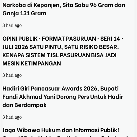
Narkoba di Kepanjen, Sita Sabu 96 Gram dan
Ganja 131 Gram
3 hari ago
OPINI PUBLIK · FORMAT PASURUAN · SERI 14 ·
JULI 2026 SATU PINTU, SATU RISIKO BESAR.
KENAPA SISTEM TJSL PASURUAN BISA JADI
MESIN KETIMPANGAN
3 hari ago
Hadiri Giri Pancasuar Awards 2026, Bupati
Fandi Akhmad Yani Dorong Pers Untuk Hadir
dan Berdampak
3 hari ago
Jaga Wibawa Hukum dan Informasi Publik!