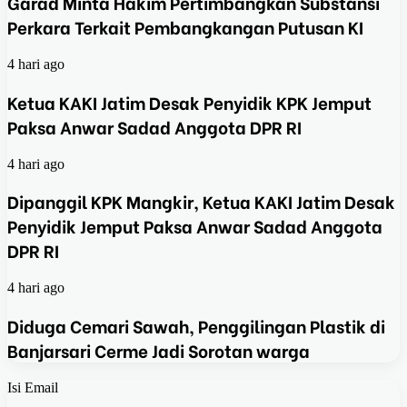
Garad Minta Hakim Pertimbangkan Substansi
Perkara Terkait Pembangkangan Putusan KI
4 hari ago
Ketua KAKI Jatim Desak Penyidik KPK Jemput
Paksa Anwar Sadad Anggota DPR RI
4 hari ago
Dipanggil KPK Mangkir, Ketua KAKI Jatim Desak
Penyidik Jemput Paksa Anwar Sadad Anggota
DPR RI
4 hari ago
Diduga Cemari Sawah, Penggilingan Plastik di
Banjarsari Cerme Jadi Sorotan warga
Isi Email