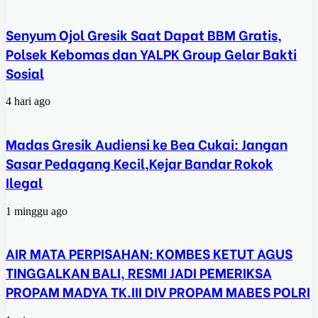
Senyum Ojol Gresik Saat Dapat BBM Gratis,
Polsek Kebomas dan YALPK Group Gelar Bakti
Sosial
4 hari ago
Madas Gresik Audiensi ke Bea Cukai: Jangan
Sasar Pedagang Kecil,Kejar Bandar Rokok
Ilegal
1 minggu ago
AIR MATA PERPISAHAN: KOMBES KETUT AGUS
TINGGALKAN BALI, RESMI JADI PEMERIKSA
PROPAM MADYA TK.III DIV PROPAM MABES POLRI