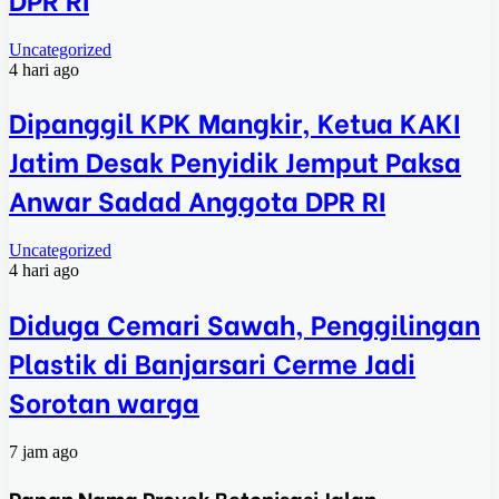
Uncategorized
4 hari ago
Dipanggil KPK Mangkir, Ketua KAKI
Jatim Desak Penyidik Jemput Paksa
Anwar Sadad Anggota DPR RI
Uncategorized
4 hari ago
Diduga Cemari Sawah, Penggilingan
Plastik di Banjarsari Cerme Jadi
Sorotan warga
7 jam ago
Papan Nama Proyek Betonisasi Jalan