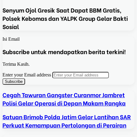
Senyum Ojol Gresik Saat Dapat BBM Gratis,
Polsek Kebomas dan YALPK Group Gelar Bakti
Sosial
Isi Email
Subscribe untuk mendapatkan berita terkini!
Terima Kasih.
Enter your Email address
Cegah Tawuran Gangster Curanmor Jambret
Polisi Gelar Operasi di Depan Makam Rangka
Satuan Brimob Polda Jatim Gelar Lantihan SAR
Perkuat Kemampuan Pertolongan di Perairan