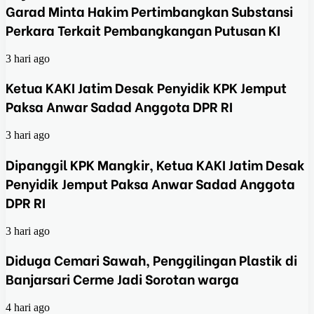
Garad Minta Hakim Pertimbangkan Substansi
Perkara Terkait Pembangkangan Putusan KI
3 hari ago
Ketua KAKI Jatim Desak Penyidik KPK Jemput
Paksa Anwar Sadad Anggota DPR RI
3 hari ago
Dipanggil KPK Mangkir, Ketua KAKI Jatim Desak
Penyidik Jemput Paksa Anwar Sadad Anggota
DPR RI
3 hari ago
Diduga Cemari Sawah, Penggilingan Plastik di
Banjarsari Cerme Jadi Sorotan warga
4 hari ago