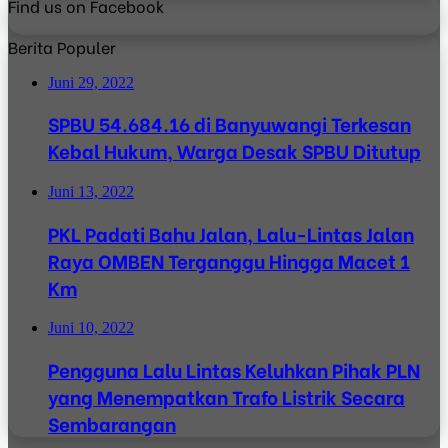
Find us on Facebook
Berita Populer
Juni 29, 2022
SPBU 54.684.16 di Banyuwangi Terkesan
Kebal Hukum, Warga Desak SPBU Ditutup
Juni 13, 2022
PKL Padati Bahu Jalan, Lalu-Lintas Jalan
Raya OMBEN Terganggu Hingga Macet 1
Km
Juni 10, 2022
Pengguna Lalu Lintas Keluhkan Pihak PLN
yang Menempatkan Trafo Listrik Secara
Sembarangan