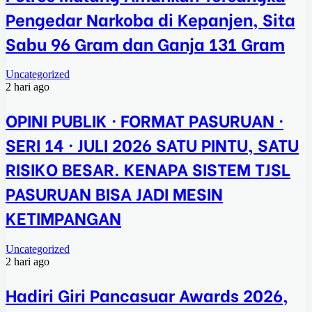
Pengedar Narkoba di Kepanjen, Sita
Sabu 96 Gram dan Ganja 131 Gram
Uncategorized
2 hari ago
OPINI PUBLIK · FORMAT PASURUAN ·
SERI 14 · JULI 2026 SATU PINTU, SATU
RISIKO BESAR. KENAPA SISTEM TJSL
PASURUAN BISA JADI MESIN
KETIMPANGAN
Uncategorized
2 hari ago
Hadiri Giri Pancasuar Awards 2026,