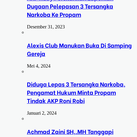
Dugaan Pelepasan 3 Tersangka
Narkoba Ke Propam
Desember 31, 2023
Alexis Club Manukan Buka Di Samping
Gereja
Mei 4, 2024
Diduga Lepas 3 Tersangka Narkoba,
Pengamat Hukum Minta Propam
Tindak AKP Roni Robi
Januari 2, 2024
Achmad Zaini SH,.MH Tanggapi