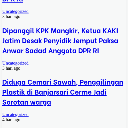
Uncategorized
3 hari ago
Dipanggil KPK Mangkir, Ketua KAKI
Jatim Desak Penyidik Jemput Paksa
Anwar Sadad Anggota DPR RI
Uncategorized
3 hari ago
Diduga Cemari Sawah, Penggilingan
Plastik di Banjarsari Cerme Jadi
Sorotan warga
Uncategorized
4 hari ago