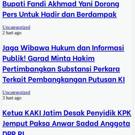
Bupati Fandi Akhmad Yani Dorong
Pers Untuk Hadir dan Berdampak
Uncategorized
2 hari ago
Jaga Wibawa Hukum dan Informasi
Publik! Garad Minta Hakim
Pertimbangkan Substansi Perkara
Terkait Pembangkangan Putusan KI
Uncategorized
3 hari ago
Ketua KAKI Jatim Desak Penyidik KPK
Jemput Paksa Anwar Sadad Anggota
DPR RI