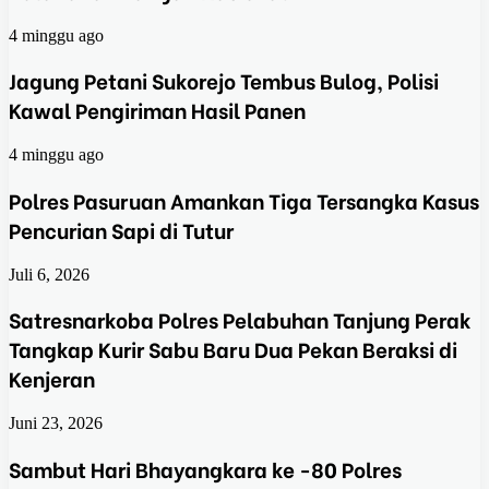
4 minggu ago
Jagung Petani Sukorejo Tembus Bulog, Polisi
Kawal Pengiriman Hasil Panen
4 minggu ago
Polres Pasuruan Amankan Tiga Tersangka Kasus
Pencurian Sapi di Tutur
Juli 6, 2026
Satresnarkoba Polres Pelabuhan Tanjung Perak
Tangkap Kurir Sabu Baru Dua Pekan Beraksi di
Kenjeran
Juni 23, 2026
Sambut Hari Bhayangkara ke -80 Polres