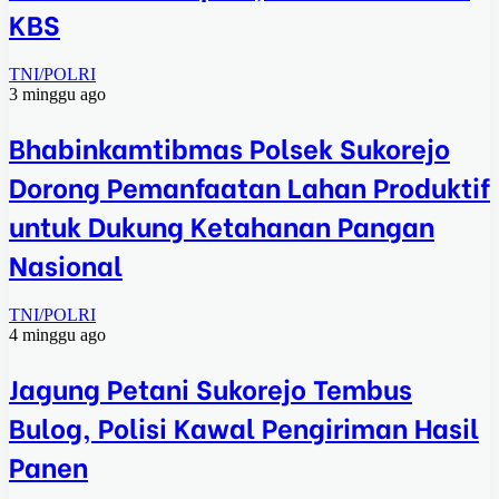
KBS
TNI/POLRI
3 minggu ago
Bhabinkamtibmas Polsek Sukorejo
Dorong Pemanfaatan Lahan Produktif
untuk Dukung Ketahanan Pangan
Nasional
TNI/POLRI
4 minggu ago
Jagung Petani Sukorejo Tembus
Bulog, Polisi Kawal Pengiriman Hasil
Panen