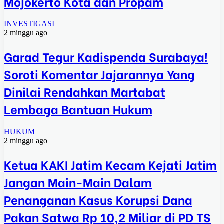
Mojokerto Kota dan Propam
INVESTIGASI
2 minggu ago
Garad Tegur Kadispenda Surabaya!
Soroti Komentar Jajarannya Yang
Dinilai Rendahkan Martabat
Lembaga Bantuan Hukum
HUKUM
2 minggu ago
Ketua KAKI Jatim Kecam Kejati Jatim
Jangan Main-Main Dalam
Penanganan Kasus Korupsi Dana
Pakan Satwa Rp 10,2 Miliar di PD TS