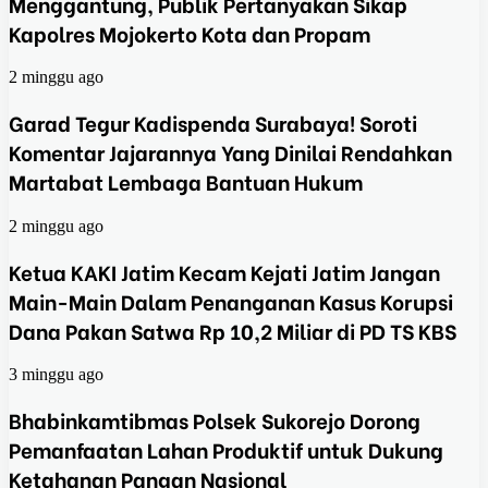
Menggantung, Publik Pertanyakan Sikap
Kapolres Mojokerto Kota dan Propam
2 minggu ago
Garad Tegur Kadispenda Surabaya! Soroti
Komentar Jajarannya Yang Dinilai Rendahkan
Martabat Lembaga Bantuan Hukum
2 minggu ago
Ketua KAKI Jatim Kecam Kejati Jatim Jangan
Main-Main Dalam Penanganan Kasus Korupsi
Dana Pakan Satwa Rp 10,2 Miliar di PD TS KBS
3 minggu ago
Bhabinkamtibmas Polsek Sukorejo Dorong
Pemanfaatan Lahan Produktif untuk Dukung
Ketahanan Pangan Nasional