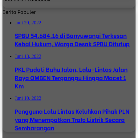
Berita Populer
Juni 29, 2022
SPBU 54.684.16 di Banyuwangi Terkesan
Kebal Hukum, Warga Desak SPBU Ditutup
Juni 13, 2022
PKL Padati Bahu Jalan, Lalu-Lintas Jalan
Raya OMBEN Terganggu Hingga Macet 1
Km
Juni 10, 2022
Pengguna Lalu Lintas Keluhkan Pihak PLN
yang Menempatkan Trafo Listrik Secara
Sembarangan