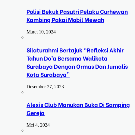
Polisi Bekuk Pasutri Pelaku Curhewan
Kambing Pakai Mobil Mewah
Maret 10, 2024
Silaturahmi Bertajuk “Refleksi Akhir
Tahun Do’a Bersama Walikota
Surabaya Dengan Ormas Dan Jurnalis
Kota Surabaya”
Desember 27, 2023
Alexis Club Manukan Buka Di Samping
Gereja
Mei 4, 2024