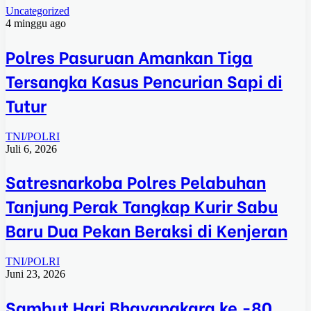
Uncategorized
4 minggu ago
Polres Pasuruan Amankan Tiga
Tersangka Kasus Pencurian Sapi di
Tutur
TNI/POLRI
Juli 6, 2026
Satresnarkoba Polres Pelabuhan
Tanjung Perak Tangkap Kurir Sabu
Baru Dua Pekan Beraksi di Kenjeran
TNI/POLRI
Juni 23, 2026
Sambut Hari Bhayangkara ke -80