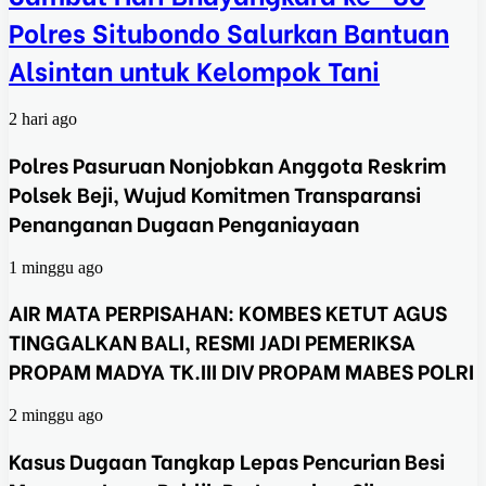
Polres Situbondo Salurkan Bantuan
Alsintan untuk Kelompok Tani
2 hari ago
Polres Pasuruan Nonjobkan Anggota Reskrim
Polsek Beji, Wujud Komitmen Transparansi
Penanganan Dugaan Penganiayaan
1 minggu ago
AIR MATA PERPISAHAN: KOMBES KETUT AGUS
TINGGALKAN BALI, RESMI JADI PEMERIKSA
PROPAM MADYA TK.III DIV PROPAM MABES POLRI
2 minggu ago
Kasus Dugaan Tangkap Lepas Pencurian Besi