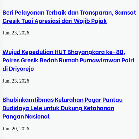
Beri Pelayanan Terbaik dan Transparan, Samsat
Gresik Tuai Apresiasi dari Wajib Pajak
Juni 23, 2026
Wujud Kepedulian HUT Bhayangkara ke-80,
Polres Gresik Bedah Rumah Purnawirawan Polri
di Driyorejo
Juni 23, 2026
Bhabinkamtibmas Kelurahan Pogar Pantau
Budidaya Lele untuk Dukung Ketahanan
Pangan Nasional
Juni 20, 2026