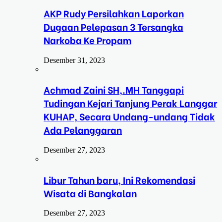
AKP Rudy Persilahkan Laporkan
Dugaan Pelepasan 3 Tersangka
Narkoba Ke Propam
Desember 31, 2023
Achmad Zaini SH,.MH Tanggapi
Tudingan Kejari Tanjung Perak Langgar
KUHAP, Secara Undang-undang Tidak
Ada Pelanggaran
Desember 27, 2023
Libur Tahun baru, Ini Rekomendasi
Wisata di Bangkalan
Desember 27, 2023