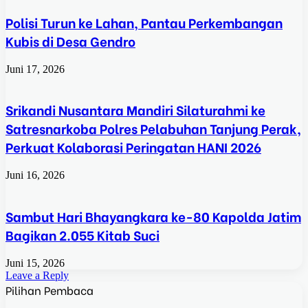
Polisi Turun ke Lahan, Pantau Perkembangan
Kubis di Desa Gendro
Juni 17, 2026
Srikandi Nusantara Mandiri Silaturahmi ke
Satresnarkoba Polres Pelabuhan Tanjung Perak,
Perkuat Kolaborasi Peringatan HANI 2026
Juni 16, 2026
Sambut Hari Bhayangkara ke-80 Kapolda Jatim
Bagikan 2.055 Kitab Suci
Juni 15, 2026
Leave a Reply
Pilihan Pembaca