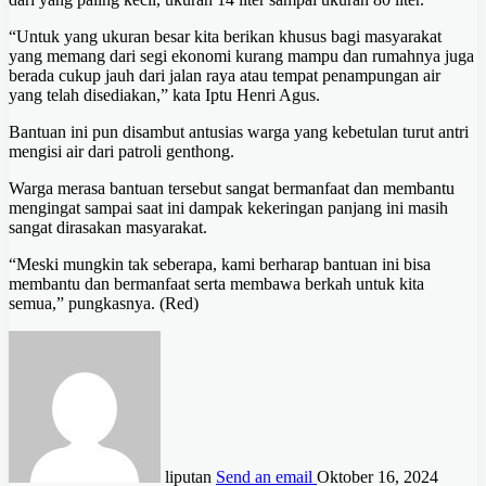
“Untuk yang ukuran besar kita berikan khusus bagi masyarakat
yang memang dari segi ekonomi kurang mampu dan rumahnya juga
berada cukup jauh dari jalan raya atau tempat penampungan air
yang telah disediakan,” kata Iptu Henri Agus.
Bantuan ini pun disambut antusias warga yang kebetulan turut antri
mengisi air dari patroli genthong.
Warga merasa bantuan tersebut sangat bermanfaat dan membantu
mengingat sampai saat ini dampak kekeringan panjang ini masih
sangat dirasakan masyarakat.
“Meski mungkin tak seberapa, kami berharap bantuan ini bisa
membantu dan bermanfaat serta membawa berkah untuk kita
semua,” pungkasnya. (Red)
liputan
Send an email
Oktober 16, 2024