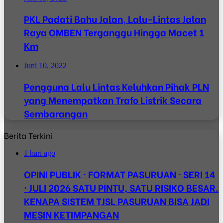
PKL Padati Bahu Jalan, Lalu-Lintas Jalan
Raya OMBEN Terganggu Hingga Macet 1
Km
Juni 10, 2022
Pengguna Lalu Lintas Keluhkan Pihak PLN
yang Menempatkan Trafo Listrik Secara
Sembarangan
Berita Terkini
1 hari ago
OPINI PUBLIK · FORMAT PASURUAN · SERI 14
· JULI 2026 SATU PINTU, SATU RISIKO BESAR.
KENAPA SISTEM TJSL PASURUAN BISA JADI
MESIN KETIMPANGAN