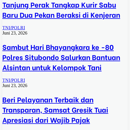
Tanjung Perak Tangkap Kurir Sabu
Baru Dua Pekan Beraksi di Kenjeran
TNI/POLRI
Juni 23, 2026
Sambut Hari Bhayangkara ke -80
Polres Situbondo Salurkan Bantuan
Alsintan untuk Kelompok Tani
TNI/POLRI
Juni 23, 2026
Beri Pelayanan Terbaik dan
Transparan, Samsat Gresik Tuai
Apresiasi dari Wajib Pajak