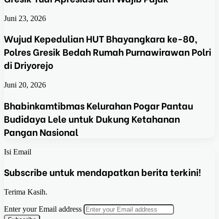
Juni 23, 2026
Wujud Kepedulian HUT Bhayangkara ke-80,
Polres Gresik Bedah Rumah Purnawirawan Polri
di Driyorejo
Juni 20, 2026
Bhabinkamtibmas Kelurahan Pogar Pantau
Budidaya Lele untuk Dukung Ketahanan
Pangan Nasional
Isi Email
Subscribe untuk mendapatkan berita terkini!
Terima Kasih.
Enter your Email address