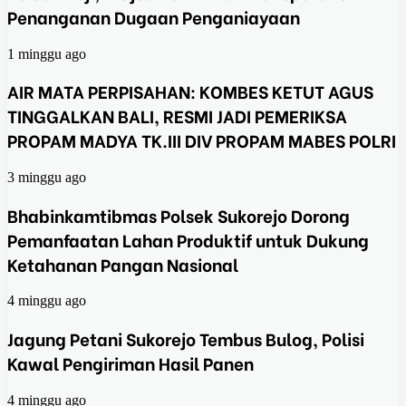
Penanganan Dugaan Penganiayaan
1 minggu ago
AIR MATA PERPISAHAN: KOMBES KETUT AGUS
TINGGALKAN BALI, RESMI JADI PEMERIKSA
PROPAM MADYA TK.III DIV PROPAM MABES POLRI
3 minggu ago
Bhabinkamtibmas Polsek Sukorejo Dorong
Pemanfaatan Lahan Produktif untuk Dukung
Ketahanan Pangan Nasional
4 minggu ago
Jagung Petani Sukorejo Tembus Bulog, Polisi
Kawal Pengiriman Hasil Panen
4 minggu ago