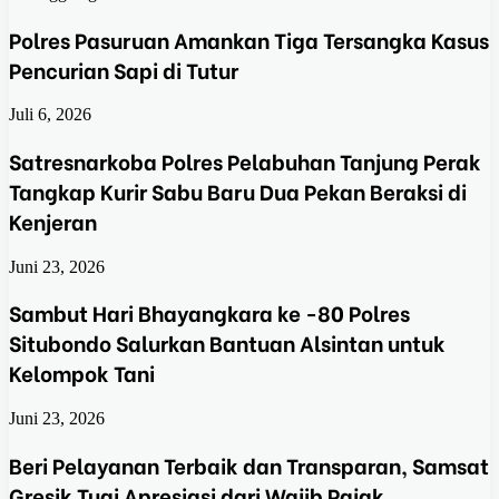
Polres Pasuruan Amankan Tiga Tersangka Kasus
Pencurian Sapi di Tutur
Juli 6, 2026
Satresnarkoba Polres Pelabuhan Tanjung Perak
Tangkap Kurir Sabu Baru Dua Pekan Beraksi di
Kenjeran
Juni 23, 2026
Sambut Hari Bhayangkara ke -80 Polres
Situbondo Salurkan Bantuan Alsintan untuk
Kelompok Tani
Juni 23, 2026
Beri Pelayanan Terbaik dan Transparan, Samsat
Gresik Tuai Apresiasi dari Wajib Pajak