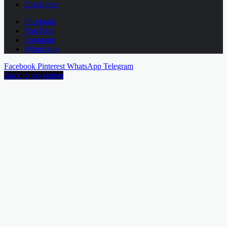
Disclaimer
Facebook
YouTube
Instagram
WhatsApp
Facebook
Pinterest
WhatsApp
Telegram
Back to top button