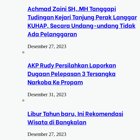
Achmad Zaini SH,.MH Tanggapi
Tudingan Kejari Tanjung Perak Langgar
KUHAP, Secara Undang-undang Tidak
Ada Pelanggaran
Desember 27, 2023
AKP Rudy Persilahkan Laporkan
Dugaan Pelepasan 3 Tersangka
Narkoba Ke Propam
Desember 31, 2023
Libur Tahun baru, Ini Rekomendasi
Wisata di Bangkalan
Desember 27, 2023