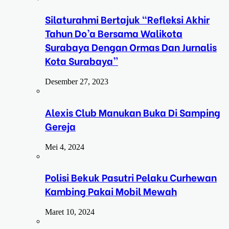
Silaturahmi Bertajuk “Refleksi Akhir
Tahun Do’a Bersama Walikota
Surabaya Dengan Ormas Dan Jurnalis
Kota Surabaya”
Desember 27, 2023
Alexis Club Manukan Buka Di Samping
Gereja
Mei 4, 2024
Polisi Bekuk Pasutri Pelaku Curhewan
Kambing Pakai Mobil Mewah
Maret 10, 2024