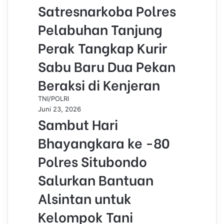
Satresnarkoba Polres
Pelabuhan Tanjung
Perak Tangkap Kurir
Sabu Baru Dua Pekan
Beraksi di Kenjeran
TNI/POLRI
Juni 23, 2026
Sambut Hari
Bhayangkara ke -80
Polres Situbondo
Salurkan Bantuan
Alsintan untuk
Kelompok Tani