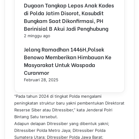
Dugaan Tangkap Lepas Anak Kades
di Polda Jatim Disorot, Kasubdit
Bungkam Saat Dikonfirmasi, PH
Berinisial B Akui Jadi Penghubung
2 minggu ago
Jelang Ramadhan 1446H,Polsek
Benowo Memberikan Himbauan Ke
Masyarakat Untuk Waspada
Curanmor
Februari 28, 2025
“Pada tahun 2024 di tingkat Polda mengalami
peningkatan struktur baru yakni pembentukan Direktorat
Reserse Siber atau Ditressiber,” kata Jenderal Polri
Bintang Satu tersebut.
Adapun delapan Ditressiber yang dibentuk yakni;
Ditressiber Polda Metro Jaya; Ditressiber Polda
Sumatera Utara; Ditressiber Polda Jawa Barat;