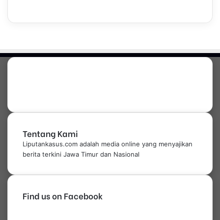
Tentang Kami
Liputankasus.com adalah media online yang menyajikan
berita terkini Jawa Timur dan Nasional
Find us on Facebook