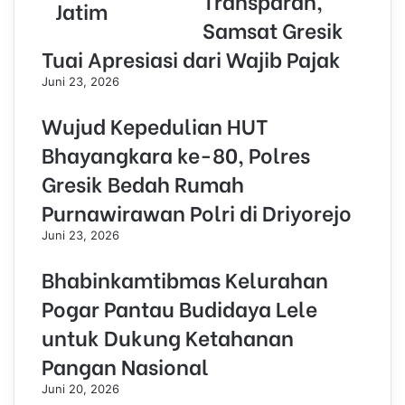
Transparan,
Jatim
Samsat Gresik
Tuai Apresiasi dari Wajib Pajak
Juni 23, 2026
Wujud Kepedulian HUT
Bhayangkara ke-80, Polres
Gresik Bedah Rumah
Purnawirawan Polri di Driyorejo
Juni 23, 2026
Bhabinkamtibmas Kelurahan
Pogar Pantau Budidaya Lele
untuk Dukung Ketahanan
Pangan Nasional
Juni 20, 2026