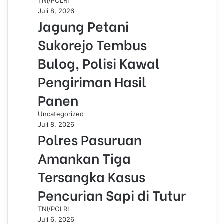
TNI/POLRI
Juli 8, 2026
Jagung Petani
Sukorejo Tembus
Bulog, Polisi Kawal
Pengiriman Hasil
Panen
Uncategorized
Juli 8, 2026
Polres Pasuruan
Amankan Tiga
Tersangka Kasus
Pencurian Sapi di Tutur
TNI/POLRI
Juli 6, 2026