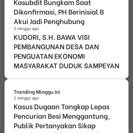
Kasubdit Bungkam Saat
Dikonfirmasi, PH Berinisial B
Akui Jadi Penghubung
2 minggu ago
KUDORI, S.H. BAWA VISI
PEMBANGUNAN DESA DAN
PENGUATAN EKONOMI
MASYARAKAT DUDUK SAMPEYAN
Tranding Minggu Ini
2 minggu ago
Kasus Dugaan Tangkap Lepas
Pencurian Besi Menggantung,
Publik Pertanyakan Sikap