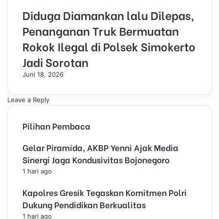
Diduga Diamankan lalu Dilepas,
Penanganan Truk Bermuatan
Rokok Ilegal di Polsek Simokerto
Jadi Sorotan
Juni 18, 2026
Leave a Reply
Pilihan Pembaca
Gelar Piramida, AKBP Yenni Ajak Media
Sinergi Jaga Kondusivitas Bojonegoro
1 hari ago
Kapolres Gresik Tegaskan Komitmen Polri
Dukung Pendidikan Berkualitas
1 hari ago