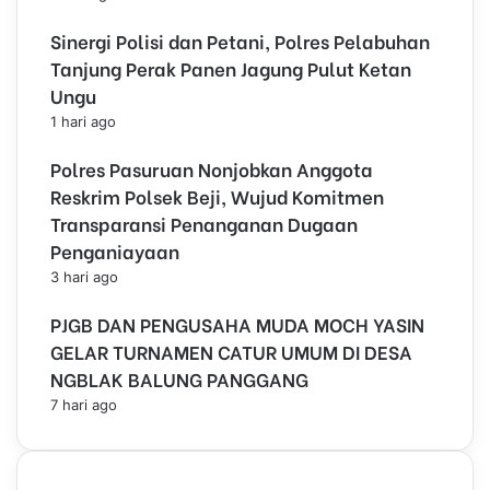
Sinergi Polisi dan Petani, Polres Pelabuhan
Tanjung Perak Panen Jagung Pulut Ketan
Ungu
1 hari ago
Polres Pasuruan Nonjobkan Anggota
Reskrim Polsek Beji, Wujud Komitmen
Transparansi Penanganan Dugaan
Penganiayaan
3 hari ago
PJGB DAN PENGUSAHA MUDA MOCH YASIN
GELAR TURNAMEN CATUR UMUM DI DESA
NGBLAK BALUNG PANGGANG
7 hari ago