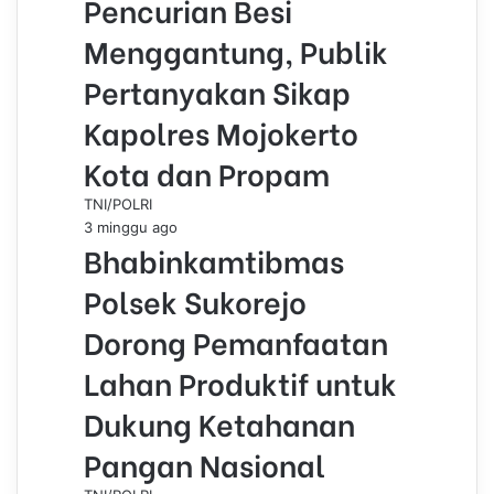
Pencurian Besi
Menggantung, Publik
Pertanyakan Sikap
Kapolres Mojokerto
Kota dan Propam
TNI/POLRI
3 minggu ago
Bhabinkamtibmas
Polsek Sukorejo
Dorong Pemanfaatan
Lahan Produktif untuk
Dukung Ketahanan
Pangan Nasional