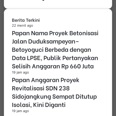
Berita Terkini
22 menit ago
Papan Nama Proyek Betonisasi
Jalan Duduksampeyan–
Betoyoguci Berbeda dengan
Data LPSE, Publik Pertanyakan
Selisih Anggaran Rp 660 Juta
19 jam ago
Papan Anggaran Proyek
Revitalisasi SDN 238
Sidojangkung Sempat Ditutup
Isolasi, Kini Diganti
19 jam ago