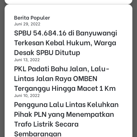
Berita Populer
Juni 29, 2022
SPBU 54.684.16 di Banyuwangi
Terkesan Kebal Hukum, Warga
Desak SPBU Ditutup
Juni 13, 2022
PKL Padati Bahu Jalan, Lalu-
Lintas Jalan Raya OMBEN
Terganggu Hingga Macet 1 Km
Juni 10, 2022
Pengguna Lalu Lintas Keluhkan
Pihak PLN yang Menempatkan
Trafo Listrik Secara
Sembarangan