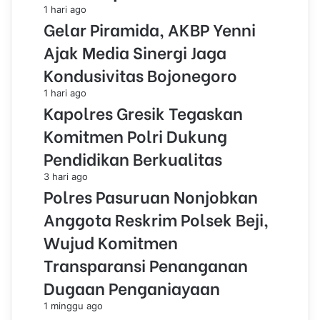
1 hari ago
Gelar Piramida, AKBP Yenni
Ajak Media Sinergi Jaga
Kondusivitas Bojonegoro
1 hari ago
Kapolres Gresik Tegaskan
Komitmen Polri Dukung
Pendidikan Berkualitas
3 hari ago
Polres Pasuruan Nonjobkan
Anggota Reskrim Polsek Beji,
Wujud Komitmen
Transparansi Penanganan
Dugaan Penganiayaan
1 minggu ago