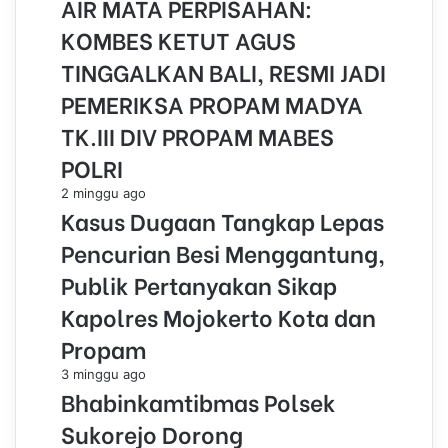
AIR MATA PERPISAHAN:
KOMBES KETUT AGUS
TINGGALKAN BALI, RESMI JADI
PEMERIKSA PROPAM MADYA
TK.III DIV PROPAM MABES
POLRI
2 minggu ago
Kasus Dugaan Tangkap Lepas
Pencurian Besi Menggantung,
Publik Pertanyakan Sikap
Kapolres Mojokerto Kota dan
Propam
3 minggu ago
Bhabinkamtibmas Polsek
Sukorejo Dorong