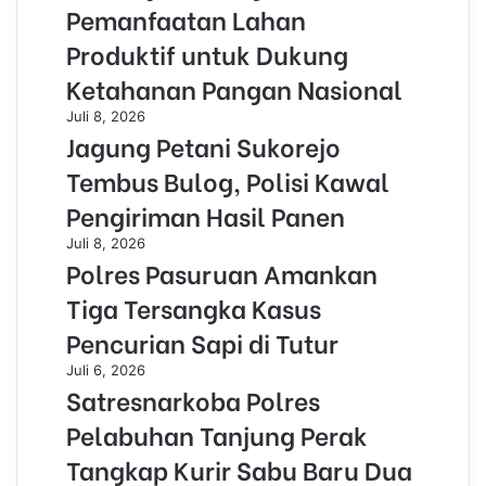
Pemanfaatan Lahan
Produktif untuk Dukung
Ketahanan Pangan Nasional
Juli 8, 2026
Jagung Petani Sukorejo
Tembus Bulog, Polisi Kawal
Pengiriman Hasil Panen
Juli 8, 2026
Polres Pasuruan Amankan
Tiga Tersangka Kasus
Pencurian Sapi di Tutur
Juli 6, 2026
Satresnarkoba Polres
Pelabuhan Tanjung Perak
Tangkap Kurir Sabu Baru Dua