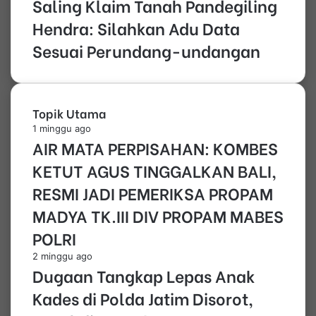
Saling Klaim Tanah Pandegiling
Hendra: Silahkan Adu Data
Sesuai Perundang-undangan
Topik Utama
1 minggu ago
AIR MATA PERPISAHAN: KOMBES
KETUT AGUS TINGGALKAN BALI,
RESMI JADI PEMERIKSA PROPAM
MADYA TK.III DIV PROPAM MABES
POLRI
2 minggu ago
Dugaan Tangkap Lepas Anak
Kades di Polda Jatim Disorot,