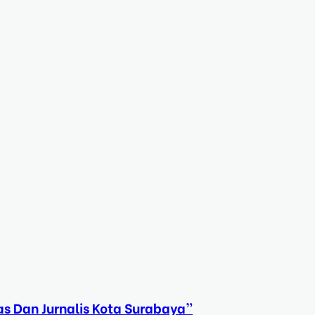
s Dan Jurnalis Kota Surabaya”