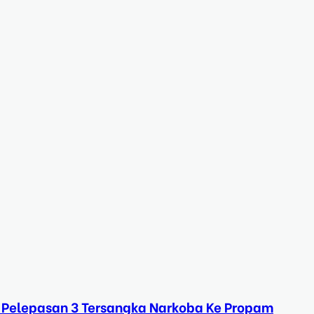
 Pelepasan 3 Tersangka Narkoba Ke Propam