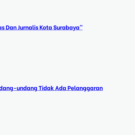
s Dan Jurnalis Kota Surabaya”
Undang-undang Tidak Ada Pelanggaran