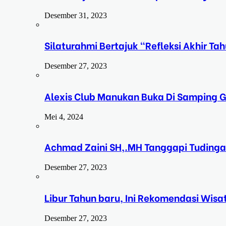
Desember 31, 2023
Silaturahmi Bertajuk “Refleksi Akhir 
Desember 27, 2023
Alexis Club Manukan Buka Di Samping G
Mei 4, 2024
Achmad Zaini SH,.MH Tanggapi Tudinga
Desember 27, 2023
Libur Tahun baru, Ini Rekomendasi Wisa
Desember 27, 2023