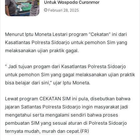
Untuk Waspada Curanmor
Februari 28, 2025
Menurut Iptu Moneta Lestari program “Cekatan” ini dari
Kasatlantas Polresta Sidoarjo untuk pemohon Sim yang
melaksanakan ujian praktik gagal.
” Jadi tujuan progam dari Kasatlantas Polresta Sidoarjo
untuk pemohon Sim yang gagal melaksanakan ujian praktik
bisa belajar dari sini,” ujar Iptu Moneta.
Lewat program CEKATAN SIM ini pula, disebutkan bahwa
jajaran Satlantas Polresta Sidoarjo ingin masyarakat jadi
mengetahui serta mengalami sendiri bahwa proses
pembuatan SIM yang sesuai aturan di Polresta Sidoarjo
ternyata mudah, murah dan cepat.(FR)