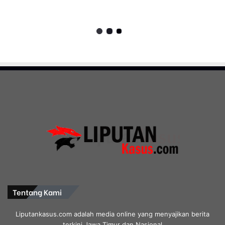
Tentang Kami
Liputankasus.com adalah media online yang menyajikan berita
terkini Jawa Timur dan Nasional