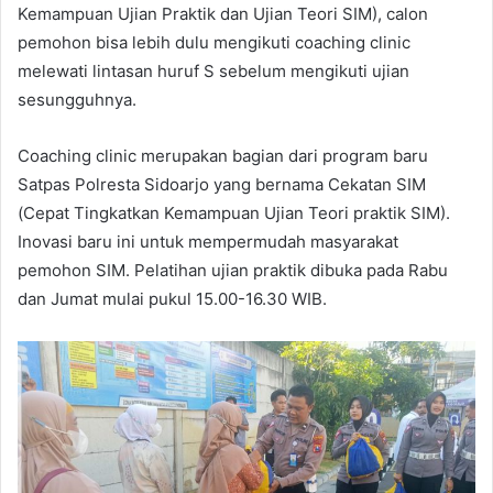
Kemampuan Ujian Praktik dan Ujian Teori SIM), calon
pemohon bisa lebih dulu mengikuti coaching clinic
melewati lintasan huruf S sebelum mengikuti ujian
sesungguhnya.
Coaching clinic merupakan bagian dari program baru
Satpas Polresta Sidoarjo yang bernama Cekatan SIM
(Cepat Tingkatkan Kemampuan Ujian Teori praktik SIM).
Inovasi baru ini untuk mempermudah masyarakat
pemohon SIM. Pelatihan ujian praktik dibuka pada Rabu
dan Jumat mulai pukul 15.00-16.30 WIB.