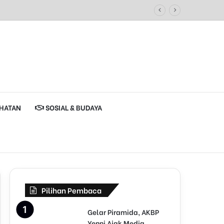
HATAN
SOSIAL & BUDAYA
Pilihan Pembaca
Gelar Piramida, AKBP
Yenni Ajak Media