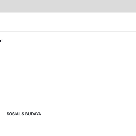
ri
SOSIAL & BUDAYA