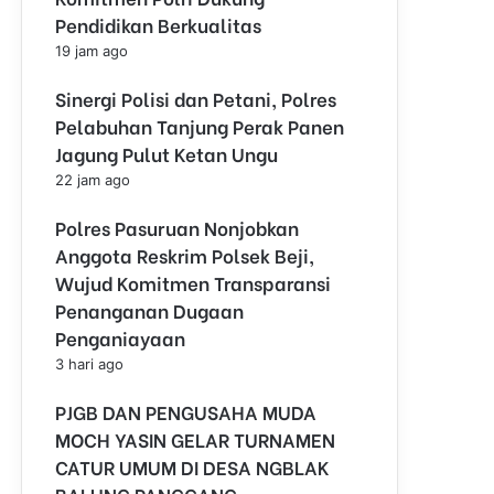
Pendidikan Berkualitas
19 jam ago
Sinergi Polisi dan Petani, Polres
Pelabuhan Tanjung Perak Panen
Jagung Pulut Ketan Ungu
22 jam ago
Polres Pasuruan Nonjobkan
Anggota Reskrim Polsek Beji,
Wujud Komitmen Transparansi
Penanganan Dugaan
Penganiayaan
3 hari ago
PJGB DAN PENGUSAHA MUDA
MOCH YASIN GELAR TURNAMEN
CATUR UMUM DI DESA NGBLAK