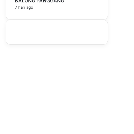
BALUNG PANGGANG
7 hari ago