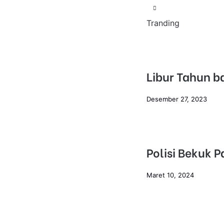
Tranding
Libur Tahun b
Desember 27, 2023
Polisi Bekuk 
Maret 10, 2024