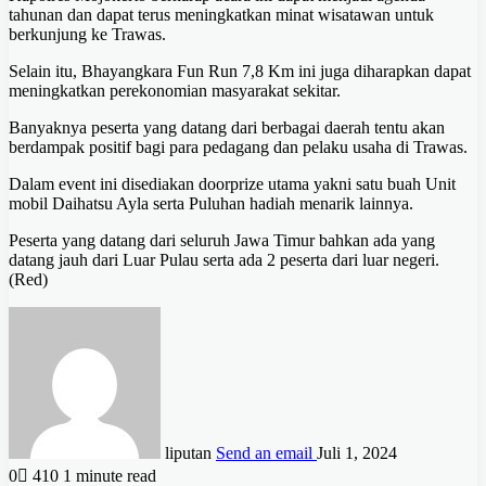
tahunan dan dapat terus meningkatkan minat wisatawan untuk
berkunjung ke Trawas.
Selain itu, Bhayangkara Fun Run 7,8 Km ini juga diharapkan dapat
meningkatkan perekonomian masyarakat sekitar.
Banyaknya peserta yang datang dari berbagai daerah tentu akan
berdampak positif bagi para pedagang dan pelaku usaha di Trawas.
Dalam event ini disediakan doorprize utama yakni satu buah Unit
mobil Daihatsu Ayla serta Puluhan hadiah menarik lainnya.
Peserta yang datang dari seluruh Jawa Timur bahkan ada yang
datang jauh dari Luar Pulau serta ada 2 peserta dari luar negeri.
(Red)
liputan
Send an email
Juli 1, 2024
0
410
1 minute read