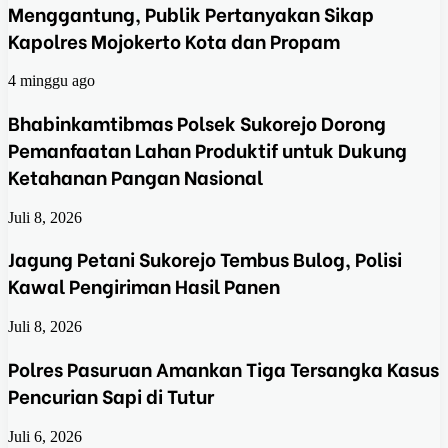
Menggantung, Publik Pertanyakan Sikap
Kapolres Mojokerto Kota dan Propam
4 minggu ago
Bhabinkamtibmas Polsek Sukorejo Dorong
Pemanfaatan Lahan Produktif untuk Dukung
Ketahanan Pangan Nasional
Juli 8, 2026
Jagung Petani Sukorejo Tembus Bulog, Polisi
Kawal Pengiriman Hasil Panen
Juli 8, 2026
Polres Pasuruan Amankan Tiga Tersangka Kasus
Pencurian Sapi di Tutur
Juli 6, 2026