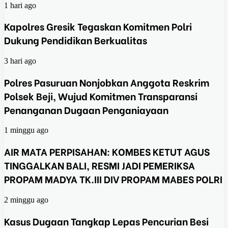
1 hari ago
Kapolres Gresik Tegaskan Komitmen Polri
Dukung Pendidikan Berkualitas
3 hari ago
Polres Pasuruan Nonjobkan Anggota Reskrim
Polsek Beji, Wujud Komitmen Transparansi
Penanganan Dugaan Penganiayaan
1 minggu ago
AIR MATA PERPISAHAN: KOMBES KETUT AGUS
TINGGALKAN BALI, RESMI JADI PEMERIKSA
PROPAM MADYA TK.III DIV PROPAM MABES POLRI
2 minggu ago
Kasus Dugaan Tangkap Lepas Pencurian Besi