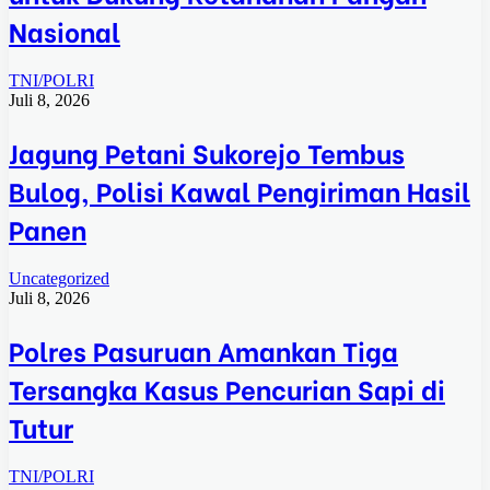
Nasional
TNI/POLRI
Juli 8, 2026
Jagung Petani Sukorejo Tembus
Bulog, Polisi Kawal Pengiriman Hasil
Panen
Uncategorized
Juli 8, 2026
Polres Pasuruan Amankan Tiga
Tersangka Kasus Pencurian Sapi di
Tutur
TNI/POLRI