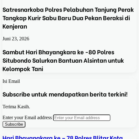
Satresnarkoba Polres Pelabuhan Tanjung Perak
Tangkap Kurir Sabu Baru Dua Pekan Beraksi di
Kenjeran
Juni 23, 2026
Sambut Hari Bhayangkara ke -80 Polres
Situbondo Salurkan Bantuan Alsintan untuk
Kelompok Tani
Isi Email
Subscribe untuk mendapatkan berita terkini!
Terima Kasih.
Enter your Email address
Hari Bhayangkara ke – 78 Polres Blitar Kota