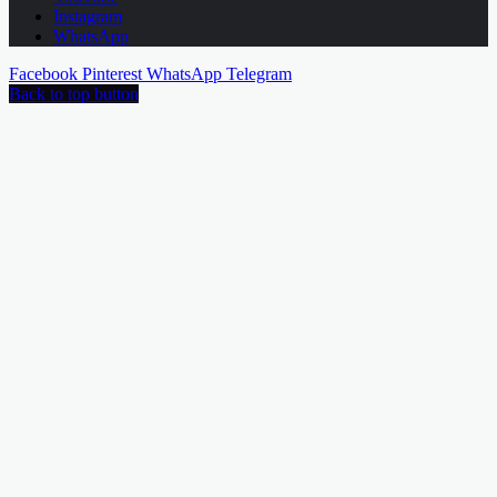
Instagram
WhatsApp
Facebook
Pinterest
WhatsApp
Telegram
Back to top button