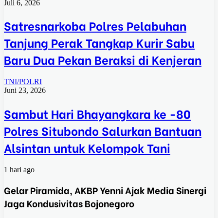
Juli 6, 2026
Satresnarkoba Polres Pelabuhan
Tanjung Perak Tangkap Kurir Sabu
Baru Dua Pekan Beraksi di Kenjeran
TNI/POLRI
Juni 23, 2026
Sambut Hari Bhayangkara ke -80
Polres Situbondo Salurkan Bantuan
Alsintan untuk Kelompok Tani
1 hari ago
Gelar Piramida, AKBP Yenni Ajak Media Sinergi
Jaga Kondusivitas Bojonegoro