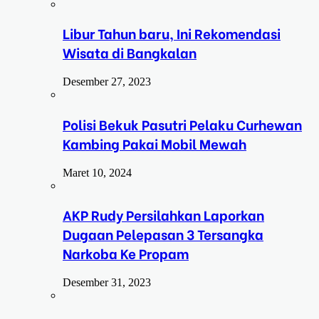
Libur Tahun baru, Ini Rekomendasi
Wisata di Bangkalan
Desember 27, 2023
Polisi Bekuk Pasutri Pelaku Curhewan
Kambing Pakai Mobil Mewah
Maret 10, 2024
AKP Rudy Persilahkan Laporkan
Dugaan Pelepasan 3 Tersangka
Narkoba Ke Propam
Desember 31, 2023