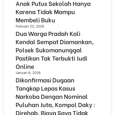
Anak Putus Sekolah Hanya
Karena Tidak Mampu
Membeli Buku
Februari 23, 2026
Dua Warga Pradah Kali
Kendal Sempat Diamankan,
Polsek Sukomanunggal
Pastikan Tak Terbukti Judi
Online
Januari 6, 2026
Dikonfirmasi Dugaan
Tangkap Lepas Kasus
Narkoba Dengan Nominal
Puluhan Juta, Kompol Daky :
Direhab, Biaya Saya Tidak