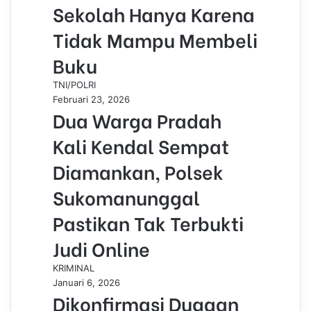
Sekolah Hanya Karena
Tidak Mampu Membeli
Buku
TNI/POLRI
Februari 23, 2026
Dua Warga Pradah
Kali Kendal Sempat
Diamankan, Polsek
Sukomanunggal
Pastikan Tak Terbukti
Judi Online
KRIMINAL
Januari 6, 2026
Dikonfirmasi Dugaan