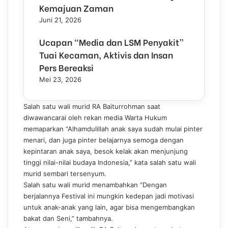
Kemajuan Zaman
Juni 21, 2026
Ucapan “Media dan LSM Penyakit”
Tuai Kecaman, Aktivis dan Insan
Pers Bereaksi
Mei 23, 2026
Salah satu wali murid RA Baiturrohman saat
diwawancarai oleh rekan media Warta Hukum
memaparkan “Alhamdulillah anak saya sudah mulai pinter
menari, dan juga pinter belajarnya semoga dengan
kepintaran anak saya, besok kelak akan menjunjung
tinggi nilai-nilai budaya Indonesia,” kata salah satu wali
murid sembari tersenyum.
Salah satu wali murid menambahkan “Dengan
berjalannya Festival ini mungkin kedepan jadi motivasi
untuk anak-anak yang lain, agar bisa mengembangkan
bakat dan Seni,” tambahnya.