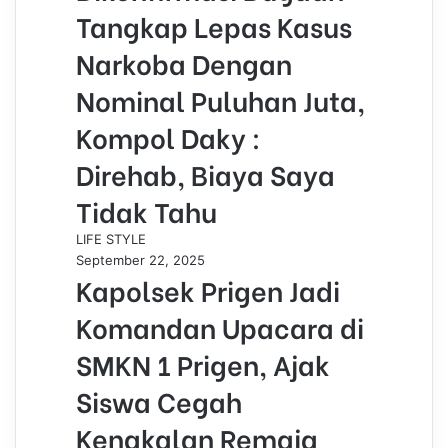
Tangkap Lepas Kasus
Narkoba Dengan
Nominal Puluhan Juta,
Kompol Daky :
Direhab, Biaya Saya
Tidak Tahu
LIFE STYLE
September 22, 2025
Kapolsek Prigen Jadi
Komandan Upacara di
SMKN 1 Prigen, Ajak
Siswa Cegah
Kenakalan Remaja