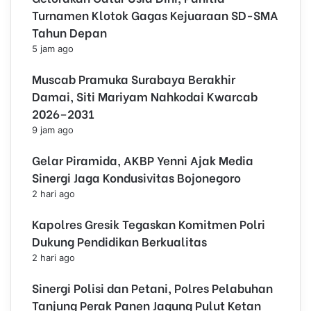
Turnamen Klotok Gagas Kejuaraan SD-SMA
Tahun Depan
5 jam ago
Muscab Pramuka Surabaya Berakhir
Damai, Siti Mariyam Nahkodai Kwarcab
2026–2031
9 jam ago
Gelar Piramida, AKBP Yenni Ajak Media
Sinergi Jaga Kondusivitas Bojonegoro
2 hari ago
Kapolres Gresik Tegaskan Komitmen Polri
Dukung Pendidikan Berkualitas
2 hari ago
Sinergi Polisi dan Petani, Polres Pelabuhan
Tanjung Perak Panen Jagung Pulut Ketan