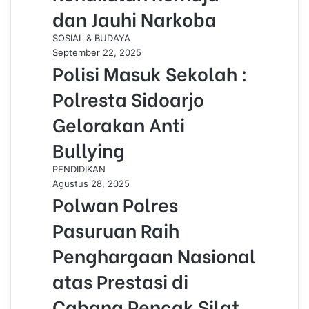
dan Jauhi Narkoba
SOSIAL & BUDAYA
September 22, 2025
Polisi Masuk Sekolah :
Polresta Sidoarjo
Gelorakan Anti
Bullying
PENDIDIKAN
Agustus 28, 2025
Polwan Polres
Pasuruan Raih
Penghargaan Nasional
atas Prestasi di
Cabang Pencak Silat