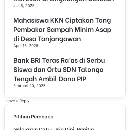
Juli 5, 2025
Mahasiswa KKN Ciptakan Tong
Pembakar Sampah Minim Asap
di Desa Tanjangawan
April 18, 2025
Bank BRI Teras Ra’as di Serbu
Siswa dan Ortu SDN Talongo
Tengah Ambil Dana PIP
Februari 20, 2025
Leave a Reply
Pilihan Pembaca
Gelorakan Catur Usia Dini, Panitia