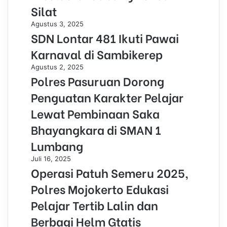
Silat
Agustus 3, 2025
SDN Lontar 481 Ikuti Pawai
Karnaval di Sambikerep
Agustus 2, 2025
Polres Pasuruan Dorong
Penguatan Karakter Pelajar
Lewat Pembinaan Saka
Bhayangkara di SMAN 1
Lumbang
Juli 16, 2025
Operasi Patuh Semeru 2025,
Polres Mojokerto Edukasi
Pelajar Tertib Lalin dan
Berbagi Helm Gtatis