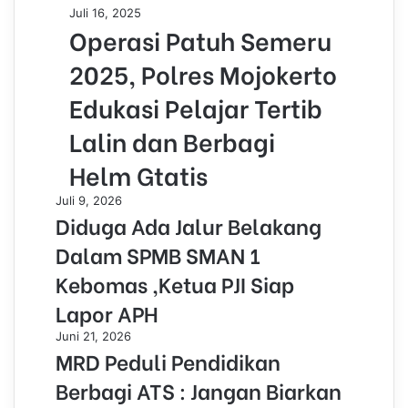
Juli 16, 2025
Operasi Patuh Semeru
2025, Polres Mojokerto
Edukasi Pelajar Tertib
Lalin dan Berbagi
Helm Gtatis
Juli 9, 2026
Diduga Ada Jalur Belakang
Dalam SPMB SMAN 1
Kebomas ,Ketua PJI Siap
Lapor APH
Juni 21, 2026
MRD Peduli Pendidikan
Berbagi ATS : Jangan Biarkan