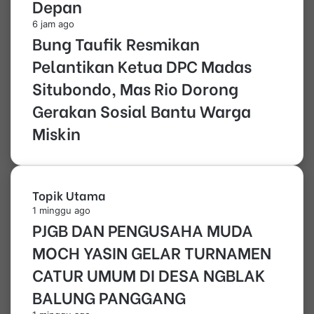
Depan
6 jam ago
Bung Taufik Resmikan
Pelantikan Ketua DPC Madas
Situbondo, Mas Rio Dorong
Gerakan Sosial Bantu Warga
Miskin
Topik Utama
1 minggu ago
PJGB DAN PENGUSAHA MUDA
MOCH YASIN GELAR TURNAMEN
CATUR UMUM DI DESA NGBLAK
BALUNG PANGGANG