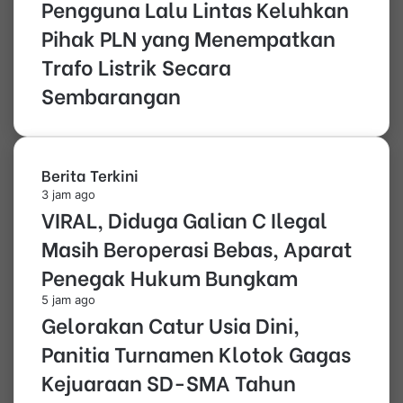
Pengguna Lalu Lintas Keluhkan
Pihak PLN yang Menempatkan
Trafo Listrik Secara
Sembarangan
Berita Terkini
3 jam ago
VIRAL, Diduga Galian C Ilegal
Masih Beroperasi Bebas, Aparat
Penegak Hukum Bungkam
5 jam ago
Gelorakan Catur Usia Dini,
Panitia Turnamen Klotok Gagas
Kejuaraan SD-SMA Tahun