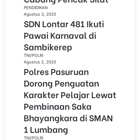
PENDIDIKAN
Agustus 3, 2025
SDN Lontar 481 Ikuti
Pawai Karnaval di
Sambikerep
TNI/POLRI
Agustus 2, 2025
Polres Pasuruan
Dorong Penguatan
Karakter Pelajar Lewat
Pembinaan Saka
Bhayangkara di SMAN
1 Lumbang
TNI/POLRI