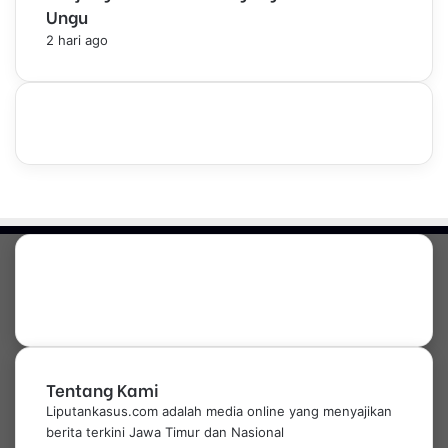
Ungu
2 hari ago
Tentang Kami
Liputankasus.com adalah media online yang menyajikan
berita terkini Jawa Timur dan Nasional