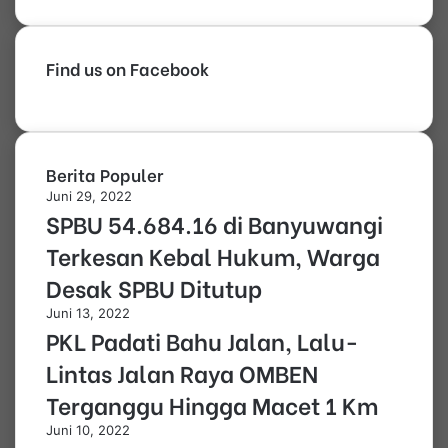
Find us on Facebook
Berita Populer
Juni 29, 2022
SPBU 54.684.16 di Banyuwangi
Terkesan Kebal Hukum, Warga
Desak SPBU Ditutup
Juni 13, 2022
PKL Padati Bahu Jalan, Lalu-
Lintas Jalan Raya OMBEN
Terganggu Hingga Macet 1 Km
Juni 10, 2022