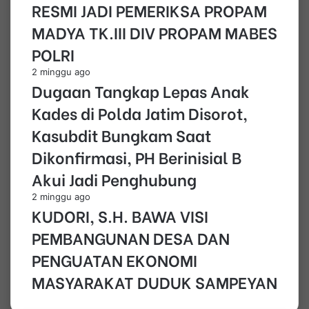
RESMI JADI PEMERIKSA PROPAM
MADYA TK.III DIV PROPAM MABES
POLRI
2 minggu ago
Dugaan Tangkap Lepas Anak
Kades di Polda Jatim Disorot,
Kasubdit Bungkam Saat
Dikonfirmasi, PH Berinisial B
Akui Jadi Penghubung
2 minggu ago
KUDORI, S.H. BAWA VISI
PEMBANGUNAN DESA DAN
PENGUATAN EKONOMI
MASYARAKAT DUDUK SAMPEYAN