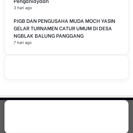
Penganiayaan
3 hari ago
PJGB DAN PENGUSAHA MUDA MOCH YASIN
GELAR TURNAMEN CATUR UMUM DI DESA
NGBLAK BALUNG PANGGANG
7 hari ago