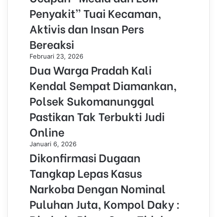
Penyakit” Tuai Kecaman,
Aktivis dan Insan Pers
Bereaksi
Februari 23, 2026
Dua Warga Pradah Kali
Kendal Sempat Diamankan,
Polsek Sukomanunggal
Pastikan Tak Terbukti Judi
Online
Januari 6, 2026
Dikonfirmasi Dugaan
Tangkap Lepas Kasus
Narkoba Dengan Nominal
Puluhan Juta, Kompol Daky :