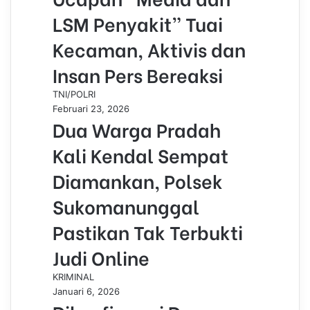
LSM Penyakit” Tuai
Kecaman, Aktivis dan
Insan Pers Bereaksi
TNI/POLRI
Februari 23, 2026
Dua Warga Pradah
Kali Kendal Sempat
Diamankan, Polsek
Sukomanunggal
Pastikan Tak Terbukti
Judi Online
KRIMINAL
Januari 6, 2026