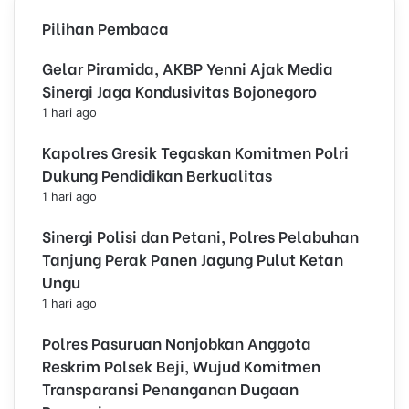
Pilihan Pembaca
Gelar Piramida, AKBP Yenni Ajak Media
Sinergi Jaga Kondusivitas Bojonegoro
1 hari ago
Kapolres Gresik Tegaskan Komitmen Polri
Dukung Pendidikan Berkualitas
1 hari ago
Sinergi Polisi dan Petani, Polres Pelabuhan
Tanjung Perak Panen Jagung Pulut Ketan
Ungu
1 hari ago
Polres Pasuruan Nonjobkan Anggota
Reskrim Polsek Beji, Wujud Komitmen
Transparansi Penanganan Dugaan