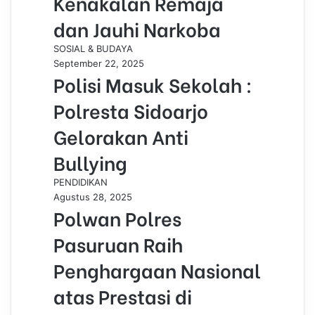
Kenakalan Remaja
dan Jauhi Narkoba
SOSIAL & BUDAYA
September 22, 2025
Polisi Masuk Sekolah :
Polresta Sidoarjo
Gelorakan Anti
Bullying
PENDIDIKAN
Agustus 28, 2025
Polwan Polres
Pasuruan Raih
Penghargaan Nasional
atas Prestasi di