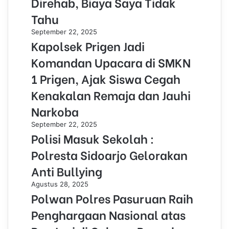
Direhab, Biaya Saya Tidak
Tahu
September 22, 2025
Kapolsek Prigen Jadi
Komandan Upacara di SMKN
1 Prigen, Ajak Siswa Cegah
Kenakalan Remaja dan Jauhi
Narkoba
September 22, 2025
Polisi Masuk Sekolah :
Polresta Sidoarjo Gelorakan
Anti Bullying
Agustus 28, 2025
Polwan Polres Pasuruan Raih
Penghargaan Nasional atas