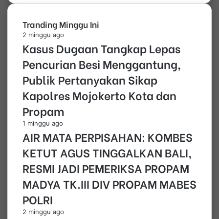
Tranding Minggu Ini
2 minggu ago
Kasus Dugaan Tangkap Lepas
Pencurian Besi Menggantung,
Publik Pertanyakan Sikap
Kapolres Mojokerto Kota dan
Propam
1 minggu ago
AIR MATA PERPISAHAN: KOMBES
KETUT AGUS TINGGALKAN BALI,
RESMI JADI PEMERIKSA PROPAM
MADYA TK.III DIV PROPAM MABES
POLRI
2 minggu ago