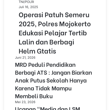
TNI/POLRI
Juli 16, 2025
Operasi Patuh Semeru
2025, Polres Mojokerto
Edukasi Pelajar Tertib
Lalin dan Berbagi
Helm Gtatis
Juni 21, 2026
MRD Peduli Pendidikan
Berbagi ATS : Jangan Biarkan
Anak Putus Sekolah Hanya
Karena Tidak Mampu
Membeli Buku
Mei 23, 2026
Ucapan “Media dan LSM