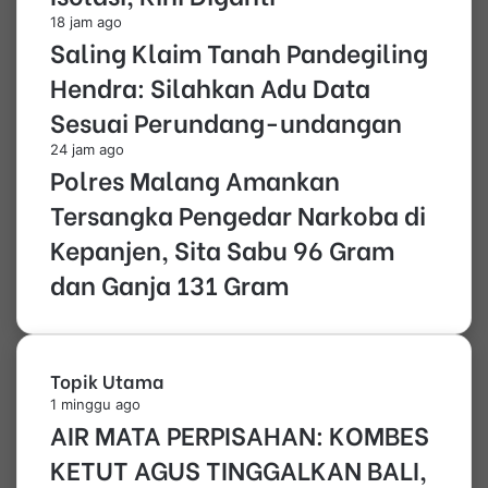
18 jam ago
Saling Klaim Tanah Pandegiling
Hendra: Silahkan Adu Data
Sesuai Perundang-undangan
24 jam ago
Polres Malang Amankan
Tersangka Pengedar Narkoba di
Kepanjen, Sita Sabu 96 Gram
dan Ganja 131 Gram
Topik Utama
1 minggu ago
AIR MATA PERPISAHAN: KOMBES
KETUT AGUS TINGGALKAN BALI,