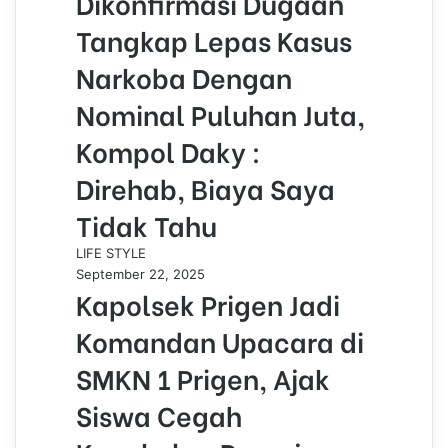
Dikonfirmasi Dugaan
Tangkap Lepas Kasus
Narkoba Dengan
Nominal Puluhan Juta,
Kompol Daky :
Direhab, Biaya Saya
Tidak Tahu
LIFE STYLE
September 22, 2025
Kapolsek Prigen Jadi
Komandan Upacara di
SMKN 1 Prigen, Ajak
Siswa Cegah