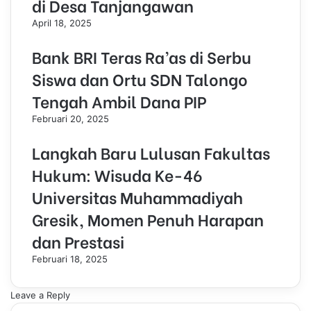
di Desa Tanjangawan
April 18, 2025
Bank BRI Teras Ra’as di Serbu
Siswa dan Ortu SDN Talongo
Tengah Ambil Dana PIP
Februari 20, 2025
Langkah Baru Lulusan Fakultas
Hukum: Wisuda Ke-46
Universitas Muhammadiyah
Gresik, Momen Penuh Harapan
dan Prestasi
Februari 18, 2025
Leave a Reply