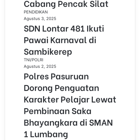
Cabang Pencak Silat
PENDIDIKAN
Agustus 3, 2025
SDN Lontar 481 Ikuti
Pawai Karnaval di
Sambikerep
TNI/POLRI
Agustus 2, 2025
Polres Pasuruan
Dorong Penguatan
Karakter Pelajar Lewat
Pembinaan Saka
Bhayangkara di SMAN
1 Lumbang