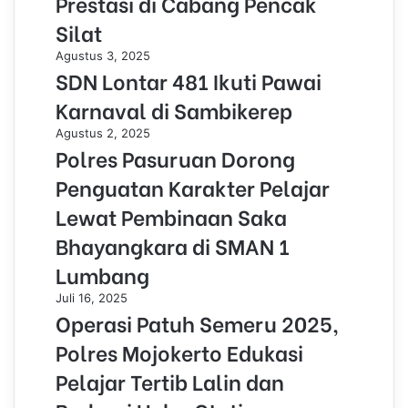
Prestasi di Cabang Pencak
Silat
Agustus 3, 2025
SDN Lontar 481 Ikuti Pawai
Karnaval di Sambikerep
Agustus 2, 2025
Polres Pasuruan Dorong
Penguatan Karakter Pelajar
Lewat Pembinaan Saka
Bhayangkara di SMAN 1
Lumbang
Juli 16, 2025
Operasi Patuh Semeru 2025,
Polres Mojokerto Edukasi
Pelajar Tertib Lalin dan