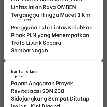
Lintas Jalan Raya OMBEN
Terganggu Hingga Macet 1 Km
Juni 10, 2022
Pengguna Lalu Lintas Keluhkan
Pihak PLN yang Menempatkan
Trafo Listrik Secara
Sembarangan
Berita Terkini
17 jam ago
Papan Anggaran Proyek
Revitalisasi SDN 238
Sidojangkung Sempat Ditutup
Isolasi, Kini Diganti