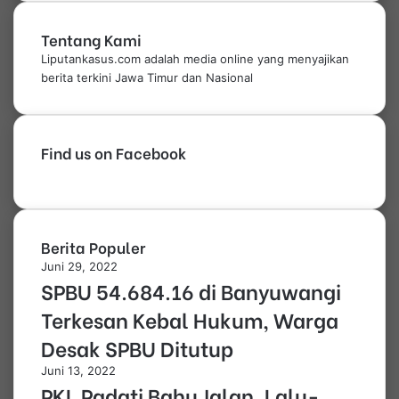
Tentang Kami
Liputankasus.com adalah media online yang menyajikan
berita terkini Jawa Timur dan Nasional
Find us on Facebook
Berita Populer
Juni 29, 2022
SPBU 54.684.16 di Banyuwangi
Terkesan Kebal Hukum, Warga
Desak SPBU Ditutup
Juni 13, 2022
PKL Padati Bahu Jalan, Lalu-