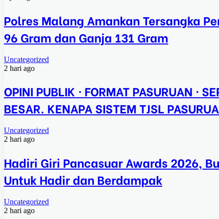
Polres Malang Amankan Tersangka Pen
96 Gram dan Ganja 131 Gram
Uncategorized
2 hari ago
OPINI PUBLIK · FORMAT PASURUAN · SER
BESAR. KENAPA SISTEM TJSL PASURUA
Uncategorized
2 hari ago
Hadiri Giri Pancasuar Awards 2026, B
Untuk Hadir dan Berdampak
Uncategorized
2 hari ago