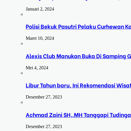
Januari 2, 2024
Polisi Bekuk Pasutri Pelaku Curhewan 
Maret 10, 2024
Alexis Club Manukan Buka Di Samping G
Mei 4, 2024
Libur Tahun baru, Ini Rekomendasi Wisa
Desember 27, 2023
Achmad Zaini SH,.MH Tanggapi Tudinga
Desember 27, 2023