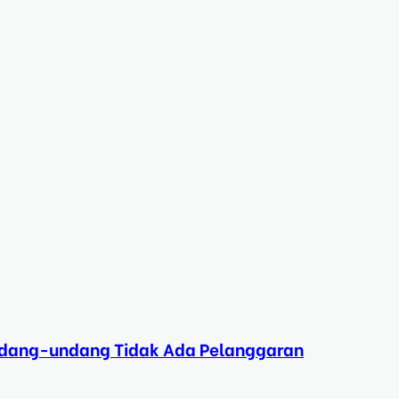
Undang-undang Tidak Ada Pelanggaran