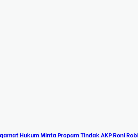
ngamat Hukum Minta Propam Tindak AKP Roni Rob