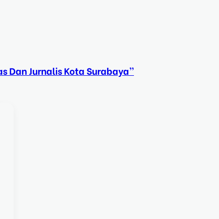
s Dan Jurnalis Kota Surabaya”