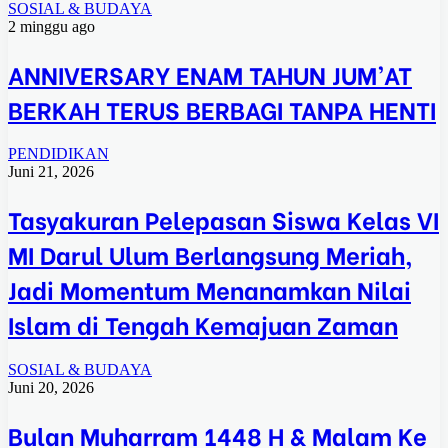
SOSIAL & BUDAYA
2 minggu ago
ANNIVERSARY ENAM TAHUN JUM’AT
BERKAH TERUS BERBAGI TANPA HENTI
PENDIDIKAN
Juni 21, 2026
Tasyakuran Pelepasan Siswa Kelas VI
MI Darul Ulum Berlangsung Meriah,
Jadi Momentum Menanamkan Nilai
Islam di Tengah Kemajuan Zaman
SOSIAL & BUDAYA
Juni 20, 2026
Bulan Muharram 1448 H & Malam Ke