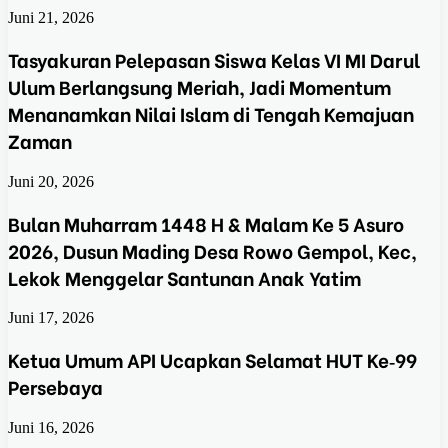
Juni 21, 2026
Tasyakuran Pelepasan Siswa Kelas VI MI Darul
Ulum Berlangsung Meriah, Jadi Momentum
Menanamkan Nilai Islam di Tengah Kemajuan
Zaman
Juni 20, 2026
Bulan Muharram 1448 H & Malam Ke 5 Asuro
2026, Dusun Mading Desa Rowo Gempol, Kec,
Lekok Menggelar Santunan Anak Yatim
Juni 17, 2026
Ketua Umum API Ucapkan Selamat HUT Ke‑99
Persebaya
Juni 16, 2026