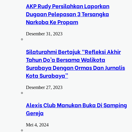
AKP Rudy Persilahkan Laporkan
Dugaan Pelepasan 3 Tersangka
Narkoba Ke Propam
Desember 31, 2023
Silaturahmi Bertajuk “Refleksi Akhir
Tahun Do’a Bersama Walikota
Surabaya Dengan Ormas Dan Jurnalis
Kota Surabaya”
Desember 27, 2023
Alexis Club Manukan Buka Di Samping
Gereja
Mei 4, 2024