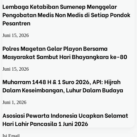
Lembaga Ketabiban Sumenep Menggelar
Pengobatan Medis Non Medis di Setiap Pondok
Pesantren
Juni 15, 2026
Polres Magetan Gelar Playon Bersama
Masyarakat Sambut Hari Bhayangkara ke-80
Juni 15, 2026
Muharram 1448 H & 1 Suro 2026, API: Hijrah
Dalam Keseimbangan, Luhur Dalam Budaya
Juni 1, 2026
Asosiasi Pewarta Indonesia Ucapkan Selamat
Hari Lahir Pancasila 1 Juni 2026
Isi Email