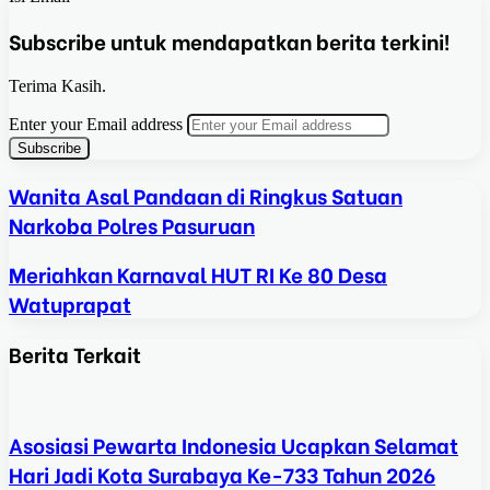
Subscribe untuk mendapatkan berita terkini!
Terima Kasih.
Enter your Email address
Wanita Asal Pandaan di Ringkus Satuan
Narkoba Polres Pasuruan
Meriahkan Karnaval HUT RI Ke 80 Desa
Watuprapat
Berita Terkait
Asosiasi Pewarta Indonesia Ucapkan Selamat
Hari Jadi Kota Surabaya Ke-733 Tahun 2026