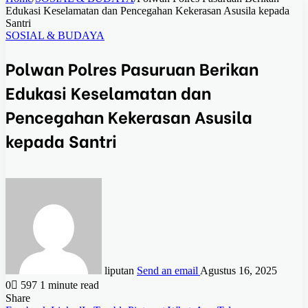
Edukasi Keselamatan dan Pencegahan Kekerasan Asusila kepada
Santri
SOSIAL & BUDAYA
Polwan Polres Pasuruan Berikan
Edukasi Keselamatan dan
Pencegahan Kekerasan Asusila
kepada Santri
liputan
Send an email
Agustus 16, 2025
0
597
1 minute read
Share