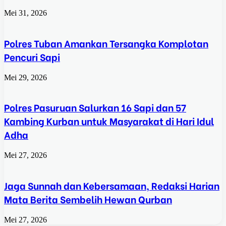
Mei 31, 2026
Polres Tuban Amankan Tersangka Komplotan
Pencuri Sapi
Mei 29, 2026
Polres Pasuruan Salurkan 16 Sapi dan 57
Kambing Kurban untuk Masyarakat di Hari Idul
Adha
Mei 27, 2026
Jaga Sunnah dan Kebersamaan, Redaksi Harian
Mata Berita Sembelih Hewan Qurban
Mei 27, 2026