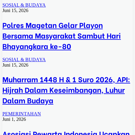
SOSIAL & BUDAYA
Juni 15, 2026
Polres Magetan Gelar Playon
Bersama Masyarakat Sambut Hari
Bhayangkara ke-80
SOSIAL & BUDAYA
Juni 15, 2026
Muharram 1448 H & 1 Suro 2026, API:
Hijrah Dalam Keseimbangan, Luhur
Dalam Budaya
PEMERINTAHAN
Juni 1, 2026
Asosiasi Pewarta Indonesia Ucapkan