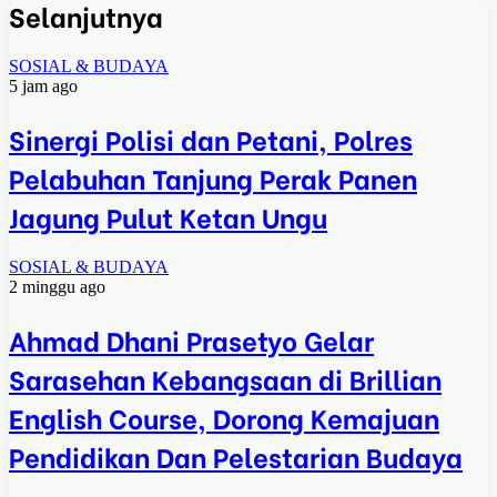
Selanjutnya
SOSIAL & BUDAYA
5 jam ago
Sinergi Polisi dan Petani, Polres
Pelabuhan Tanjung Perak Panen
Jagung Pulut Ketan Ungu
SOSIAL & BUDAYA
2 minggu ago
Ahmad Dhani Prasetyo Gelar
Sarasehan Kebangsaan di Brillian
English Course, Dorong Kemajuan
Pendidikan Dan Pelestarian Budaya