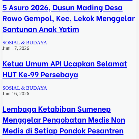
5 Asuro 2026, Dusun Mading Desa
Rowo Gempol, Kec, Lekok Menggelar
Santunan Anak Yatim
SOSIAL & BUDAYA
Juni 17, 2026
Ketua Umum API Ucapkan Selamat
HUT Ke‑99 Persebaya
SOSIAL & BUDAYA
Juni 16, 2026
Lembaga Ketabiban Sumenep
Menggelar Pengobatan Medis Non
Medis di Setiap Pondok Pesantren