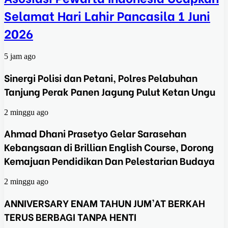
Selamat Hari Lahir Pancasila 1 Juni
2026
5 jam ago
Sinergi Polisi dan Petani, Polres Pelabuhan
Tanjung Perak Panen Jagung Pulut Ketan Ungu
2 minggu ago
Ahmad Dhani Prasetyo Gelar Sarasehan
Kebangsaan di Brillian English Course, Dorong
Kemajuan Pendidikan Dan Pelestarian Budaya
2 minggu ago
ANNIVERSARY ENAM TAHUN JUM’AT BERKAH
TERUS BERBAGI TANPA HENTI