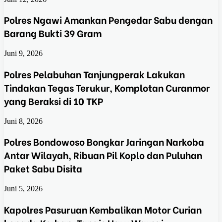
Polres Ngawi Amankan Pengedar Sabu dengan
Barang Bukti 39 Gram
Juni 9, 2026
Polres Pelabuhan Tanjungperak Lakukan
Tindakan Tegas Terukur, Komplotan Curanmor
yang Beraksi di 10 TKP
Juni 8, 2026
Polres Bondowoso Bongkar Jaringan Narkoba
Antar Wilayah, Ribuan Pil Koplo dan Puluhan
Paket Sabu Disita
Juni 5, 2026
Kapolres Pasuruan Kembalikan Motor Curian