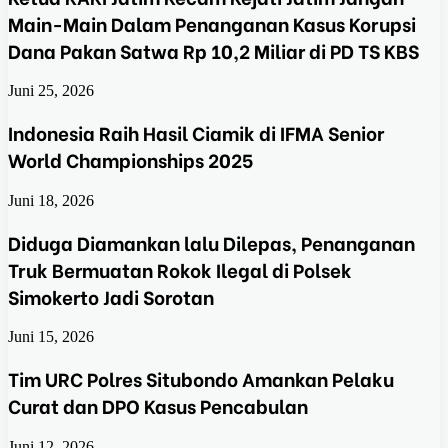
Main-Main Dalam Penanganan Kasus Korupsi
Dana Pakan Satwa Rp 10,2 Miliar di PD TS KBS
Juni 25, 2026
Indonesia Raih Hasil Ciamik di IFMA Senior
World Championships 2025
Juni 18, 2026
Diduga Diamankan lalu Dilepas, Penanganan
Truk Bermuatan Rokok Ilegal di Polsek
Simokerto Jadi Sorotan
Juni 15, 2026
Tim URC Polres Situbondo Amankan Pelaku
Curat dan DPO Kasus Pencabulan
Juni 12, 2026