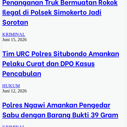
Penanganan Truk Bermuatan Rokok
Ilegal di Polsek Simokerto Jadi
Sorotan
KRIMINAL
Juni 15, 2026
Tim URC Polres Situbondo Amankan
Pelaku Curat dan DPO Kasus
Pencabulan
HUKUM
Juni 12, 2026
Polres Ngawi Amankan Pengedar
Sabu dengan Barang Bukti 39 Gram