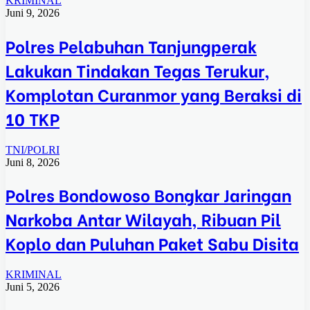
KRIMINAL
Juni 9, 2026
Polres Pelabuhan Tanjungperak
Lakukan Tindakan Tegas Terukur,
Komplotan Curanmor yang Beraksi di
10 TKP
TNI/POLRI
Juni 8, 2026
Polres Bondowoso Bongkar Jaringan
Narkoba Antar Wilayah, Ribuan Pil
Koplo dan Puluhan Paket Sabu Disita
KRIMINAL
Juni 5, 2026