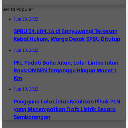
Berita Populer
Juni 29, 2022
SPBU 54.684.16 di Banyuwangi Terkesan
Kebal Hukum, Warga Desak SPBU Ditutup
Juni 13, 2022
PKL Padati Bahu Jalan, Lalu-Lintas Jalan
Raya OMBEN Terganggu Hingga Macet 1
Km
Juni 10, 2022
Pengguna Lalu Lintas Keluhkan Pihak PLN
yang Menempatkan Trafo Listrik Secara
Sembarangan