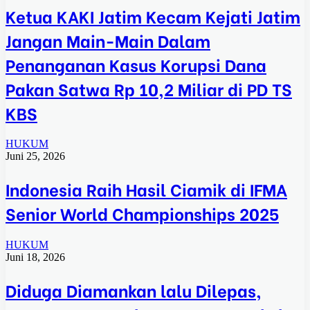
Ketua KAKI Jatim Kecam Kejati Jatim
Jangan Main-Main Dalam
Penanganan Kasus Korupsi Dana
Pakan Satwa Rp 10,2 Miliar di PD TS
KBS
HUKUM
Juni 25, 2026
Indonesia Raih Hasil Ciamik di IFMA
Senior World Championships 2025
HUKUM
Juni 18, 2026
Diduga Diamankan lalu Dilepas,