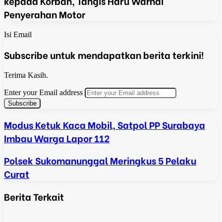
kepada Korban, Tangis Haru Warnai
Penyerahan Motor
Isi Email
Subscribe untuk mendapatkan berita terkini!
Terima Kasih.
Enter your Email address
Modus Ketuk Kaca Mobil, Satpol PP Surabaya
Imbau Warga Lapor 112
Polsek Sukomanunggal Meringkus 5 Pelaku
Curat
Berita Terkait