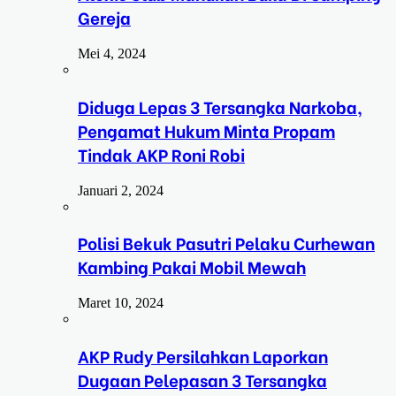
Gereja
Mei 4, 2024
Diduga Lepas 3 Tersangka Narkoba,
Pengamat Hukum Minta Propam
Tindak AKP Roni Robi
Januari 2, 2024
Polisi Bekuk Pasutri Pelaku Curhewan
Kambing Pakai Mobil Mewah
Maret 10, 2024
AKP Rudy Persilahkan Laporkan
Dugaan Pelepasan 3 Tersangka