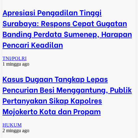
Apresiasi Pengadilan Tinggi
Surabaya: Respons Cepat Gugatan
Banding Perdata Sumenep, Harapan
Pencari Keadilan
TNI/POLRI
1 minggu ago
Kasus Dugaan Tangkap Lepas
Pencurian Besi Menggantung, Publik
Pertanyakan Sikap Kapolres
Mojokerto Kota dan Propam
HUKUM
2 minggu ago