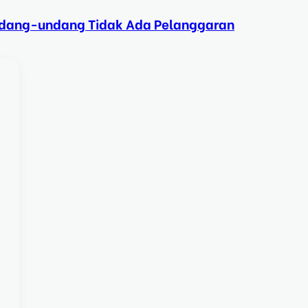
Undang-undang Tidak Ada Pelanggaran