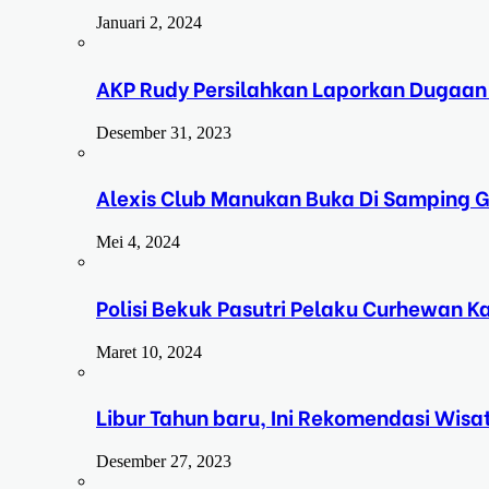
Januari 2, 2024
AKP Rudy Persilahkan Laporkan Dugaan
Desember 31, 2023
Alexis Club Manukan Buka Di Samping G
Mei 4, 2024
Polisi Bekuk Pasutri Pelaku Curhewan 
Maret 10, 2024
Libur Tahun baru, Ini Rekomendasi Wisa
Desember 27, 2023