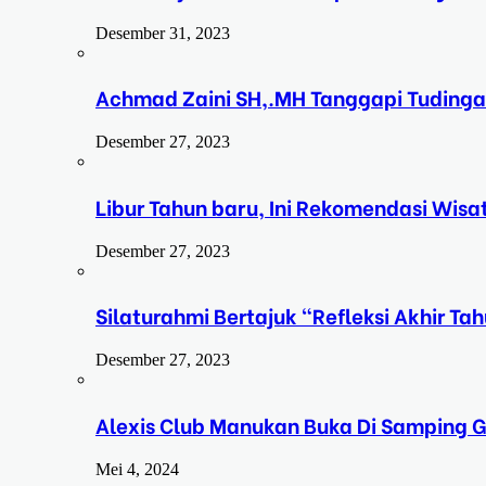
Desember 31, 2023
Achmad Zaini SH,.MH Tanggapi Tudinga
Desember 27, 2023
Libur Tahun baru, Ini Rekomendasi Wisa
Desember 27, 2023
Silaturahmi Bertajuk “Refleksi Akhir 
Desember 27, 2023
Alexis Club Manukan Buka Di Samping G
Mei 4, 2024