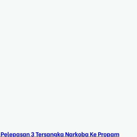
 Pelepasan 3 Tersangka Narkoba Ke Propam