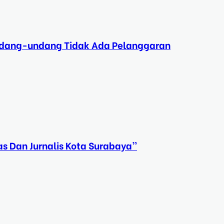
Undang-undang Tidak Ada Pelanggaran
s Dan Jurnalis Kota Surabaya”