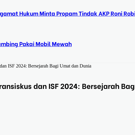
ngamat Hukum Minta Propam Tindak AKP Roni Rob
Kambing Pakai Mobil Mewah
 dan ISF 2024: Bersejarah Bagi Umat dan Dunia
ransiskus dan ISF 2024: Bersejarah Bag